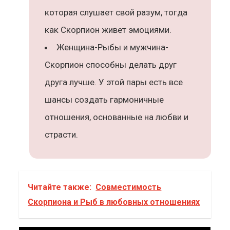
которая слушает свой разум, тогда
как Скорпион живет эмоциями.
Женщина-Рыбы и мужчина-
Скорпион способны делать друг
друга лучше. У этой пары есть все
шансы создать гармоничные
отношения, основанные на любви и
страсти.
Читайте также:
Совместимость
Скорпиона и Рыб в любовных отношениях