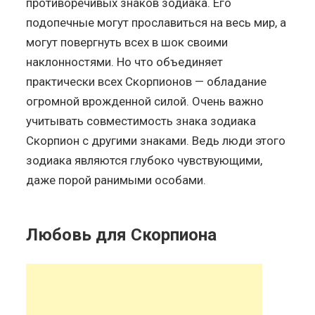
противоречивых знаков зодиака. Его
подопечные могут прославиться на весь мир, а
могут повергнуть всех в шок своими
наклонностями. Но что объединяет
практически всех Скорпионов — обладание
огромной врожденной силой. Очень важно
учитывать совместимость знака зодиака
Скорпион с другими знаками. Ведь люди этого
зодиака являются глубоко чувствующими,
даже порой ранимыми особами.
Любовь для Скорпиона