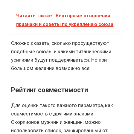
Читайте также:
Векторные отношения:
признаки и советы по укреплению союза
Сложно сказать, сколько просуществуют
подобные союзы и какими титаническими
усилиями будут поддерживаться. Но при
большом желании возможно все.
Рейтинг совместимости
Для оценки такого важного параметра, как
совместимость с другими знаками
Скорпионов мужчин и женщин, можно
использовать список, ранжированный от