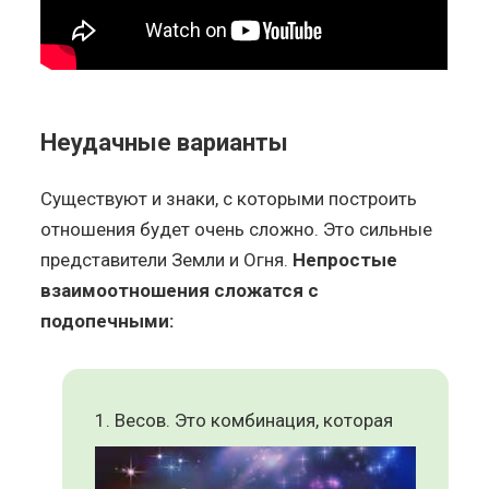
Неудачные варианты
Существуют и знаки, с которыми построить
отношения будет очень сложно. Это сильные
представители Земли и Огня.
Непростые
взаимоотношения сложатся с
подопечными:
Весов. Это комбинация, которая