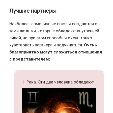
Лучшие партнеры
Наиболее гармоничные союзы создаются с
теми людьми, которые обладают внутренней
силой, но при этом способны очень тонко
чувствовать партнера и подчиняться.
Очень
благоприятно могут сложиться отношения
с представителем:
Рака. Эти два человека обладают