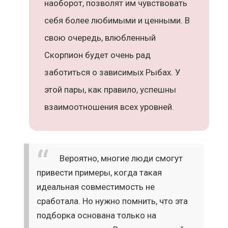
наоборот, позволят им чувствовать
себя более любимыми и ценными. В
свою очередь, влюбленный
Скорпион будет очень рад
заботиться о зависимых Рыбах. У
этой пары, как правило, успешны
взаимоотношения всех уровней.
Вероятно, многие люди смогут
привести примеры, когда такая
идеальная совместимость не
сработала. Но нужно помнить, что эта
подборка основана только на