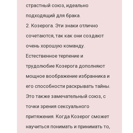
страстный союз, идеально
подходящий для брака.
Козерога. Эти знаки отлично
сочетаются, так как они создают
очень хорошую команду.
Естественное терпение и
трудолюбие Козерога дополняют
мощное воображение избранника и
его способности раскрывать тайны.
Это также замечательный союз, с
точки зрения сексуального
притяжения. Когда Козерог сможет
научиться понимать и принимать то,