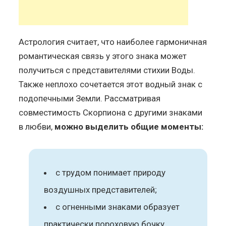
Астрология считает, что наиболее гармоничная
романтическая связь у этого знака может
получиться с представителями стихии Воды.
Также неплохо сочетается этот водный знак с
подопечными Земли. Рассматривая
совместимость Скорпиона с другими знаками
в любви,
можно выделить общие моменты:
с трудом понимает природу
воздушных представителей;
с огненными знаками образует
практически пороховую бочку.