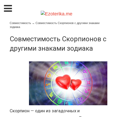
Совместимость
→
Совместимость Скорпионов с другими знаками
зодиака
Совместимость Скорпионов с
другими знаками зодиака
Скорпион — один из загадочных и