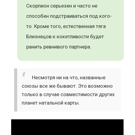
Скорпион серьезен и часто не
способен подстраиваться под кого-
то. Кроме того, естественная тяга
Близнецов к кокетливости будет
ранить ревнивого партнера.
Несмотря ни на что, названные
союзы все же бывают. Это возможно
только в случае совместимости других
планет натальной карты.