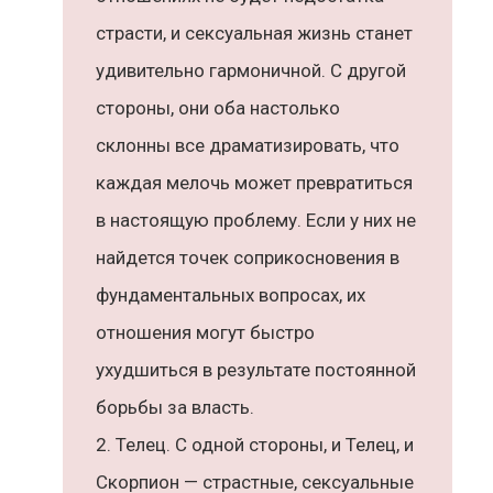
страсти, и сексуальная жизнь станет
удивительно гармоничной. С другой
стороны, они оба настолько
склонны все драматизировать, что
каждая мелочь может превратиться
в настоящую проблему. Если у них не
найдется точек соприкосновения в
фундаментальных вопросах, их
отношения могут быстро
ухудшиться в результате постоянной
борьбы за власть.
Телец. С одной стороны, и Телец, и
Скорпион — страстные, сексуальные