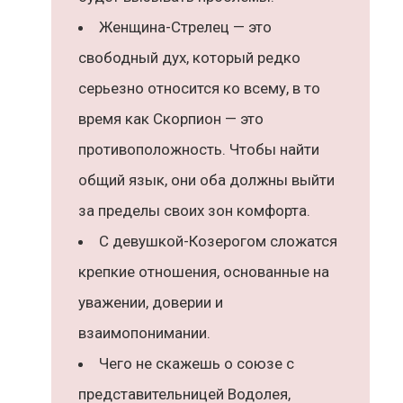
Женщина-Стрелец — это
свободный дух, который редко
серьезно относится ко всему, в то
время как Скорпион — это
противоположность. Чтобы найти
общий язык, они оба должны выйти
за пределы своих зон комфорта.
С девушкой-Козерогом сложатся
крепкие отношения, основанные на
уважении, доверии и
взаимопонимании.
Чего не скажешь о союзе с
представительницей Водолея,