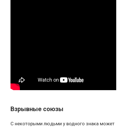
Взрывные союзы
С некоторыми людьми у водного знака может