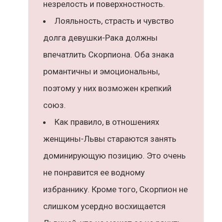
незрелость и поверхностность.
Лояльность, страсть и чувство
долга девушки-Рака должны
впечатлить Скорпиона. Оба знака
романтичны и эмоциональны,
поэтому у них возможен крепкий
союз.
Как правило, в отношениях
женщины-Львы стараются занять
доминирующую позицию. Это очень
не понравится ее водному
избраннику. Кроме того, Скорпион не
слишком усердно восхищается