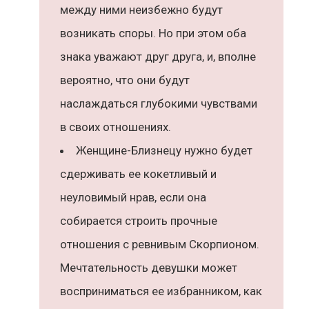
между ними неизбежно будут
возникать споры. Но при этом оба
знака уважают друг друга, и, вполне
вероятно, что они будут
наслаждаться глубокими чувствами
в своих отношениях.
Женщине-Близнецу нужно будет
сдерживать ее кокетливый и
неуловимый нрав, если она
собирается строить прочные
отношения с ревнивым Скорпионом.
Мечтательность девушки может
восприниматься ее избранником, как