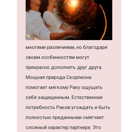
многими различиями, но благодаря
своим особенностям могут
прекрасно дополнять друг друга.
Мощная природа Скорпиона
помогает мягкому Раку ощущать
себя защищенным. Естественная
потребность Раков угождать и быть
полностью преданными смягчает
сложный характер партнера. Это