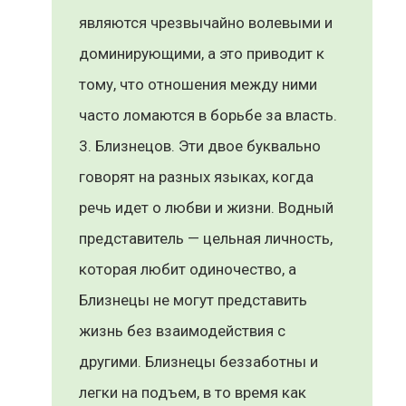
являются чрезвычайно волевыми и
доминирующими, а это приводит к
тому, что отношения между ними
часто ломаются в борьбе за власть.
Близнецов. Эти двое буквально
говорят на разных языках, когда
речь идет о любви и жизни. Водный
представитель — цельная личность,
которая любит одиночество, а
Близнецы не могут представить
жизнь без взаимодействия с
другими. Близнецы беззаботны и
легки на подъем, в то время как