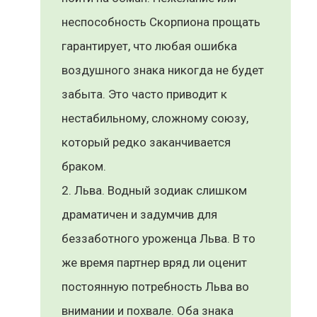
неспособность Скорпиона прощать
гарантирует, что любая ошибка
воздушного знака никогда не будет
забыта. Это часто приводит к
нестабильному, сложному союзу,
который редко заканчивается
браком.
Льва. Водный зодиак слишком
драматичен и задумчив для
беззаботного уроженца Льва. В то
же время партнер вряд ли оценит
постоянную потребность Льва во
внимании и похвале. Оба знака