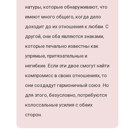
натуры, которые обнаруживают, что
имеют много общего, когда дело
доходит до их отношения к любви. С
другой, они оба являются знаками,
которые печально известны как
упрямые, притязательные и
негибкие. Если эти двое смогут найти
компромисс в своих отношениях, то
они создадут гармоничный союз. Но
для этого, безусловно, потребуются
колоссальные усилия с обеих
сторон.