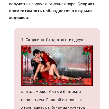
получиться горячая, огненная пара.
Спорная
совместимость наблюдается с людьми
зодиаков:
Скорпион. Сходство этих двух
знаков может быть и благом, и
проклятием. С одной стороны, в
отношениях не будет недостатка