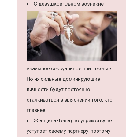
С девушкой-Овном возникнет
взаимное сексуальное притяжение.
Но их сильные доминирующие
личности будут постоянно
сталкиваться в выяснении того, кто
главнее.
Женщина-Телец по упрямству не
уступает своему партнеру, поэтому