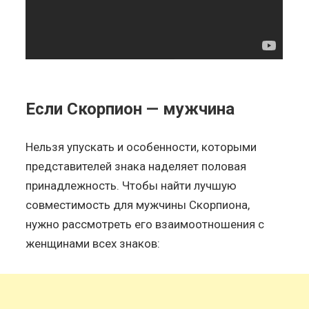
Если Скорпион — мужчина
Нельзя упускать и особенности, которыми
представителей знака наделяет половая
принадлежность. Чтобы найти лучшую
совместимость для мужчины Скорпиона,
нужно рассмотреть его взаимоотношения с
женщинами всех знаков: