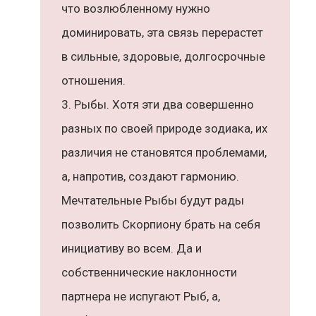
что возлюбленному нужно
доминировать, эта связь перерастет
в сильные, здоровые, долгосрочные
отношения.
Рыбы. Хотя эти два совершенно
разных по своей природе зодиака, их
различия не становятся проблемами,
а, напротив, создают гармонию.
Мечтательные Рыбы будут рады
позволить Скорпиону брать на себя
инициативу во всем. Да и
собственнические наклонности
партнера не испугают Рыб, а,