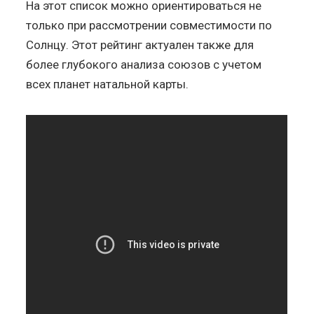
На этот список можно ориентироваться не
только при рассмотрении совместимости по
Солнцу. Этот рейтинг актуален также для
более глубокого анализа союзов с учетом
всех планет натальной карты.