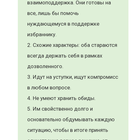
взаимоподдержка. Они готовы на
все, лишь бы помочь
нуждающемуся в поддержке
избраннику.
Схожие характеры: оба стараются
всегда держать себя в рамках
дозволенного.
Идут на уступки, ищут компромисс
в любом вопросе.
Не умеют хранить обиды.
Им свойственно долго и
основательно обдумывать каждую
ситуацию, чтобы в итоге принять