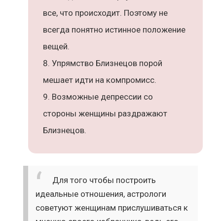
все, что происходит. Поэтому не
всегда понятно истинное положение
вещей.
Упрямство Близнецов порой
мешает идти на компромисс.
Возможные депрессии со
стороны женщины раздражают
Близнецов.
Для того чтобы построить
идеальные отношения, астрологи
советуют женщинам прислушиваться к