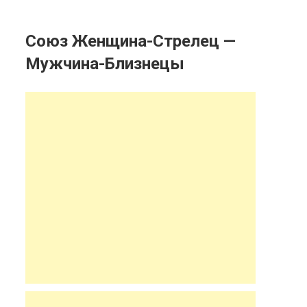
Союз Женщина-Стрелец —
Мужчина-Близнецы