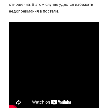
отношений. В этом случае удастся избежать
недопонимания в постели.