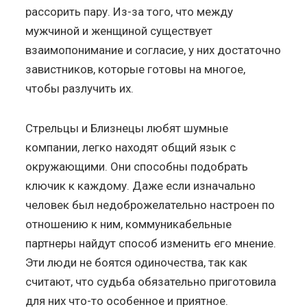
рассорить пару. Из-за того, что между
мужчиной и женщиной существует
взаимопонимание и согласие, у них достаточно
завистников, которые готовы на многое,
чтобы разлучить их.
Стрельцы и Близнецы любят шумные
компании, легко находят общий язык с
окружающими. Они способны подобрать
ключик к каждому. Даже если изначально
человек был недоброжелательно настроен по
отношению к ним, коммуникабельные
партнеры найдут способ изменить его мнение.
Эти люди не боятся одиночества, так как
считают, что судьба обязательно приготовила
для них что-то особенное и приятное.