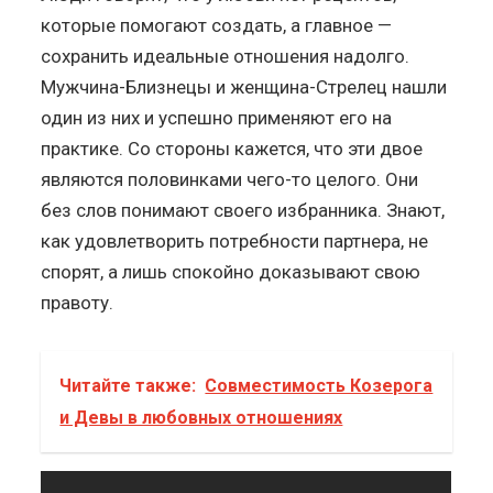
которые помогают создать, а главное —
сохранить идеальные отношения надолго.
Мужчина-Близнецы и женщина-Стрелец нашли
один из них и успешно применяют его на
практике. Со стороны кажется, что эти двое
являются половинками чего-то целого. Они
без слов понимают своего избранника. Знают,
как удовлетворить потребности партнера, не
спорят, а лишь спокойно доказывают свою
правоту.
Читайте также:
Совместимость Козерога
и Девы в любовных отношениях