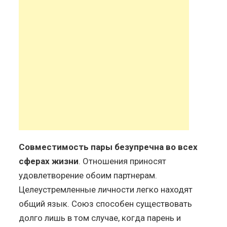
Совместимость пары безупречна во всех
сферах жизни
. Отношения приносят
удовлетворение обоим партнерам.
Целеустремленные личности легко находят
общий язык. Союз способен существовать
долго лишь в том случае, когда парень и