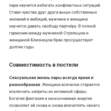
пара научится избегать конфликтных ситуаций.
Ставя чувства друг друга выше собственных
желаний и амбиций, мужчина и женщина
научатся давать свободу партнёру. В полной
гармонии между мужчиной-Стрельцом и
женщиной-Близнецом брак просуществует
долгие годы.
Совместимость в постели
Сексуальная жизнь пары всегда яркая и
разнообразная
. Женщина всячески старается
исключать запреты из интимной сферы.
Богатая фантазия и нескончаемая энергия
позволяет ей снова и снова впечатлять своего