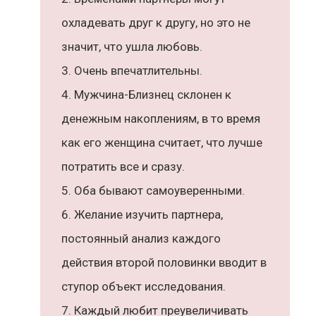
охладевать друг к другу, но это не
значит, что ушла любовь.
Очень впечатлительны.
Мужчина-Близнец склонен к
денежным накоплениям, в то время
как его женщина считает, что лучше
потратить все и сразу.
Оба бывают самоуверенными.
Желание изучить партнера,
постоянный анализ каждого
действия второй половинки вводит в
ступор объект исследования.
Каждый любит преувеличивать