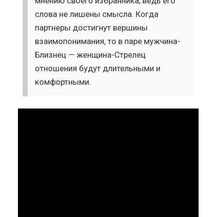
мнению своего избранника, ведь его
слова не лишены смысла. Когда
партнеры достигнут вершины
взаимопонимания, то в паре мужчина-
Близнец — женщина-Стрелец
отношения будут длительными и
комфортными.