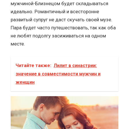
мужчиной-Близнецом будет складываться
идеально. Романтичный и всесторонне
развитый супруг не даст скучать своей музе.
Пара будет часто путешествовать, так как оба
не любят подолгу засиживаться на одном
месте.
Читайте также:
Лилит в синастрии:
значение в совместимости мужчин и
женщин