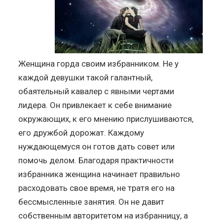
Женщина горда своим избранником. Не у
каждой девушки такой галантный,
обаятельный кавалер с явными чертами
лидера. Он привлекает к себе внимание
окружающих, к его мнению прислушиваются,
его дружбой дорожат. Каждому
нуждающемуся он готов дать совет или
помочь делом. Благодаря практичности
избранника женщина начинает правильно
расходовать свое время, не тратя его на
бессмысленные занятия. Он не давит
собственным авторитетом на избранницу, а