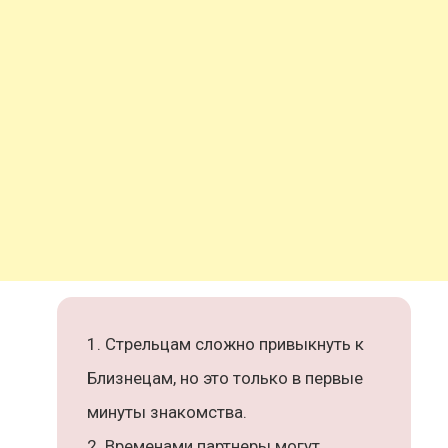
Стрельцам сложно привыкнуть к
Близнецам, но это только в первые
минуты знакомства.
Временами партнеры могут