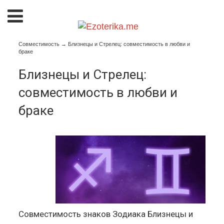
Совместимость
→
Близнецы и Стрелец: совместимость в любви и
браке
Близнецы и Стрелец:
совместимость в любви и
браке
Совместимость знаков Зодиака Близнецы и