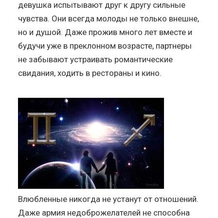
девушка испытывают друг к другу сильные
чувства. Они всегда молоды не только внешне,
но и душой. Даже прожив много лет вместе и
будучи уже в преклонном возрасте, партнеры
не забывают устраивать романтические
свидания, ходить в рестораны и кино.
Влюбленные никогда не устанут от отношений.
Даже армия недоброжелателей не способна