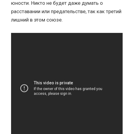
юности. Никто не будет даже думать о
расставании или предательстве, так как третий
лишний в этом союзе.