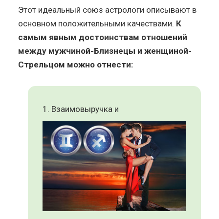
Этот идеальный союз астрологи описывают в
основном положительными качествами.
К
самым явным достоинствам отношений
между мужчиной-Близнецы и женщиной-
Стрельцом можно отнести:
Взаимовыручка и