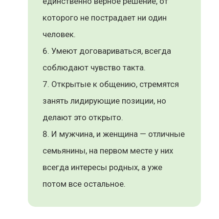
единственно верное решение, от
которого не пострадает ни один
человек.
Умеют договариваться, всегда
соблюдают чувство такта.
Открытые к общению, стремятся
занять лидирующие позиции, но
делают это открыто.
И мужчина, и женщина — отличные
семьянины, на первом месте у них
всегда интересы родных, а уже
потом все остальное.