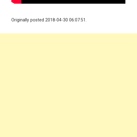
Originally posted 2018-04-30 06:07:51.