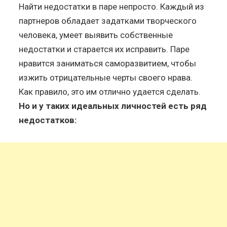
Найти недостатки в паре непросто. Каждый из
партнеров обладает задатками творческого
человека, умеет выявить собственные
недостатки и старается их исправить. Паре
нравится заниматься саморазвитием, чтобы
изжить отрицательные черты своего нрава.
Как правило, это им отлично удается сделать.
Но и у таких идеальных личностей есть ряд
недостатков: