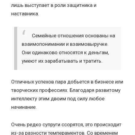
лишь выступает в роли защитника и
наставника.
Семейные отношения основаны на
взаимопонимании и взаимовыручке.
Они одинаково относятся к деньгам,
умеют их зарабатывать и тратить.
Отличных успехов пара добьется в бизнесе или
творческих профессиях. Благодаря развитому
интеллекту этим двоим под силу любое
начинание.
Очень редко супруги ссорятся, это происходит
из-за разности темпераментов. Со временем