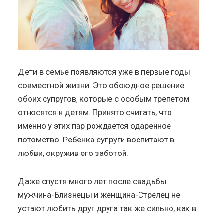
Дети в семье появляются уже в первые годы
совместной жизни. Это обоюдное решение
обоих супругов, которые с особым трепетом
относятся к детям. Принято считать, что
именно у этих пар рождается одаренное
потомство. Ребенка супруги воспитают в
любви, окружив его заботой.
Даже спустя много лет после свадьбы
мужчина-Близнецы и женщина-Стрелец не
устают любить друг друга так же сильно, как в