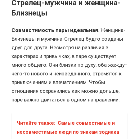
Стрелец-мужчина и женщина-
Близнецы
Совместимость пары идеальная
. Женщина-
Близнецы и мужчина-Стрелец будто созданы
друг для друга. Несмотря на различия в
характерах и привычках, в паре существует
много общего. Они близки по духу, оба жаждут
чего-то нового и неизведанного, стремятся к
приключениям и впечатлениям. Чтобы
отношения сохранились как можно дольше,
паре важно двигаться в одном направлении.
Читайте также:
Самые совместимые и
несовместимые люди по знакам зодиака