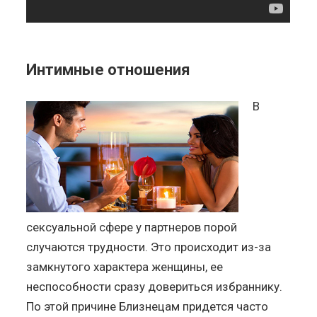
Интимные отношения
В
сексуальной сфере у партнеров порой
случаются трудности. Это происходит из-за
замкнутого характера женщины, ее
неспособности сразу довериться избраннику.
По этой причине Близнецам придется часто