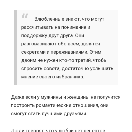
Влюбленные знают, что могут
рассчитывать на понимание и
поддержку друг друга. Они
разговаривают обо всем, делятся
секретами и переживаниями. Этим
двоим не нужен кто-то третий, чтобы
спросить совета, достаточно услышать
мнение своего избранника.
Даже если у мужчины и женщины не получится
построить романтические отношения, они
смогут стать лучшими друзьями.
Люди говорят, что у любви нет рецептов,