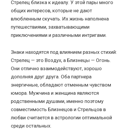
Стрелец близка к идеалу. У этой пары много
общих интересов, которые не дают
влюбленным скучать. Их жизнь наполнена
путешествиями, захватывающими
приключениями и различными интригами.
Знаки находятся под влиянием разных стихий:
Стрелец — это Воздух, а Близнецы — Огонь.
Они отлично взаимодействуют, хорошо
дополняя друг друга. Оба партнера
энергичные, обладают отменным чувством
юмора. Мужчина и женщина являются
родственными душами, именно поэтому
совместимость Близнецов и Стрельцов в
любви считается в астрологии оптимальной
среди остальных.