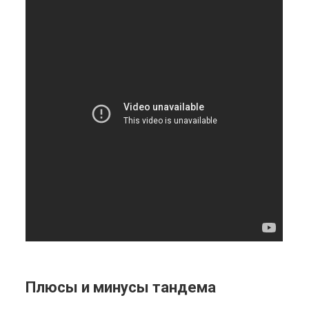
Плюсы и минусы тандема