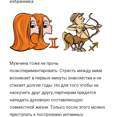
избранника.
Мужчина тоже не прочь
поэкспериментировать. Страсть между ними
возникает в первые минуты знакомства и не
стихает долгие годы. Но для того чтобы не
наскучить друг другу, партнерам придется
наладить духовную составляющую
совместной жизни. Только после этого можно
приступать к построению интимных