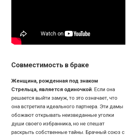
Совместимость в браке
Женщина, рожденная под знаком
Стрельца, является одиночкой
. Если она
решается выйти замуж, то это означает, что
она встретила идеального партнера. Эти дамы
обожают открывать неизведанные уголки
души своего избранника, но не спешат
раскрыть собственные тайны. Брачный союз с