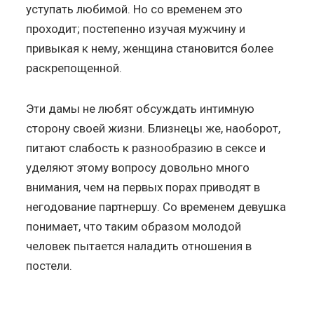
уступать любимой. Но со временем это
проходит; постепенно изучая мужчину и
привыкая к нему, женщина становится более
раскрепощенной.
Эти дамы не любят обсуждать интимную
сторону своей жизни. Близнецы же, наоборот,
питают слабость к разнообразию в сексе и
уделяют этому вопросу довольно много
внимания, чем на первых порах приводят в
негодование партнершу. Со временем девушка
понимает, что таким образом молодой
человек пытается наладить отношения в
постели.