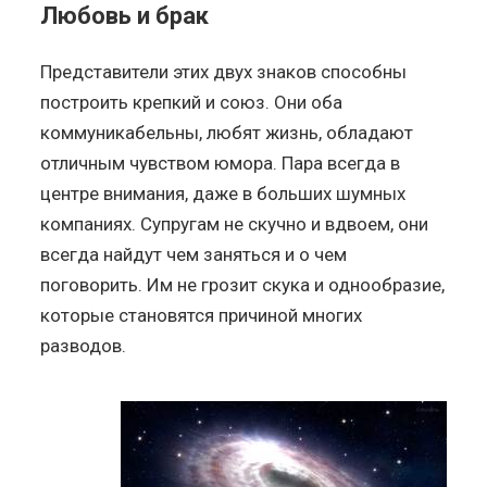
Любовь и брак
Представители этих двух знаков способны
построить крепкий и союз. Они оба
коммуникабельны, любят жизнь, обладают
отличным чувством юмора. Пара всегда в
центре внимания, даже в больших шумных
компаниях. Супругам не скучно и вдвоем, они
всегда найдут чем заняться и о чем
поговорить. Им не грозит скука и однообразие,
которые становятся причиной многих
разводов.