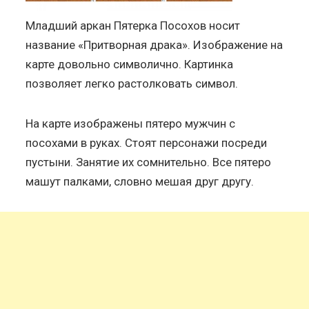
Младший аркан Пятерка Посохов носит
название «Притворная драка». Изображение на
карте довольно символично. Картинка
позволяет легко растолковать символ.
На карте изображены пятеро мужчин с
посохами в руках. Стоят персонажи посреди
пустыни. Занятие их сомнительно. Все пятеро
машут палками, словно мешая друг другу.