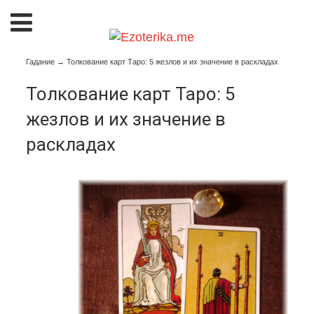
Гадание
→
Толкование карт Таро: 5 жезлов и их значение в раскладах
Толкование карт Таро: 5
жезлов и их значение в
раскладах