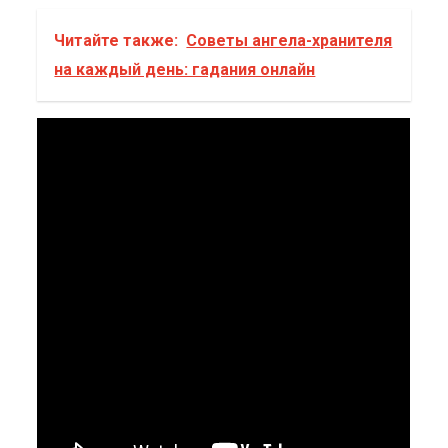
Читайте также:
Советы ангела-хранителя
на каждый день: гадания онлайн