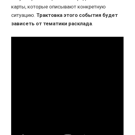
карты, которые описывают конкретную
ситуацию.
Трактовка этого события будет
зависеть от тематики расклада
.