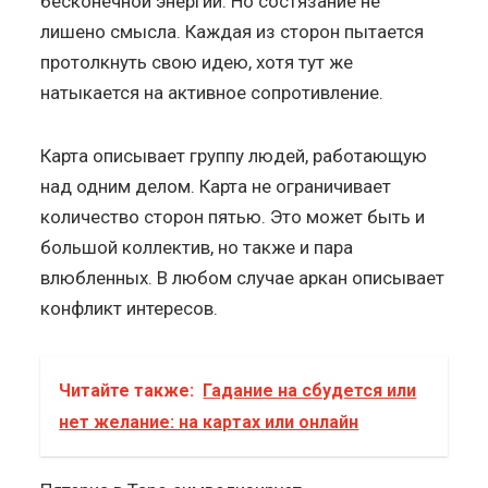
бесконечной энергии. Но состязание не
лишено смысла. Каждая из сторон пытается
протолкнуть свою идею, хотя тут же
натыкается на активное сопротивление.
Карта описывает группу людей, работающую
над одним делом. Карта не ограничивает
количество сторон пятью. Это может быть и
большой коллектив, но также и пара
влюбленных. В любом случае аркан описывает
конфликт интересов.
Читайте также:
Гадание на сбудется или
нет желание: на картах или онлайн