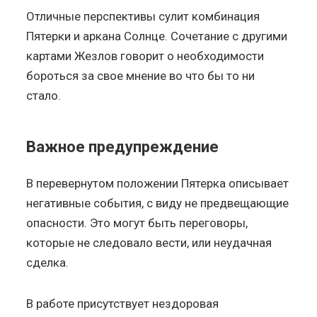
Отличные перспективы сулит комбинация
Пятерки и аркана Солнце. Сочетание с другими
картами Жезлов говорит о необходимости
бороться за свое мнение во что бы то ни
стало.
Важное предупреждение
В перевернутом положении Пятерка описывает
негативные события, с виду не предвещающие
опасности. Это могут быть переговоры,
которые не следовало вести, или неудачная
сделка.
В работе присутствует нездоровая