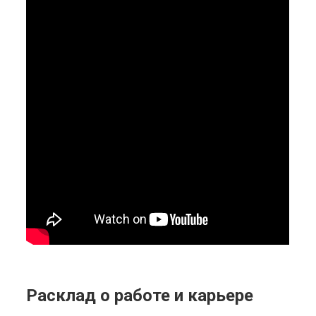
Расклад о работе и карьере