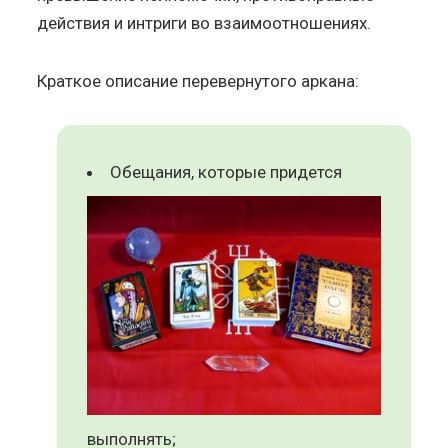
действия и интриги во взаимоотношениях.
Краткое описание перевернутого аркана:
Обещания, которые придется
выполнять;