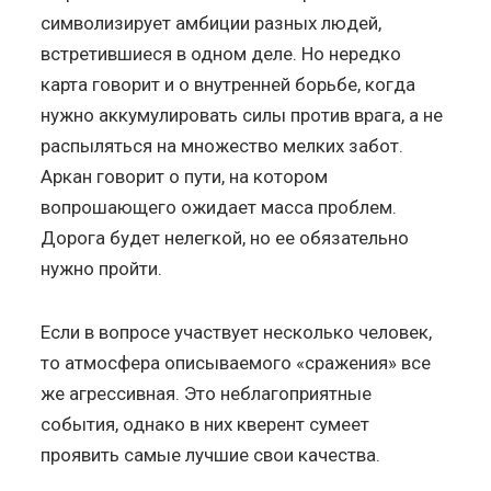
символизирует амбиции разных людей,
встретившиеся в одном деле. Но нередко
карта говорит и о внутренней борьбе, когда
нужно аккумулировать силы против врага, а не
распыляться на множество мелких забот.
Аркан говорит о пути, на котором
вопрошающего ожидает масса проблем.
Дорога будет нелегкой, но ее обязательно
нужно пройти.
Если в вопросе участвует несколько человек,
то атмосфера описываемого «сражения» все
же агрессивная. Это неблагоприятные
события, однако в них кверент сумеет
проявить самые лучшие свои качества.