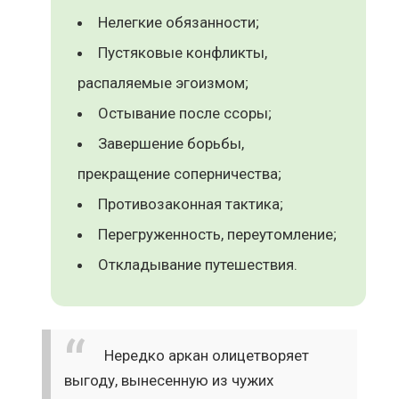
Нелегкие обязанности;
Пустяковые конфликты,
распаляемые эгоизмом;
Остывание после ссоры;
Завершение борьбы,
прекращение соперничества;
Противозаконная тактика;
Перегруженность, переутомление;
Откладывание путешествия.
Нередко аркан олицетворяет
выгоду, вынесенную из чужих