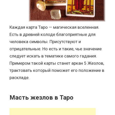
Каждая карта Таро — магическая вселенная.
Есть в древней колоде благоприятные для
человека символы. Присутствуют и
отрицательные. Но есть и такие, чье значение
следует искать в тематике самого гадания.
Примером такой карты станет аркан 5 Жезлов,
трактовать который поможет его положение в
раскладе.
Масть жезлов в Таро