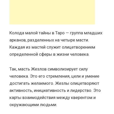
Колода малой тайны в Таро — группа младших
арканов, разделенных на четыре масти.
Каждая из мастей служит олицетворением
определенной сферы в жизни человека.
Так, масть Жезлов символизирует силу
человека. Это его стремления, цели и умение
достигать желаемого. Жезлы олицетворяют
активность, инициативность и лидерство. Это
карты взаимодействия между кверентом и
окружающими людьми.