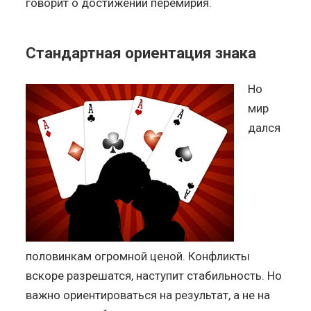
говорит о достижении перемирия.
Стандартная ориентация знака
Но
мир
дался
половинкам огромной ценой. Конфликты
вскоре разрешатся, наступит стабильность. Но
важно ориентироваться на результат, а не на