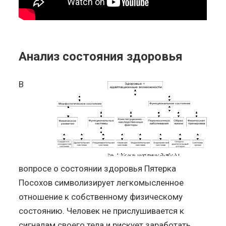
Анализ состояния здоровья
В
вопросе о состоянии здоровья Пятерка
Посохов символизирует легкомысленное
отношение к собственному физическому
состоянию. Человек не прислушивается к
сигналам своего тела и рискует заработать