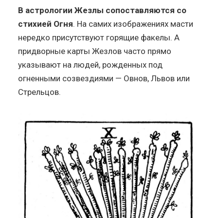
В астрологии Жезлы сопоставляются со
стихией Огня
. На самих изображениях масти
нередко присутствуют горящие факелы. А
придворные карты Жезлов часто прямо
указывают на людей, рожденных под
огненными созвездиями — Овнов, Львов или
Стрельцов.