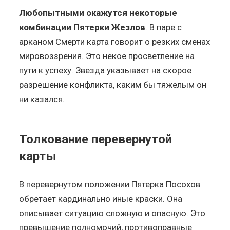
Любопытными окажутся некоторые
комбинации Пятерки Жезлов
. В паре с
арканом Смерти карта говорит о резких сменах
мировоззрения. Это некое просветление на
пути к успеху. Звезда указывает на скорое
разрешение конфликта, каким бы тяжелым он
ни казался.
Толкование перевернутой
карты
В перевернутом положении Пятерка Посохов
обретает кардинально иные краски. Она
описывает ситуацию сложную и опасную. Это
превышение полномочий, противоправные