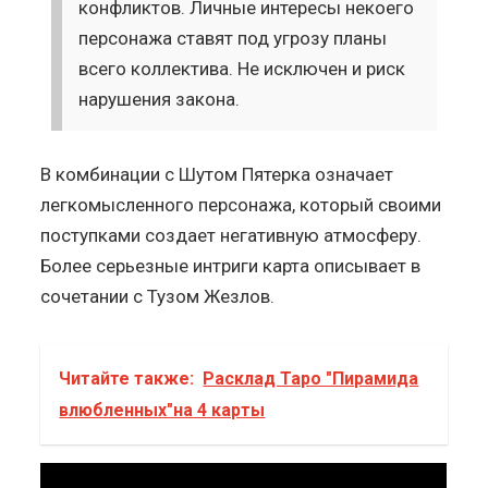
конфликтов. Личные интересы некоего
персонажа ставят под угрозу планы
всего коллектива. Не исключен и риск
нарушения закона.
В комбинации с Шутом Пятерка означает
легкомысленного персонажа, который своими
поступками создает негативную атмосферу.
Более серьезные интриги карта описывает в
сочетании с Тузом Жезлов.
Читайте также:
Расклад Таро "Пирамида
влюбленных"на 4 карты