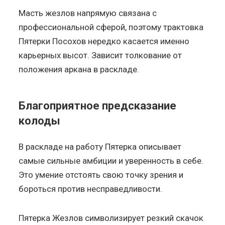
Масть жезлов напрямую связана с
профессиональной сферой, поэтому трактовка
Пятерки Посохов нередко касается именно
карьерных высот. Зависит толкование от
положения аркана в раскладе.
Благоприятное предсказание
колоды
В раскладе на работу Пятерка описывает
самые сильные амбиции и уверенность в себе.
Это умение отстоять свою точку зрения и
бороться против несправедливости.
Пятерка Жезлов символизирует резкий скачок