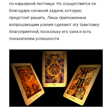
по карьерной лестнице. Но осуществится он
благодаря сложной задаче, которую
предстоит решить. Лишь приложенные
вопрошающим усилия сделают эту трактовку
благоприятной, поскольку его сила и есть
показателем успешности.