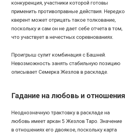
конкуренция, участники которой готовы
применить противоправные действия. Нередко
кверент может отрицать такое толкование,
поскольку и сам он не дает себе отчета в том,
что участвует в нечестных соревнованиях.
Проигрыш сулит комбинация с Башней.
Невозможность занять стабильную позицию
описывает Семерка Жезлов в раскладе.
Гадание на любовь и отношения
Неоднозначную трактовку в раскладе на
любовь имеет аркан 5 Жезлов Таро. Значение
в отношениях его двоякое, поскольку карта