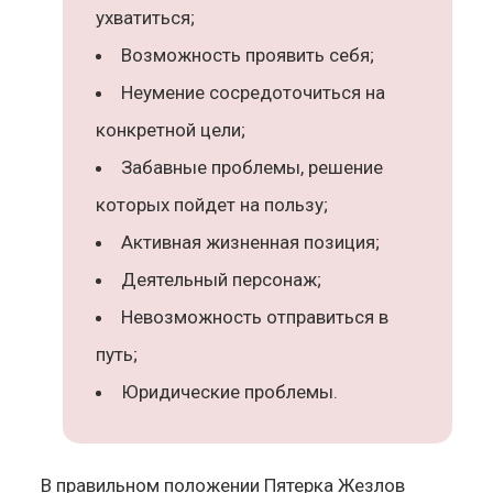
ухватиться;
Возможность проявить себя;
Неумение сосредоточиться на
конкретной цели;
Забавные проблемы, решение
которых пойдет на пользу;
Активная жизненная позиция;
Деятельный персонаж;
Невозможность отправиться в
путь;
Юридические проблемы.
В правильном положении Пятерка Жезлов