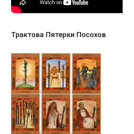
Трактова Пятерки Посохов