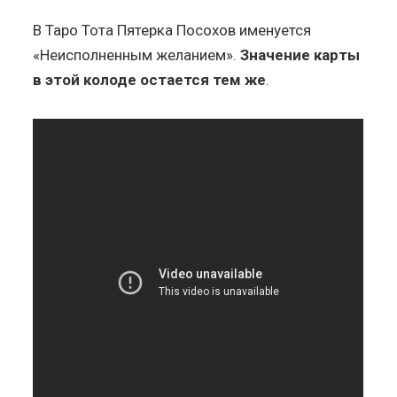
В Таро Тота Пятерка Посохов именуется
«Неисполненным желанием».
Значение карты
в этой колоде остается тем же
.