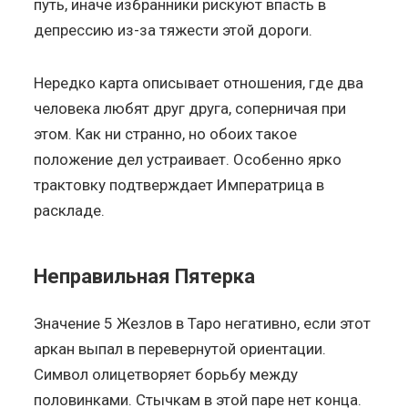
путь, иначе избранники рискуют впасть в
депрессию из-за тяжести этой дороги.
Нередко карта описывает отношения, где два
человека любят друг друга, соперничая при
этом. Как ни странно, но обоих такое
положение дел устраивает. Особенно ярко
трактовку подтверждает Императрица в
раскладе.
Неправильная Пятерка
Значение 5 Жезлов в Таро негативно, если этот
аркан выпал в перевернутой ориентации.
Символ олицетворяет борьбу между
половинками. Стычкам в этой паре нет конца.