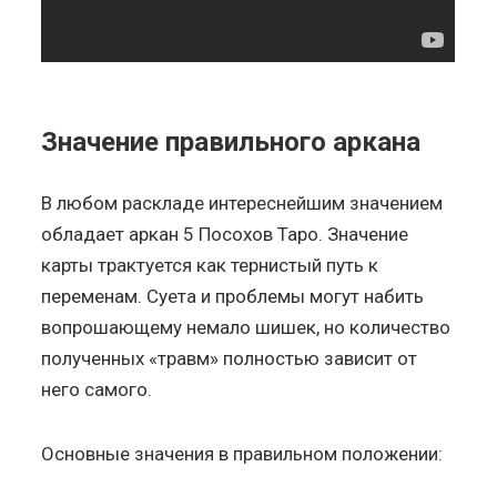
Значение правильного аркана
В любом раскладе интереснейшим значением
обладает аркан 5 Посохов Таро. Значение
карты трактуется как тернистый путь к
переменам. Суета и проблемы могут набить
вопрошающему немало шишек, но количество
полученных «травм» полностью зависит от
него самого.
Основные значения в правильном положении: