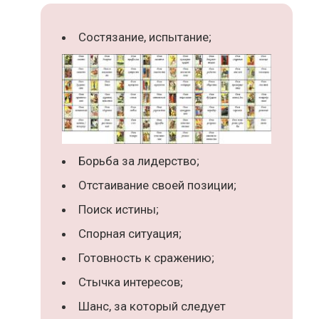
Состязание, испытание;
Борьба за лидерство;
Отстаивание своей позиции;
Поиск истины;
Спорная ситуация;
Готовность к сражению;
Стычка интересов;
Шанс, за который следует