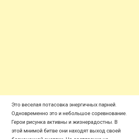
Это веселая потасовка энергичных парней.
Одновременно это и небольшое соревнование.
Герои рисунка активны и жизнерадостны. В
этой мнимой битве они находят выход своей