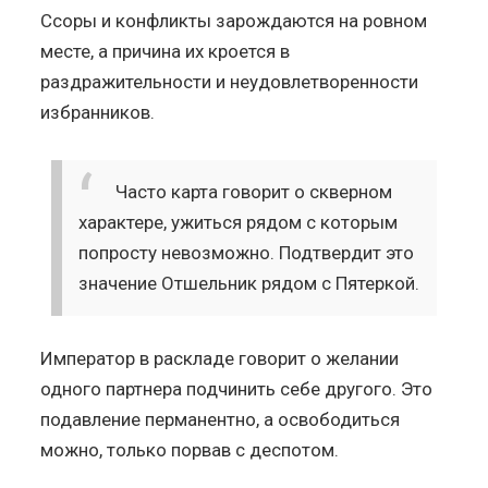
Ссоры и конфликты зарождаются на ровном
месте, а причина их кроется в
раздражительности и неудовлетворенности
избранников.
Часто карта говорит о скверном
характере, ужиться рядом с которым
попросту невозможно. Подтвердит это
значение Отшельник рядом с Пятеркой.
Император в раскладе говорит о желании
одного партнера подчинить себе другого. Это
подавление перманентно, а освободиться
можно, только порвав с деспотом.