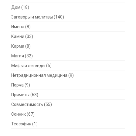
Дом
(18)
Заговоры и молитвы
(140)
Имена
(8)
Камни
(33)
Карма
(8)
Магия
(32)
Мифы и легенды
(5)
Нетрадиционная медицина
(9)
Порча
(9)
Приметы
(63)
Совместимость
(55)
Сонник
(67)
Теософия
(1)