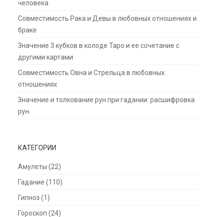
человека
Совместимость Рака и Девы в любовных отношениях и
браке
Значение 3 кубков в колоде Таро и ее сочетание с
другими картами
Совместимость Овна и Стрельца в любовных
отношениях
Значение и толкование рун при гадании: расшифровка
рун
КАТЕГОРИИ
Амулеты
(22)
Гадание
(110)
Гипноз
(1)
Гороскоп
(24)