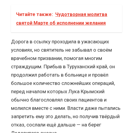
Читайте также:
Чудотворная молитва
святой Марте об исполнении желания
Дорога в ссылку проходила в ужасающих
условиях, но святитель не забывал о своём
врачебном призвании, помогая многим
страждущим. Прибыв в Туруханский край, он
продолжил работать в больнице и провёл
большое количество сложнейших операций,
перед началом которых Лука Крымский
обычно благословлял своих пациентов и
молился вместе с ними. Власти даже пытались
запретить ему это делать, но получив твёрдый
отказ, сослали ещё дальше — на берег
Ледовитого океана.