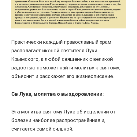
Практически каждый православный храм
располагает иконой святителя Луки
Крымского, а любой священник с великой
радостью поможет найти молитву к святому,
объяснит и расскажет его жизнеописание.
Св Лука, молитва о выздоровлении:
Эта молитва святому Луке об исцелении от
болезни наиболее распространённая и,
считается самой сильной.