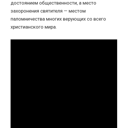
достоянием общественности, а место
захоронения святителя — местом
паломничества многих верующих со всего
христианского мира.