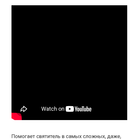
Помогает святитель в самых сложных, даже,