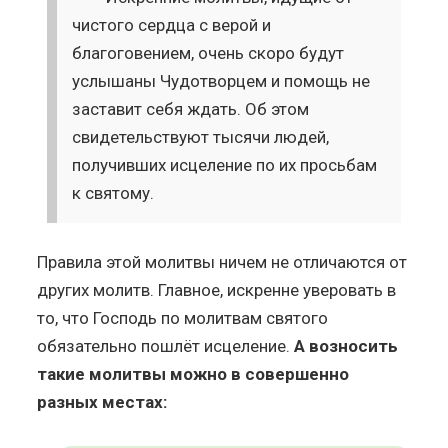
чистого сердца с верой и
благоговением, очень скоро будут
услышаны Чудотворцем и помощь не
заставит себя ждать. Об этом
свидетельствуют тысячи людей,
получивших исцеление по их просьбам
к святому.
Правила этой молитвы ничем не отличаются от
других молитв. Главное, искренне уверовать в
то, что Господь по молитвам святого
обязательно пошлёт исцеление.
А возносить
такие молитвы можно в совершенно
разных местах: