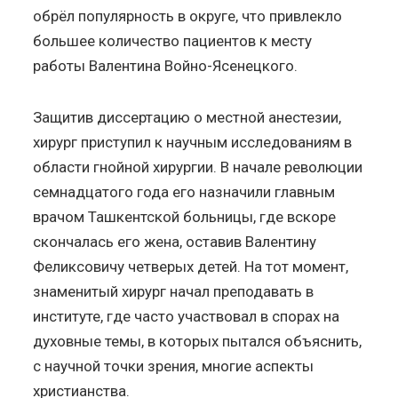
обрёл популярность в округе, что привлекло
большее количество пациентов к месту
работы Валентина Войно-Ясенецкого.
Защитив диссертацию о местной анестезии,
хирург приступил к научным исследованиям в
области гнойной хирургии. В начале революции
семнадцатого года его назначили главным
врачом Ташкентской больницы, где вскоре
скончалась его жена, оставив Валентину
Феликсовичу четверых детей. На тот момент,
знаменитый хирург начал преподавать в
институте, где часто участвовал в спорах на
духовные темы, в которых пытался объяснить,
с научной точки зрения, многие аспекты
христианства.