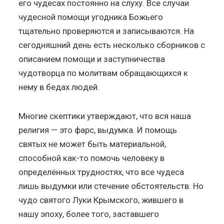
его чудесах постоянно на слуху. Все случаи
чудесной помощи угодника Божьего
тщательно проверяются и записываются. На
сегодняшний день есть несколько сборников с
описанием помощи и заступничества
чудотворца по молитвам обращающихся к
нему в бедах людей.
Многие скептики утверждают, что вся наша
религия — это фарс, выдумка. И помощь
святых не может быть материальной,
способной как-то помочь человеку в
определённых трудностях, что все чудеса
лишь выдумки или стечение обстоятельств. Но
чудо святого Луки Крымского, жившего в
нашу эпоху, более того, заставшего