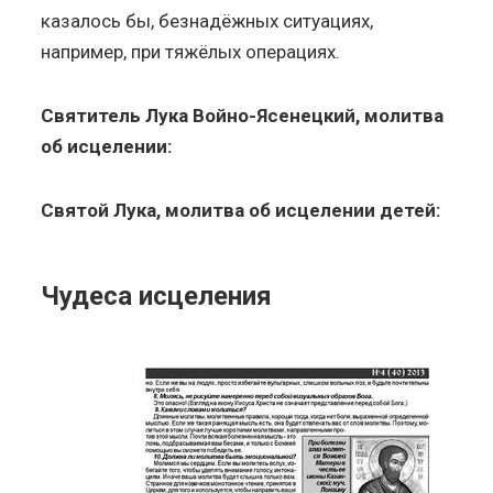
казалось бы, безнадёжных ситуациях,
например, при тяжёлых операциях.
Святитель Лука Войно-Ясенецкий, молитва
об исцелении:
Святой Лука, молитва об исцелении детей:
Чудеса исцеления