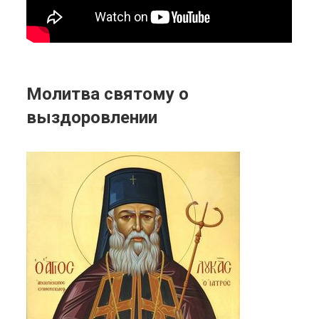
Молитва святому о
выздоровлении