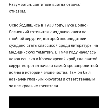
Разумеется, святитель всегда отвечал
отказом.
Освободившись в 1933 году, Лука Войно-
Ясенецкий готовится к изданию книги по
гнойной хирургии, которой впоследствии
суждено стать классикой среди литературы на
медицинскую тематику. В 1940 году началась
новая ссылка в Красноярский край, где святой
хирург встретил начало самой кровопролитной
войны в истории человечества. Там он был
назначен главным хирургом и ответственным
за все краевые госпиталя.