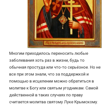
Многим приходилось переносить любые
заболевания хоть раз в жизни, будь то
обычная простуда или что-то серьёзное. Но не
все при этом знали, что за поддержкой и
помощью в исцелении можно обратиться в
молитве к Богу или святым угодникам. Самой
действенной в таких случаях по праву
считается молитва святому Луке Крымскому.