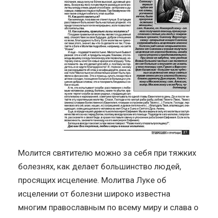
Молится святителю можно за себя при тяжких
болезнях, как делает большинство людей,
просящих исцеление. Молитва Луке об
исцелении от болезни широко известна
многим православным по всему миру и слава о