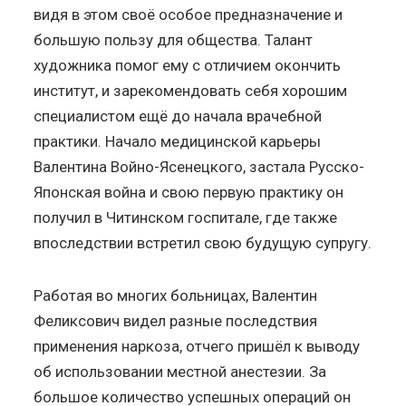
видя в этом своё особое предназначение и
большую пользу для общества. Талант
художника помог ему с отличием окончить
институт, и зарекомендовать себя хорошим
специалистом ещё до начала врачебной
практики. Начало медицинской карьеры
Валентина Войно-Ясенецкого, застала Русско-
Японская война и свою первую практику он
получил в Читинском госпитале, где также
впоследствии встретил свою будущую супругу.
Работая во многих больницах, Валентин
Феликсович видел разные последствия
применения наркоза, отчего пришёл к выводу
об использовании местной анестезии. За
большое количество успешных операций он