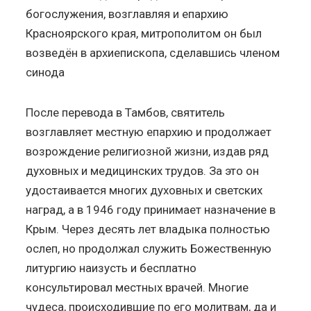
богослужения, возглавляя и епархию
Красноярского края, митрополитом он был
возведён в архиепископа, сделавшись членом
синода
После перевода в Тамбов, святитель
возглавляет местную епархию и продолжает
возрождение религиозной жизни, издав ряд
духовных и медицинских трудов. За это он
удостаивается многих духовных и светских
наград, а в 1946 году принимает назначение в
Крым. Через десять лет владыка полностью
ослеп, но продолжал служить Божественную
литургию наизусть и бесплатно
консультировал местных врачей. Многие
чудеса, происходившие по его молитвам, да и