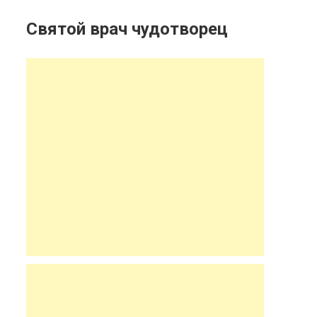
Святой врач чудотворец