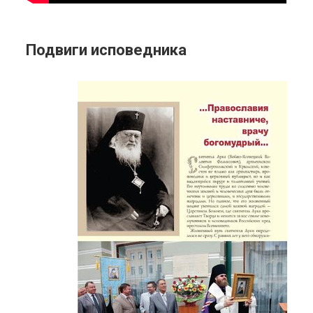
Подвиги исповедника