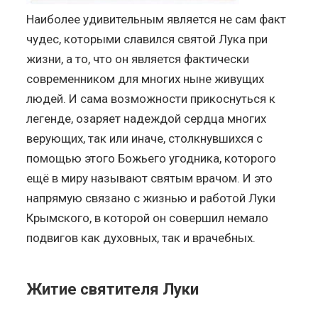
Наиболее удивительным является не сам факт
чудес, которыми славился святой Лука при
жизни, а то, что он является фактически
современником для многих ныне живущих
людей. И сама возможности прикоснуться к
легенде, озаряет надеждой сердца многих
верующих, так или иначе, столкнувшихся с
помощью этого Божьего угодника, которого
ещё в миру называют святым врачом. И это
напрямую связано с жизнью и работой Луки
Крымского, в которой он совершил немало
подвигов как духовных, так и врачебных.
Житие святителя Луки