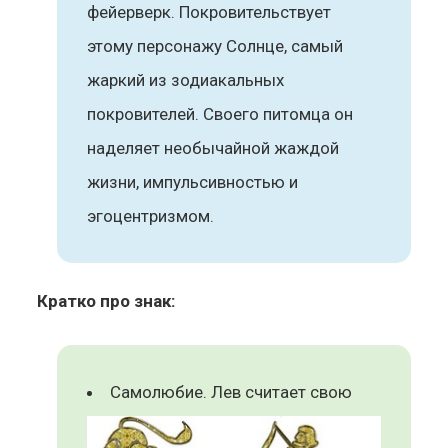
фейерверк. Покровительствует
этому персонажу Солнце, самый
жаркий из зодиакальных
покровителей. Своего питомца он
наделяет необычайной жаждой
жизни, импульсивностью и
эгоцентризмом.
Кратко про знак:
Самолюбие. Лев считает свою