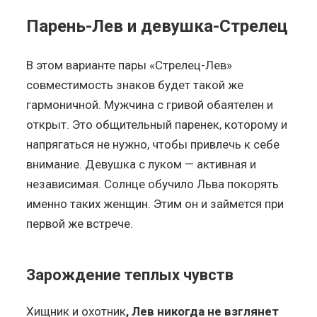
Парень-Лев и девушка-Стрелец
В этом варианте пары «Стрелец-Лев»
совместимость знаков будет такой же
гармоничной. Мужчина с гривой обаятелен и
открыт. Это общительный паренек, которому и
напрягаться не нужно, чтобы привлечь к себе
внимание. Девушка с луком — активная и
независимая. Солнце обучило Льва покорять
именно таких женщин. Этим он и займется при
первой же встрече.
Зарождение теплых чувств
Хищник и охотник
, Лев никогда не взглянет