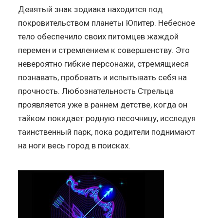
Девятый знак зодиака находится под
покровительством планеты Юпитер. Небесное
тело обеспечило своих питомцев жаждой
перемен и стремлением к совершенству. Это
невероятно гибкие персонажи, стремящиеся
познавать, пробовать и испытывать себя на
прочность. Любознательность Стрельца
проявляется уже в раннем детстве, когда он
тайком покидает родную песочницу, исследуя
таинственный парк, пока родители поднимают
на ноги весь город в поисках.