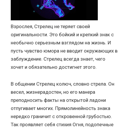
Взрослея, Стрелец не теряет своей
оригинальности. Это бойкий и крепкий знак с
необычно серьезным взглядом на жизнь. И
пусть чувство юмора не вводит окружающих в
заблуждение. Стрелец всегда знает, чего
хочет и обязательно достигнет этого.
В общении Стрелец колюч, словно стрела. Он
весел, жизнерадостен, но его манера
преподносить факты на открытой ладони
отпугивает многих. Прямолинейность знака
нередко граничит с откровенной грубостью.
Так проявляет себя стихия Огня, подопечные