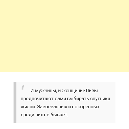
И мужчины, и женщины-Львы
предпочитают сами выбирать спутника
жизни. Завоеванных и покоренных
среди них не бывает.