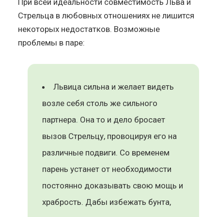
При всей идеальности совместимость Льва и
Стрельца в любовных отношениях не лишится
некоторых недостатков. Возможные
проблемы в паре:
Львица сильна и желает видеть
возле себя столь же сильного
партнера. Она то и дело бросает
вызов Стрельцу, провоцируя его на
различные подвиги. Со временем
парень устанет от необходимости
постоянно доказывать свою мощь и
храбрость. Дабы избежать бунта,