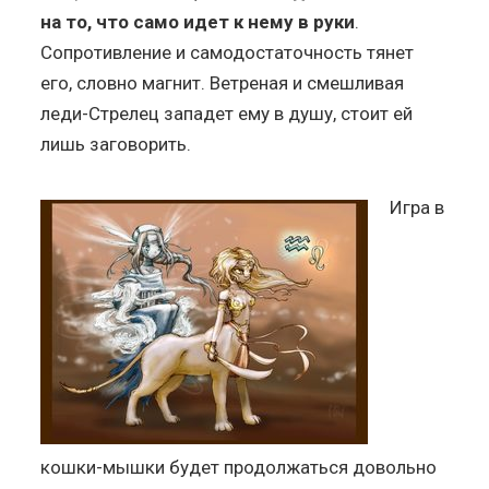
на то, что само идет к нему в руки
.
Сопротивление и самодостаточность тянет
его, словно магнит. Ветреная и смешливая
леди-Стрелец западет ему в душу, стоит ей
лишь заговорить.
Игра в
кошки-мышки будет продолжаться довольно