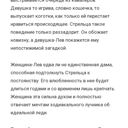
Девушка то игрива, словно кошечка, то
выпускает коготки, как только ей перестает
нравиться происходящее. Стрельца такое
поведение только раззадорит. Он обожает
новизну, а девушка-Лев покажется ему
непостижимой загадкой.
Женщина-Лев едва ли не единственная дама,
способная подтолкнуть Стрельца к
постоянству. Его влюбленность в нее будет
длиться годами и со временем лишь крепчать.
Женщина эта сильна духом и полностью
отвечает мечтам зодиакального лучника об
идеальной леди.