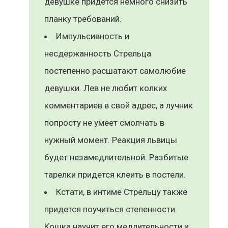
девушке придется немного снизить
планку требований.
Импульсивность и
несдержанность Стрельца
постепенно расшатают самолюбие
девушки. Лев не любит колких
комментариев в свой адрес, а лучник
попросту не умеет смолчать в
нужный момент. Реакция львицы
будет незамедлительной. Разбитые
тарелки придется клеить в постели.
Кстати, в интиме Стрельцу также
придется поучиться степенности.
Кошка научит его медлительности и