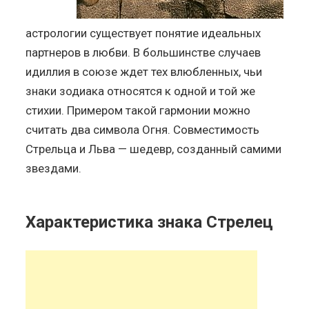
астрологии существует понятие идеальных
партнеров в любви. В большинстве случаев
идиллия в союзе ждет тех влюбленных, чьи
знаки зодиака относятся к одной и той же
стихии. Примером такой гармонии можно
считать два символа Огня. Совместимость
Стрельца и Льва — шедевр, созданный самими
звездами.
Характеристика знака Стрелец