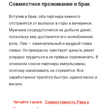
Совместное проживание и брак
Вступив в брак, оба партнера немного
отстранятся от вылазок в горы и вечеринок.
Мужчина сосредоточится на добыче денег,
поскольку ему достанется его излюбленная
роль. Лев — замечательный и мудрый глава
семьи. Он прекрасно чувствует деньги, умеет
усердно трудиться и не привык скряжничать. В
огненном союзе партнеры импульсивны,
поэтому накапливать не стремятся. Все
заработанное тратится быстро, единогласно и
весело.
Читайте также:
Совместимость Рака и