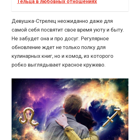
Тельца в любовных отношениях
Девушка-Стрелец неожиданно даже для
самой себя посвятит свое время уюту и быту.
Не забудет она и про досуг. Регулярное
обновление ждет не только полку для
кулинарных книг, но и комод, из которого
робко выглядывает красное кружево.