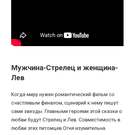
Мужчина-Стрелец и женщина-
Лев
Когда миру нужен романтический фильм со
счастливым финалом, сценарий к нему пишут
сами звезды. Главными героями этой сказки о
любви будут Стрелец и Лев. Совместимость в
любви этих питомцев Огня изумительна.