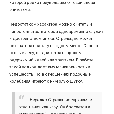
которой редко приукрашивают свои слова
эпитетами.
Недостатком характера можно считать и
непостоянство, которое одновременно служит
и достоинством знака. Стрелец не может
оставаться подолгу на одном месте. Словно
огонь в лесу, он движется напролом,
одержимый идеей или занятием. В работе
такой подход дает ему маневренность и
успешность. Но в отношениях подобные
колебания играют с ним злую шутку.
Нередко Стрелец воспринимает
отношения как игру. Он бросается в