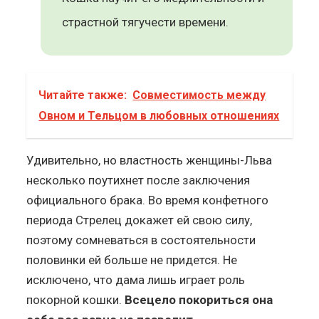
страстной тягучести времени.
Читайте также:
Совместимость между
Овном и Тельцом в любовных отношениях
Удивительно, но властность женщины-Льва
несколько поутихнет после заключения
официального брака. Во время конфетного
периода Стрелец докажет ей свою силу,
поэтому сомневаться в состоятельности
половинки ей больше не придется. Не
исключено, что дама лишь играет роль
покорной кошки.
Всецело покориться она