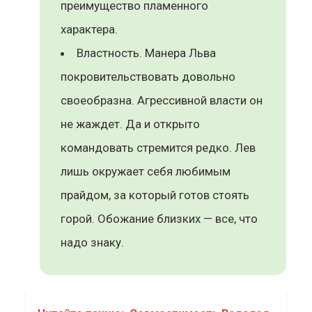
преимущество пламенного
характера.
Властность. Манера Льва
покровительствовать довольно
своеобразна. Агрессивной власти он
не жаждет. Да и открыто
командовать стремится редко. Лев
лишь окружает себя любимым
прайдом, за который готов стоять
горой. Обожание близких — все, что
надо знаку.