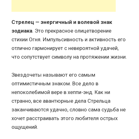
Стрелец — энергичный и волевой знак
зодиака
. Это прекрасное олицетворение
стихии Огня. Импульсивность и активность его
отлично гармонирует с невероятной удачей,
что сопутствует символу на протяжении жизни.
Звездочеты называют его самым
оптимистичным знаком. Все дело в
непоколебимой вере в хеппи-энд. Как ни
странно, все авантюрные дела Стрельца
заканчиваются удачно, словно сама судьба не
хочет расстраивать этого любителя острых
ощущений.