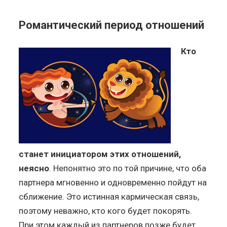
Романтический период отношений
Кто
станет инициатором этих отношений,
неясно
. Непонятно это по той причине, что оба
партнера мгновенно и одновременно пойдут на
сближение. Это истинная кармическая связь,
поэтому неважно, кто кого будет покорять.
При этом каждый из партнеров позже будет