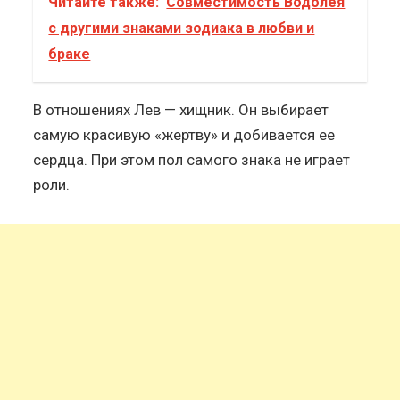
Читайте также:
Совместимость Водолея
с другими знаками зодиака в любви и
браке
В отношениях Лев — хищник. Он выбирает
самую красивую «жертву» и добивается ее
сердца. При этом пол самого знака не играет
роли.