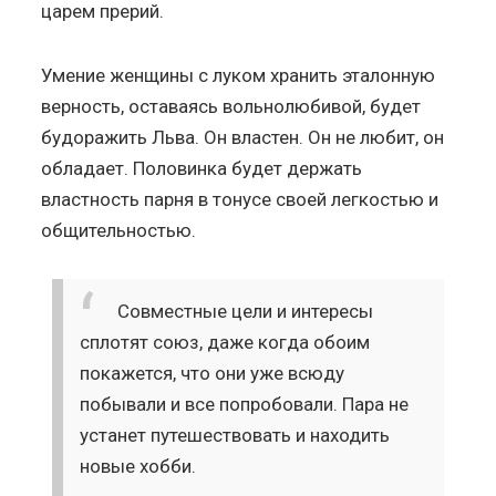
царем прерий.
Умение женщины с луком хранить эталонную
верность, оставаясь вольнолюбивой, будет
будоражить Льва. Он властен. Он не любит, он
обладает. Половинка будет держать
властность парня в тонусе своей легкостью и
общительностью.
Совместные цели и интересы
сплотят союз, даже когда обоим
покажется, что они уже всюду
побывали и все попробовали. Пара не
устанет путешествовать и находить
новые хобби.