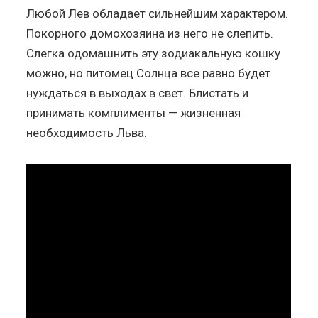
Любой Лев обладает сильнейшим характером.
Покорного домохозяина из него не слепить.
Слегка одомашнить эту зодиакальную кошку
можно, но питомец Солнца все равно будет
нуждаться в выходах в свет. Блистать и
принимать комплименты — жизненная
необходимость Льва.