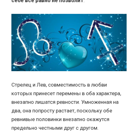
себе все равно не позволит
.
Стрелец и Лев, совместимость в любви
которых принесет перемены в оба характера,
внезапно лишатся ревности. Умноженная на
два, она попросту растает, поскольку обе
ревнивые половинки внезапно окажутся
предельно честными друг с другом.