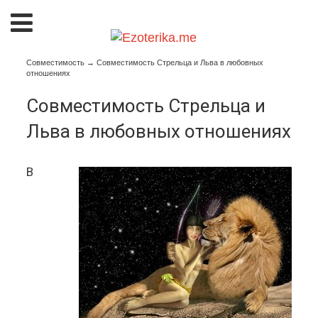
Совместимость
→
Совместимость Стрельца и Льва в любовных
отношениях
Совместимость Стрельца и
Льва в любовных отношениях
В