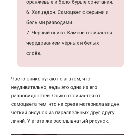
оранжевые и бело-бурые сочетания.
Халцедон. Самоцвет с серыми и
белыми разводами.
Чёрный оникс. Камень отличается
чередованием чёрных и белых
слоёв.
Часто оникс путают с агатом, что
неудивительно, ведь это одна из его
разновидностей. Оникс отличается от
самоцвета тем, что на срезе материала виден
чёткий рисунок из параллельных друг другу
линий. У агата же расплывчатый рисунок.