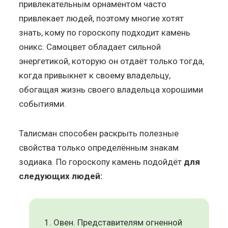
привлекательным орнаментом часто
привлекает людей, поэтому многие хотят
знать, кому по гороскопу подходит камень
оникс. Самоцвет обладает сильной
энергетикой, которую он отдаёт только тогда,
когда привыкнет к своему владельцу,
обогащая жизнь своего владельца хорошими
событиями.
Талисман способен раскрыть полезные
свойства только определённым знакам
зодиака. По гороскопу камень подойдёт
для
следующих людей:
Овен. Представителям огненной