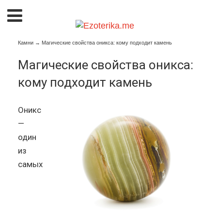
Камни
→
Магические свойства оникса: кому подходит камень
Магические свойства оникса:
кому подходит камень
Оникс
—
один
из
самых