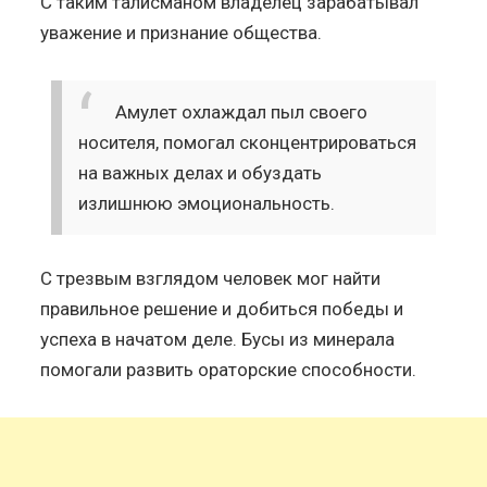
С таким талисманом владелец зарабатывал
уважение и признание общества.
Амулет охлаждал пыл своего
носителя, помогал сконцентрироваться
на важных делах и обуздать
излишнюю эмоциональность.
С трезвым взглядом человек мог найти
правильное решение и добиться победы и
успеха в начатом деле. Бусы из минерала
помогали развить ораторские способности.