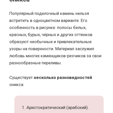
Популярный поделочный камень нельзя
встретить в одноцветном варианте. Его
особенность в рисунке: полосы белых,
красных, бурых, чёрных и других оттенков
образуют необычные и привлекательные
узоры на поверхности. Материал заслужил
любовь многих каменщиков-резчиков за свои
разнообразные переливы.
Существует
несколько разновидностей
оникса:
Аристократический (арабский).