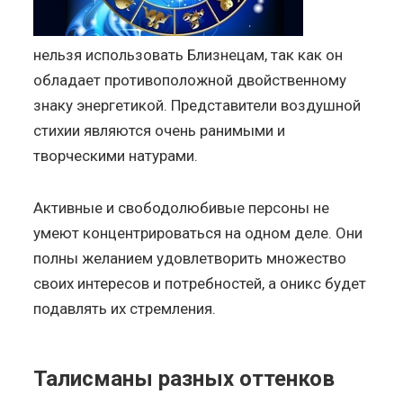
нельзя использовать Близнецам, так как он
обладает противоположной двойственному
знаку энергетикой. Представители воздушной
стихии являются очень ранимыми и
творческими натурами.
Активные и свободолюбивые персоны не
умеют концентрироваться на одном деле. Они
полны желанием удовлетворить множество
своих интересов и потребностей, а оникс будет
подавлять их стремления.
Талисманы разных оттенков