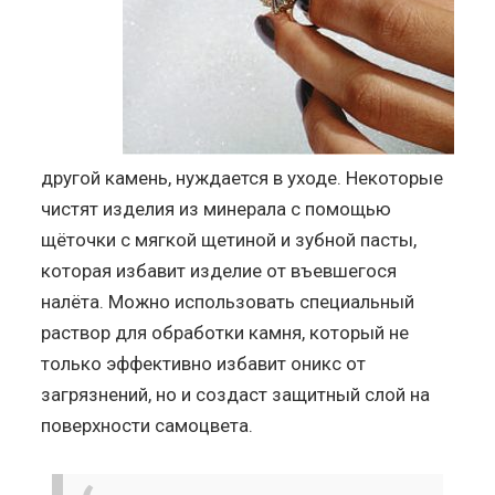
другой камень, нуждается в уходе. Некоторые
чистят изделия из минерала с помощью
щёточки с мягкой щетиной и зубной пасты,
которая избавит изделие от въевшегося
налёта. Можно использовать специальный
раствор для обработки камня, который не
только эффективно избавит оникс от
загрязнений, но и создаст защитный слой на
поверхности самоцвета.