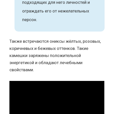
подходящих для него личностей и
ограждать его от нежелательных
персон.
Также встречаются ониксы жёлтых, розовых,
коричневых и бежевых оттенков. Такие
камешки заряжены положительной
энергетикой и обладают лечебными
свойствами.