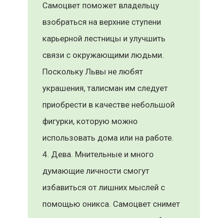
Самоцвет поможет владельцу
взобраться на верхние ступени
карьерной лестницы и улучшить
связи с окружающими людьми.
Поскольку Львы не любят
украшения, талисман им следует
приобрести в качестве небольшой
фигурки, которую можно
использовать дома или на работе.
Дева. Мнительные и много
думающие личности смогут
избавиться от лишних мыслей с
помощью оникса. Самоцвет снимет