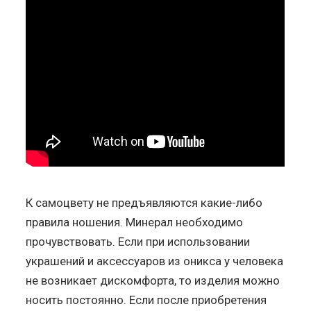
К самоцвету не предъявляются какие-либо
правила ношения. Минерал необходимо
прочувствовать. Если при использовании
украшений и аксессуаров из оникса у человека
не возникает дискомфорта, то изделия можно
носить постоянно. Если после приобретения