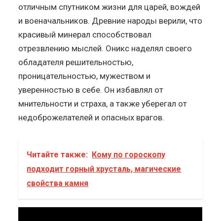
отличным спутником жизни для царей, вождей
и военачальников. Древние народы верили, что
красивый минерал способствовал
отрезвлению мыслей. Оникс наделял своего
обладателя решительностью,
проницательностью, мужеством и
уверенностью в себе. Он избавлял от
мнительности и страха, а также уберегал от
недоброжелателей и опасных врагов.
Читайте также:
Кому по гороскопу
подходит горный хрусталь, магические
свойства камня