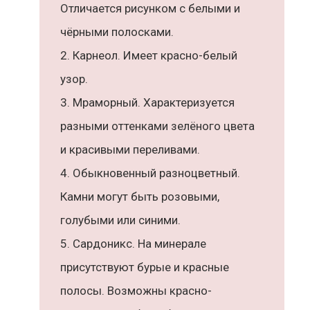
Отличается рисунком с белыми и
чёрными полосками.
Карнеол. Имеет красно-белый
узор.
Мраморный. Характеризуется
разными оттенками зелёного цвета
и красивыми переливами.
Обыкновенный разноцветный.
Камни могут быть розовыми,
голубыми или синими.
Сардоникс. На минерале
присутствуют бурые и красные
полосы. Возможны красно-