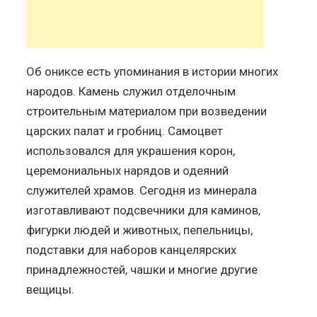
Об ониксе есть упоминания в истории многих
народов. Камень служил отделочным
строительным материалом при возведении
царских палат и гробниц. Самоцвет
использовался для украшения корон,
церемониальных нарядов и одеяний
служителей храмов. Сегодня из минерала
изготавливают подсвечники для каминов,
фигурки людей и животных, пепельницы,
подставки для наборов канцелярских
принадлежностей, чашки и многие другие
вещицы.