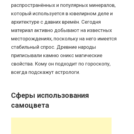
распространённых и популярных минералов,
который используется в ювелирном деле и
архитектуре с давних времён. Сегодня
материал активно добывают на известных
месторождениях, поскольку на него имеется
стабильный спрос. Древние народы
приписывали камню оникс магические
свойства. Кому он подходит по гороскопу,
всегда подскажут астрологи.
Сферы использования
самоцвета