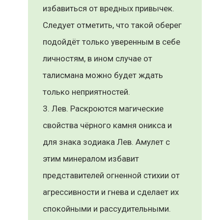
избавиться от вредных привычек.
Следует отметить, что такой оберег
подойдёт только уверенным в себе
личностям, в ином случае от
талисмана можно будет ждать
только неприятностей.
Лев. Раскроются магические
свойства чёрного камня оникса и
для знака зодиака Лев. Амулет с
этим минералом избавит
представителей огненной стихии от
агрессивности и гнева и сделает их
спокойными и рассудительными.