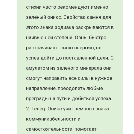
стихии часто рекомендуют именно
зелёный оникс. Свойства камня для
этого знака зодиака раскрываются в
наивысшей степени. Овны быстро
растрачивают свою энергию, не
успев дойти до поставленной цели. С
амулетом из зелёного минерала они
смогут направить все силы в нужное
направление, преодолеть любые
преграды на пути и добиться успеха.
Телец. Оникс учит земного знака
коммуникабельности и
самостоятельности, помогает