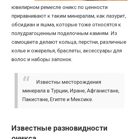
ювелирном ремесле оникс по ценности
приравнивают к таким минералам, как лазурит,
обсидиан и яшма, которые тоже относятся к
полудрагоценным поделочным камням. Из
самоцвета делают кольца, перстни, различные
колье и ожерелья, браслеты, аксессуары для
волос и наборы запонок.
Известны месторождения
минерала в Турции, Иране, Афганистане,
Пакистане, Египте и Мексике.
Известные разновидности
оникса