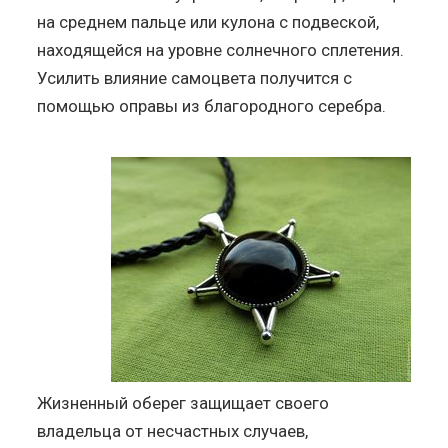
на среднем пальце или кулона с подвеской,
находящейся на уровне солнечного сплетения.
Усилить влияние самоцвета получится с
помощью оправы из благородного серебра.
Жизненный оберег защищает своего
владельца от несчастных случаев,