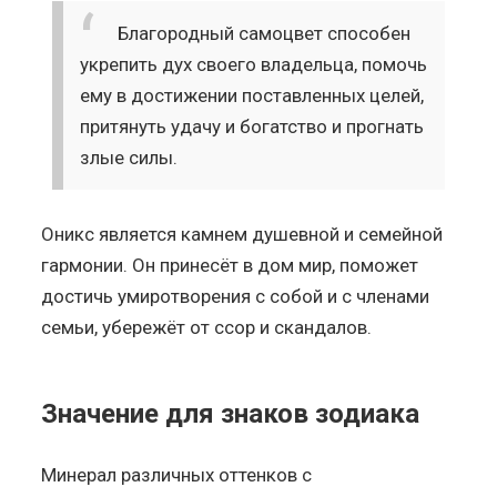
Благородный самоцвет способен
укрепить дух своего владельца, помочь
ему в достижении поставленных целей,
притянуть удачу и богатство и прогнать
злые силы.
Оникс является камнем душевной и семейной
гармонии. Он принесёт в дом мир, поможет
достичь умиротворения с собой и с членами
семьи, убережёт от ссор и скандалов.
Значение для знаков зодиака
Минерал различных оттенков с