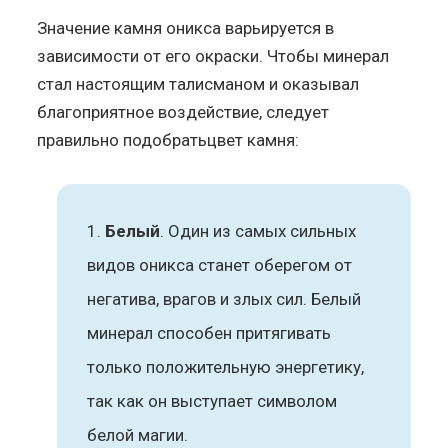
Значение камня оникса варьируется в
зависимости от его окраски. Чтобы минерал
стал настоящим талисманом и оказывал
благоприятное воздействие, следует
правильно подобратьцвет камня:
Белый
. Один из самых сильных
видов оникса станет оберегом от
негатива, врагов и злых сил. Белый
минерал способен притягивать
только положительную энергетику,
так как он выступает символом
белой магии.