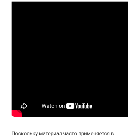
Поскольку материал часто применяется в