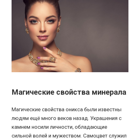
Магические свойства минерала
Магические свойства оникса были известны
людям ещё много веков назад. Украшения с
камнем носили личности, обладающие
сильной волей и мужеством. Самоцвет служил