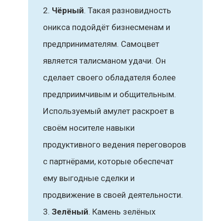
Чёрный
. Такая разновидность
оникса подойдёт бизнесменам и
предпринимателям. Самоцвет
является талисманом удачи. Он
сделает своего обладателя более
предприимчивым и общительным.
Используемый амулет раскроет в
своём носителе навыки
продуктивного ведения переговоров
с партнёрами, которые обеспечат
ему выгодные сделки и
продвижение в своей деятельности.
Зелёный
. Камень зелёных