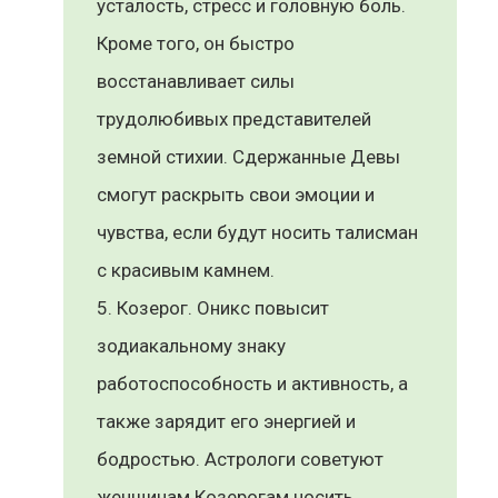
усталость, стресс и головную боль.
Кроме того, он быстро
восстанавливает силы
трудолюбивых представителей
земной стихии. Сдержанные Девы
смогут раскрыть свои эмоции и
чувства, если будут носить талисман
с красивым камнем.
Козерог. Оникс повысит
зодиакальному знаку
работоспособность и активность, а
также зарядит его энергией и
бодростью. Астрологи советуют
женщинам Козерогам носить