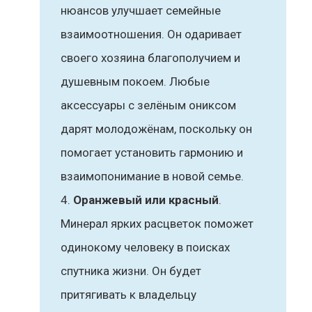
нюансов улучшает семейные
взаимоотношения. Он одаривает
своего хозяина благополучием и
душевным покоем. Любые
аксессуары с зелёным ониксом
дарят молодожёнам, поскольку он
помогает установить гармонию и
взаимопонимание в новой семье.
Оранжевый или красный
.
Минерал ярких расцветок поможет
одинокому человеку в поисках
спутника жизни. Он будет
притягивать к владельцу