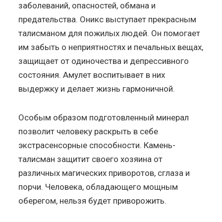
заболеваний, опасностей, обмана и
предательства. Оникс выступает прекрасным
талисманом для пожилых людей. Он помогает
им забыть о неприятностях и печальных вещах,
защищает от одиночества и депрессивного
состояния. Амулет воспитывает в них
выдержку и делает жизнь гармоничной.
Особым образом подготовленный минерал
позволит человеку раскрыть в себе
экстрасенсорные способности. Камень-
талисман защитит своего хозяина от
различных магических приворотов, сглаза и
порчи. Человека, обладающего мощным
оберегом, нельзя будет приворожить.