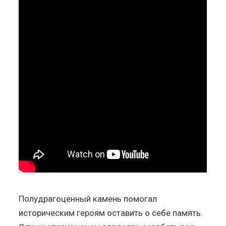
Полудрагоценный камень помогал
историческим героям оставить о себе память.