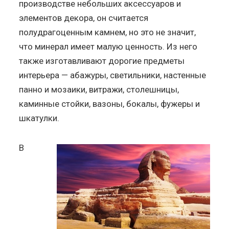
производстве небольших аксессуаров и
элементов декора, он считается
полудрагоценным камнем, но это не значит,
что минерал имеет малую ценность. Из него
также изготавливают дорогие предметы
интерьера — абажуры, светильники, настенные
панно и мозаики, витражи, столешницы,
каминные стойки, вазоны, бокалы, фужеры и
шкатулки.
В