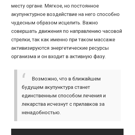
месту органе. Мягкое, но постоянное
акупунктурное воздействие на него способно
чудесным образом исцелить. Важно
совершать движения по направлению часовой
стрелки, так как именно при таком массаже
активизируются энергетические ресурсы
организма и он входит в активную фазу.
Возможно, что в ближайшем
будущем акупунктура станет
единственным способом лечения и
лекарства исчезнут с прилавков за
ненадобностью.