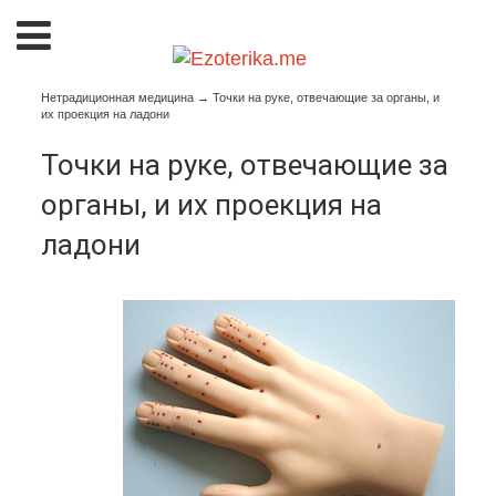
Нетрадиционная медицина
→
Точки на руке, отвечающие за органы, и
их проекция на ладони
Точки на руке, отвечающие за
органы, и их проекция на
ладони