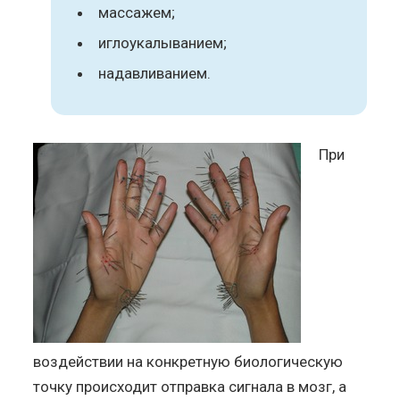
массажем;
иглоукалыванием;
надавливанием.
При
воздействии на конкретную биологическую
точку происходит отправка сигнала в мозг, а