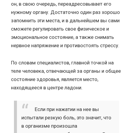
он, в свою очередь, переадресовывает его
нужному органу. Достаточно один раз хорошо
запомнить эти места, и в дальнейшем вы сами
сможете регулировать свое физическое и
эмоциональное состояние, а также снимать
нервное напряжение и противостоять стрессу.
По словам специалистов, главной точкой на
теле человека, отвечающей за органы и общее
состояние здоровья, является место,
находящееся в центре ладони.
Если при нажатии на нее вы
испытали резкую боль, это значит, что
в организме произошла