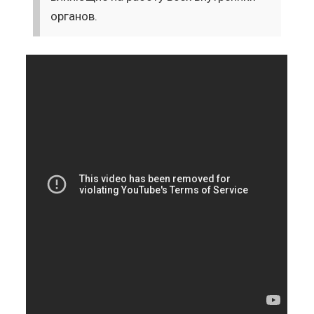
органов.