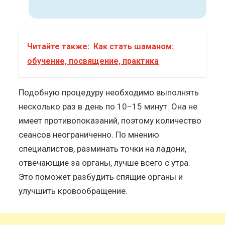
Читайте также:
Как стать шаманом:
обучение, посвящение, практика
Подобную процедуру необходимо выполнять
несколько раз в день по 10−15 минут. Она не
имеет противопоказаний, поэтому количество
сеансов неограниченно. По мнению
специалистов, разминать точки на ладони,
отвечающие за органы, лучше всего с утра.
Это поможет разбудить спящие органы и
улучшить кровообращение.