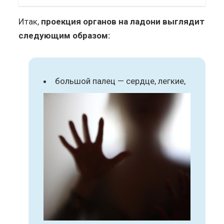
Итак,
проекция органов на ладони выглядит
следующим образом:
большой палец — сердце, легкие,