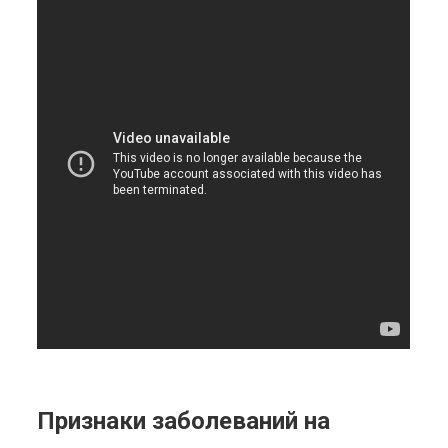
Признаки заболеваний на