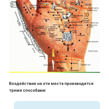
Воздействие на эти места производится
тремя способами: