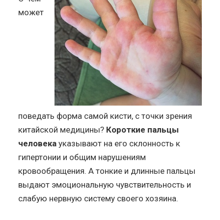
может
поведать форма самой кисти, с точки зрения
китайской медицины?
Короткие пальцы
человека
указывают на его склонность к
гипертонии и общим нарушениям
кровообращения. А тонкие и длинные пальцы
выдают эмоциональную чувствительность и
слабую нервную систему своего хозяина.