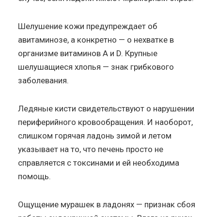
Шелушение кожи предупреждает об
авитаминозе, а конкретно — о нехватке в
организме витаминов А и D. Крупные
шелушащиеся хлопья — знак грибкового
заболевания.
Ледяные кисти свидетельствуют о нарушении
периферийного кровообращения. И наоборот,
слишком горячая ладонь зимой и летом
указывает на то, что печень просто не
справляется с токсинами и ей необходима
помощь.
Ощущение мурашек в ладонях — признак сбоя