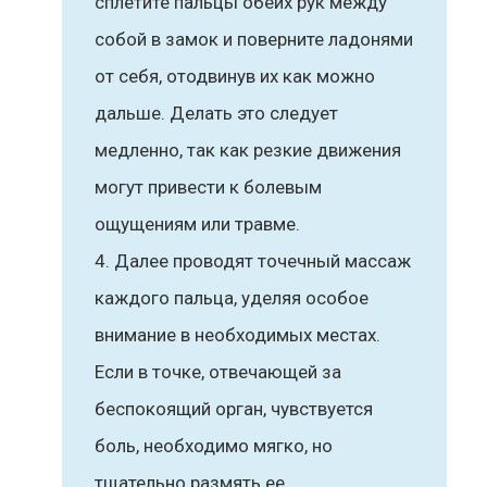
сплетите пальцы обеих рук между
собой в замок и поверните ладонями
от себя, отодвинув их как можно
дальше. Делать это следует
медленно, так как резкие движения
могут привести к болевым
ощущениям или травме.
Далее проводят точечный массаж
каждого пальца, уделяя особое
внимание в необходимых местах.
Если в точке, отвечающей за
беспокоящий орган, чувствуется
боль, необходимо мягко, но
тщательно размять ее