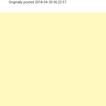
Originally posted 2018-04-30 06:22:57.