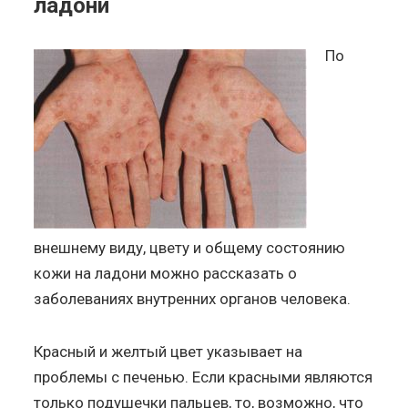
ладони
По
внешнему виду, цвету и общему состоянию
кожи на ладони можно рассказать о
заболеваниях внутренних органов человека.
Красный и желтый цвет указывает на
проблемы с печенью. Если красными являются
только подушечки пальцев, то, возможно, что