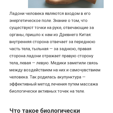
Ладони человека являются входом в его
энергетическое поле. Знание о том, что
существуют точки на руке, отвечающие за
органы, пришло к нам из Древнего Китая:
внутренняя сторона отвечает за переднюю
часть тела, тыльная — за заднюю, правая
сторона ладони отражает правую сторону
тела, левая — левую. Медики заметили связь
между воздействием на них и самочувствием
человека. Так родилась акупунктура —
эффективный метод лечения путем массажа
биологически активных точек на теле.
Что такое биологически