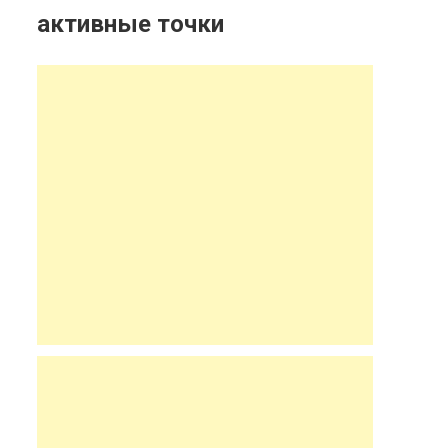
активные точки