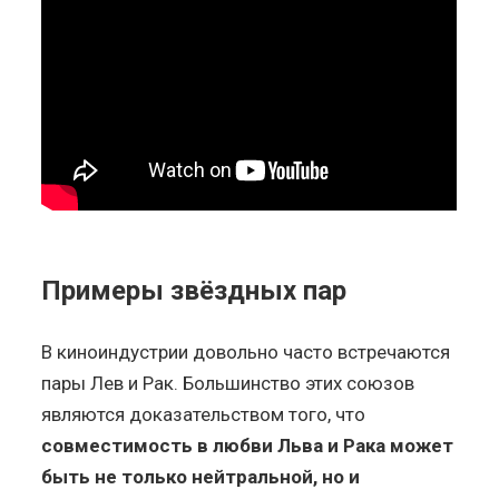
Примеры звёздных пар
В киноиндустрии довольно часто встречаются
пары Лев и Рак. Большинство этих союзов
являются доказательством того, что
совместимость в любви Льва и Рака может
быть не только нейтральной, но и