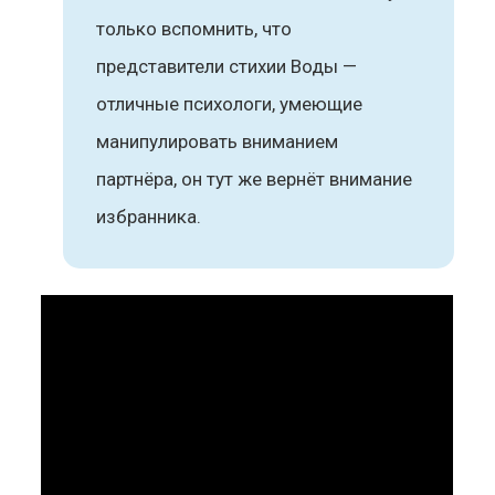
только вспомнить, что
представители стихии Воды —
отличные психологи, умеющие
манипулировать вниманием
партнёра, он тут же вернёт внимание
избранника.