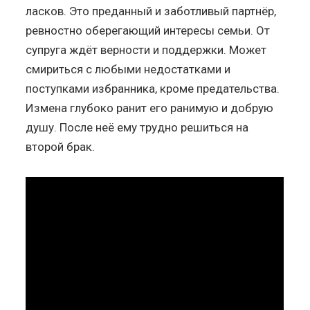
ласков. Это преданный и заботливый партнёр,
ревностно оберегающий интересы семьи. От
супруга ждёт верности и поддержки. Может
смириться с любыми недостатками и
поступками избранника, кроме предательства.
Измена глубоко ранит его ранимую и добрую
душу. После неё ему трудно решиться на
второй брак.