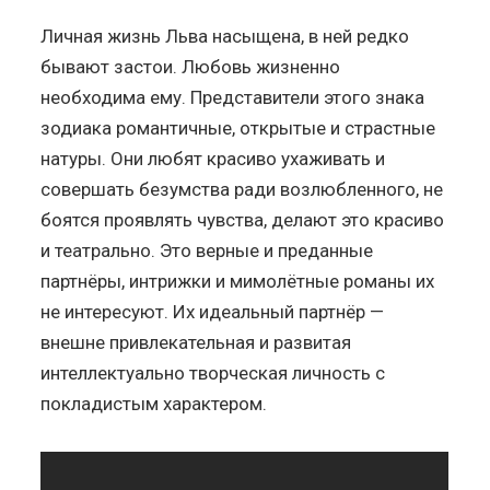
Личная жизнь Льва насыщена, в ней редко
бывают застои. Любовь жизненно
необходима ему. Представители этого знака
зодиака романтичные, открытые и страстные
натуры. Они любят красиво ухаживать и
совершать безумства ради возлюбленного, не
боятся проявлять чувства, делают это красиво
и театрально. Это верные и преданные
партнёры, интрижки и мимолётные романы их
не интересуют. Их идеальный партнёр —
внешне привлекательная и развитая
интеллектуально творческая личность с
покладистым характером.