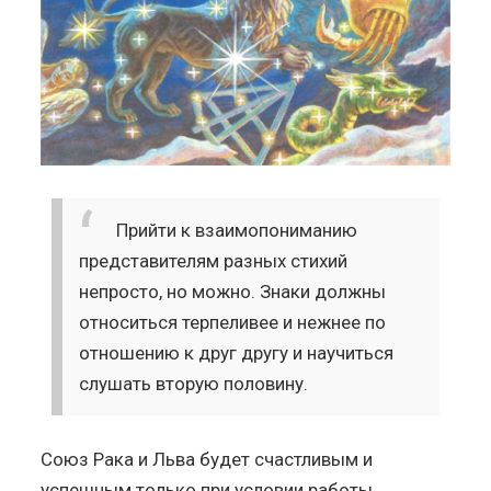
Прийти к взаимопониманию
представителям разных стихий
непросто, но можно. Знаки должны
относиться терпеливее и нежнее по
отношению к друг другу и научиться
слушать вторую половину.
Союз Рака и Льва будет счастливым и
успешным только при условии работы