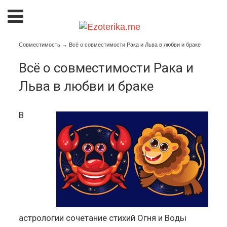
Совместимость
→
Всё о совместимости Рака и Льва в любви и браке
Всё о совместимости Рака и
Льва в любви и браке
В
астрологии сочетание стихий Огня и Воды