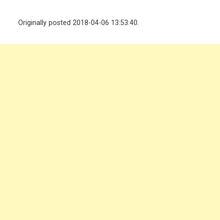
Originally posted 2018-04-06 13:53:40.