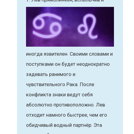
иногда язвителен. Своими словами и
поступками он будет неоднократно
задевать ранимого и
чувствительного Рака. После
конфликта знаки ведут себя
абсолютно противоположно. Лев
отходит намного быстрее, чем его
обидчивый водный партнёр. Эта