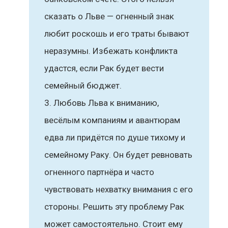
сказать о Льве — огненный знак
любит роскошь и его траты бывают
неразумны. Избежать конфликта
удастся, если Рак будет вести
семейный бюджет.
Любовь Льва к вниманию,
весёлым компаниям и авантюрам
едва ли придётся по душе тихому и
семейному Раку. Он будет ревновать
огненного партнёра и часто
чувствовать нехватку внимания с его
стороны. Решить эту проблему Рак
может самостоятельно. Стоит ему