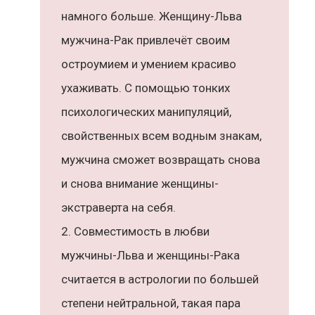
намного больше. Женщину-Льва
мужчина-Рак привлечёт своим
остроумием и умением красиво
ухаживать. С помощью тонких
психологических манипуляций,
свойственных всем водным знакам,
мужчина сможет возвращать снова
и снова внимание женщины-
экстраверта на себя.
Совместимость в любви
мужчины-Льва и женщины-Рака
считается в астрологии по большей
степени нейтральной, такая пара