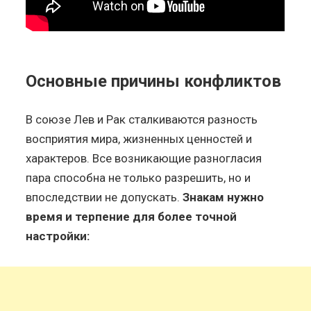
Основные причины конфликтов
В союзе Лев и Рак сталкиваются разность
восприятия мира, жизненных ценностей и
характеров. Все возникающие разногласия
пара способна не только разрешить, но и
впоследствии не допускать.
Знакам нужно
время и терпение для более точной
настройки: