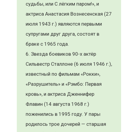
судьбы, или С лёгким паром!», и
актриса Анастасия Вознесенская (27
июля 1943 г.) являются первыми
супругами друг друга, состоят в
браке с 1965 года.
Звезда боевиков 90-х актёр
Сильвестр Сталлоне (6 июля 1946 г.),
известный по фильмам «Рокки»,
«Разрушитель» и «Рэмбо: Первая
кровь», и актриса Дженнифер
Флавин (14 августа 1968 г.)
поженились в 1995 году. У пары
родилось трое дочерей — старшая