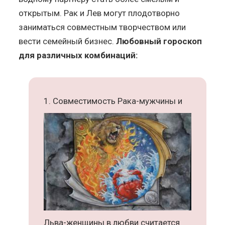
открытым. Рак и Лев могут плодотворно
заниматься совместным творчеством или
вести семейный бизнес.
Любовный гороскоп
для различных комбинаций:
Совместимость Рака-мужчины и
Льва-женщины в любви считается