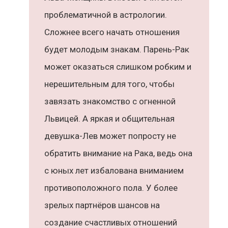
проблематичной в астрологии.
Сложнее всего начать отношения
будет молодым знакам. Парень-Рак
может оказаться слишком робким и
нерешительным для того, чтобы
завязать знакомство с огненной
Львицей. А яркая и общительная
девушка-Лев может попросту не
обратить внимание на Рака, ведь она
с юных лет избалована вниманием
противоположного пола. У более
зрелых партнёров шансов на
создание счастливых отношений