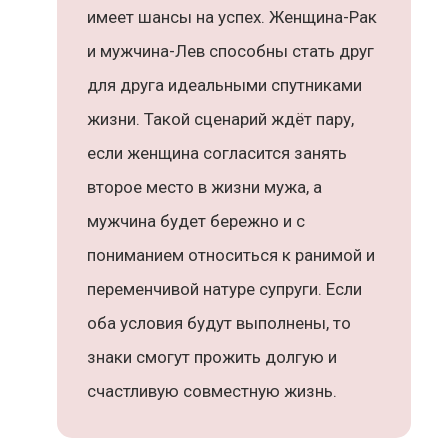
имеет шансы на успех. Женщина-Рак
и мужчина-Лев способны стать друг
для друга идеальными спутниками
жизни. Такой сценарий ждёт пару,
если женщина согласится занять
второе место в жизни мужа, а
мужчина будет бережно и с
пониманием относиться к ранимой и
переменчивой натуре супруги. Если
оба условия будут выполнены, то
знаки смогут прожить долгую и
счастливую совместную жизнь.