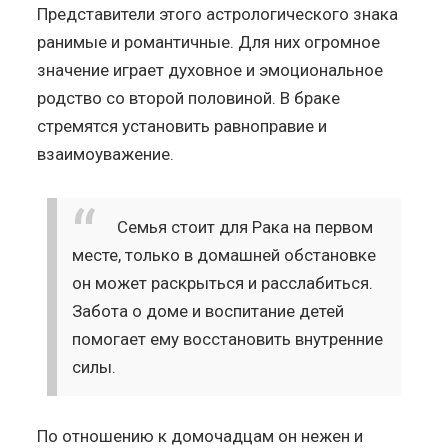
Представители этого астрологического знака
ранимые и романтичные. Для них огромное
значение играет духовное и эмоциональное
родство со второй половиной. В браке
стремятся установить равноправие и
взаимоуважение.
Семья стоит для Рака на первом
месте, только в домашней обстановке
он может раскрыться и расслабиться.
Забота о доме и воспитание детей
помогает ему восстановить внутренние
силы.
По отношению к домочадцам он нежен и