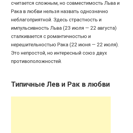
считается сложным, но совместимость Льва и
Рака в любви нельзя назвать однозначно
неблагоприятной. Здесь страстность и
импульсивность Льва (23 июля — 22 августа)
сталкивается с романтичностью и
нерешительностью Рака (22 июня — 22 июля).
Это непростой, но интересный союз двух
противоположностей.
Типичные Лев и Рак в любви