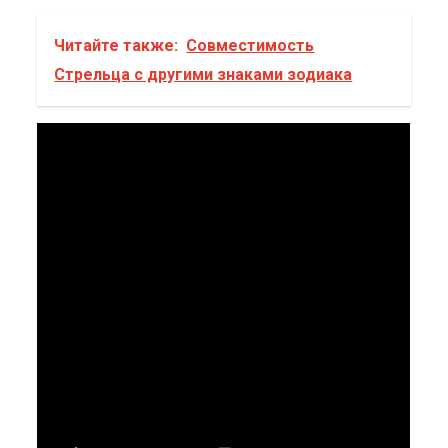
Читайте также:
Совместимость
Стрельца с другими знаками зодиака