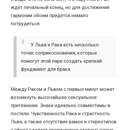
ждёт печальный конец, но для достижения
гармонии обоим придётся немало
потрудиться.
У Льва и Рака есть несколько
точек соприкосновения, которые
помогут этой паре создать крепкий
фундамент для брака.
Между Раком и Львом с первых минут может
возникнуть высочайшее сексуальное
притяжение. Знаки идеально совместимы в
постели. Чувственность Рака и страстность
Льва, а также отсутствие рамок и стереотипов
у обоих сделает эротическую сторону жизни