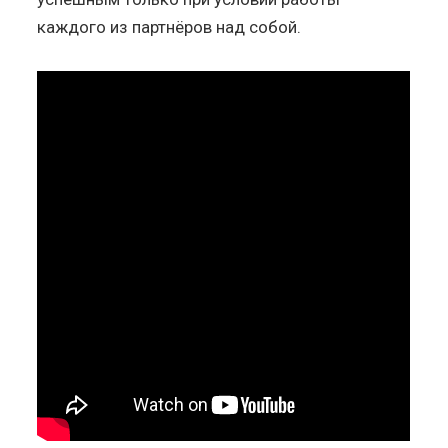
каждого из партнёров над собой.