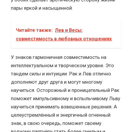
пары яркой и насыщенной.
Читайте также:
Лев и Весы:
совместимость в любовных отношениях
У знаков гармоничная совместимость на
интеллектуальном и творческом уровне. Это
тандем силы и интуиции. Рак и Лев отлично
дополняют друг друга и могут многому
научиться. Осторожный и проницательный Рак
поможет импульсивному и вспыльчивому Льву
научиться принимать взвешенные решения. А
целеустремлённый и энергичный огненный
знак, в свою очередь, поможет своему
водному партнёру стать более смелым и