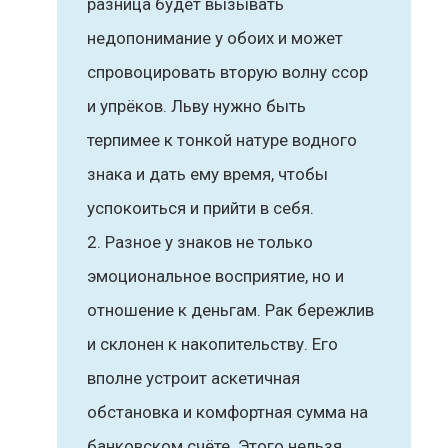
разница будет вызывать
недопонимание у обоих и может
спровоцировать вторую волну ссор
и упрёков. Льву нужно быть
терпимее к тонкой натуре водного
знака и дать ему время, чтобы
успокоиться и прийти в себя.
Разное у знаков не только
эмоциональное восприятие, но и
отношение к деньгам. Рак бережлив
и склонен к накопительству. Его
вполне устроит аскетичная
обстановка и комфортная сумма на
банковском счёте. Этого нельзя