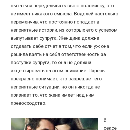
пытаться переделывать свою половинку, это
не имеет никакого смысла. Водолей настолько
переменчив, что постоянно попадает в
неприятные истории, из которых его с успехом
выпутывает супруга. Женщина должна
отдавать себе отчет в том, что если уж она
решила взять на себя ответственность за
поступки супруга, то она не должна
акцентировать на этом внимание. Парень
прекрасно понимает, кто разрешает его
неприятные ситуации, но он никогда не
признает то, что жена имеет над ним
превосходство.
В
сексе