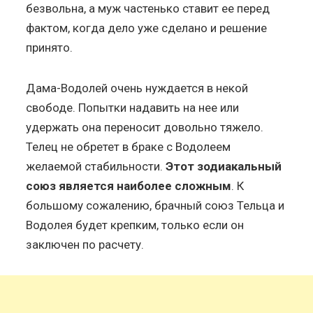
безвольна, а муж частенько ставит ее перед
фактом, когда дело уже сделано и решение
принято.
Дама-Водолей очень нуждается в некой
свободе. Попытки надавить на нее или
удержать она переносит довольно тяжело.
Телец не обретет в браке с Водолеем
желаемой стабильности.
Этот зодиакальный
союз является наиболее сложным
. К
большому сожалению, брачный союз Тельца и
Водолея будет крепким, только если он
заключен по расчету.