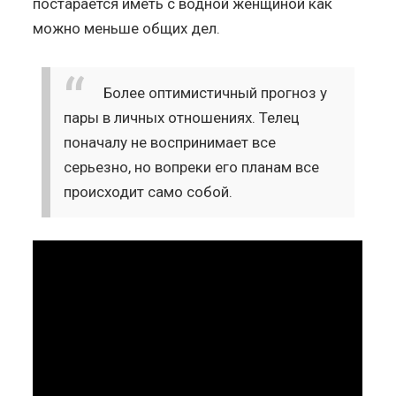
постарается иметь с водной женщиной как
можно меньше общих дел.
Более оптимистичный прогноз у
пары в личных отношениях. Телец
поначалу не воспринимает все
серьезно, но вопреки его планам все
происходит само собой.