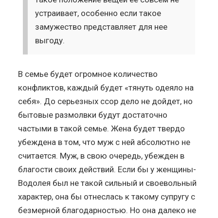
устраивает, особенно если такое
замужество представляет для нее
выгоду.
В семье будет огромное количество
конфликтов, каждый будет «тянуть одеяло на
себя». До серьезных ссор дело не дойдет, но
бытовые размолвки будут достаточно
частыми в такой семье. Жена будет твердо
убеждена в том, что муж с ней абсолютно не
считается. Муж, в свою очередь, убежден в
благости своих действий. Если бы у женщины-
Водолея был не такой сильный и своевольный
характер, она бы отнеслась к такому супругу с
безмерной благодарностью. Но она далеко не