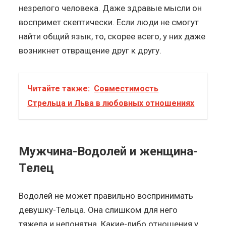
незрелого человека. Даже здравые мысли он
воспримет скептически. Если люди не смогут
найти общий язык, то, скорее всего, у них даже
возникнет отвращение друг к другу.
Читайте также:
Совместимость
Стрельца и Льва в любовных отношениях
Мужчина-Водолей и женщина-
Телец
Водолей не может правильно воспринимать
девушку-Тельца. Она слишком для него
тяжела и непонятна. Какие-либо отношения у