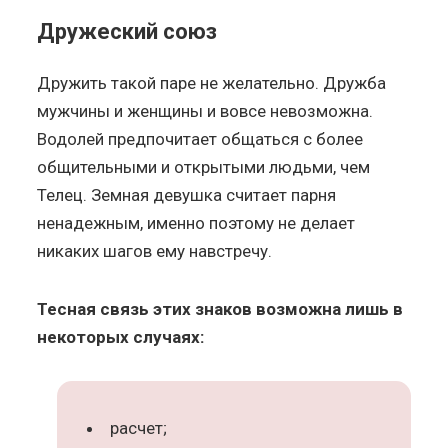
Дружеский союз
Дружить такой паре не желательно. Дружба
мужчины и женщины и вовсе невозможна.
Водолей предпочитает общаться с более
общительными и открытыми людьми, чем
Телец. Земная девушка считает парня
ненадежным, именно поэтому не делает
никаких шагов ему навстречу.
Тесная связь этих знаков возможна лишь в
некоторых случаях:
расчет;