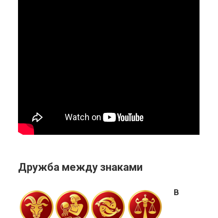
Дружба между знаками
В