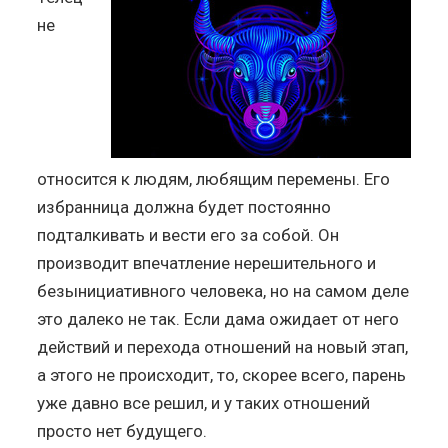
не
относится к людям, любящим перемены. Его
избранница должна будет постоянно
подталкивать и вести его за собой. Он
производит впечатление нерешительного и
безынициативного человека, но на самом деле
это далеко не так. Если дама ожидает от него
действий и перехода отношений на новый этап,
а этого не происходит, то, скорее всего, парень
уже давно все решил, и у таких отношений
просто нет будущего.