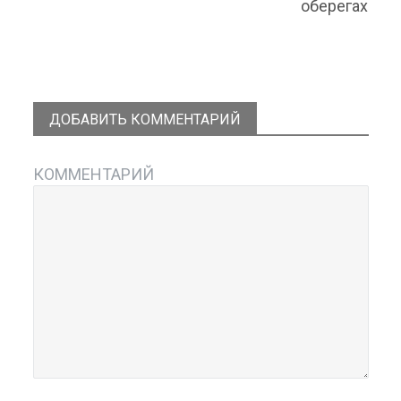
оберегах
ДОБАВИТЬ КОММЕНТАРИЙ
КОММЕНТАРИЙ