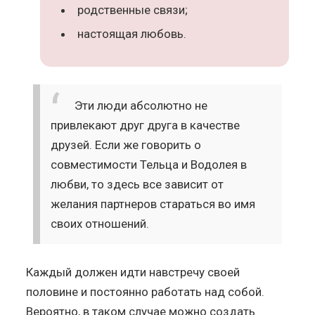
родственные связи;
настоящая любовь.
Эти люди абсолютно не
привлекают друг друга в качестве
друзей. Если же говорить о
совместимости Тельца и Водолея в
любви, то здесь все зависит от
желания партнеров стараться во имя
своих отношений.
Каждый должен идти навстречу своей
половине и постоянно работать над собой.
Вероятно, в таком случае можно создать