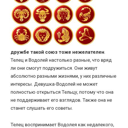
дружбе такой союз тоже нежелателен
.
Телец и Водолей настолько разные, что вряд
ли они смогут подружиться. Они живут
абсолютно разными жизнями, у них различные
интересы. Девушка-Водолей не может
полностью открыться Тельцу, потому что она
не поддерживает его взглядов. Также она не
станет слушать его советы.
Телец воспринимает Водолея как недалекого,