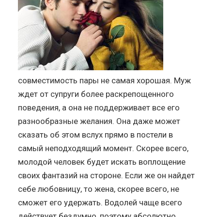
совместимость пары не самая хорошая. Муж
ждет от супруги более раскрепощенного
поведения, а она не поддерживает все его
разнообразные желания. Она даже может
сказать об этом вслух прямо в постели в
самый неподходящий момент. Скорее всего,
молодой человек будет искать воплощение
своих фантазий на стороне. Если же он найдет
себе любовницу, то жена, скорее всего, не
сможет его удержать. Водолей чаще всего
действует бездумно, поэтому абсолютно