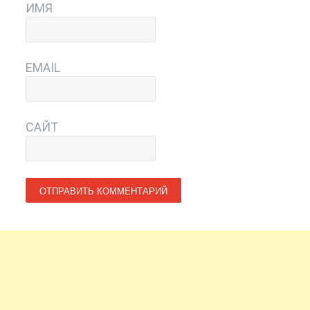
ИМЯ
EMAIL
САЙТ