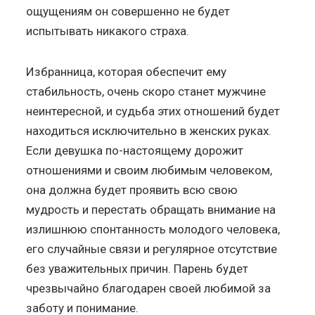
ощущениям он совершенно не будет
испытывать никакого страха.
Избранница, которая обеспечит ему
стабильность, очень скоро станет мужчине
неинтересной, и судьба этих отношений будет
находиться исключительно в женских руках.
Если девушка по-настоящему дорожит
отношениями и своим любимым человеком,
она должна будет проявить всю свою
мудрость и перестать обращать внимание на
излишнюю спонтанность молодого человека,
его случайные связи и регулярное отсутствие
без уважительных причин. Парень будет
чрезвычайно благодарен своей любимой за
заботу и понимание.