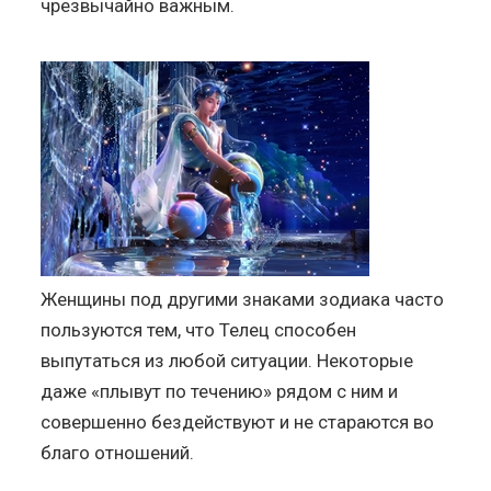
чрезвычайно важным.
Женщины под другими знаками зодиака часто
пользуются тем, что Телец способен
выпутаться из любой ситуации. Некоторые
даже «плывут по течению» рядом с ним и
совершенно бездействуют и не стараются во
благо отношений.