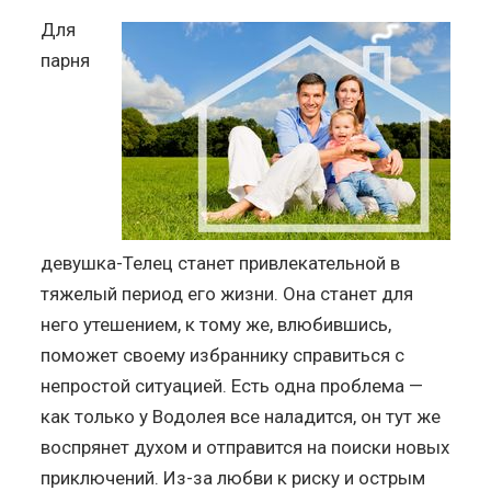
Для
парня
девушка-Телец станет привлекательной в
тяжелый период его жизни. Она станет для
него утешением, к тому же, влюбившись,
поможет своему избраннику справиться с
непростой ситуацией. Есть одна проблема —
как только у Водолея все наладится, он тут же
воспрянет духом и отправится на поиски новых
приключений. Из-за любви к риску и острым