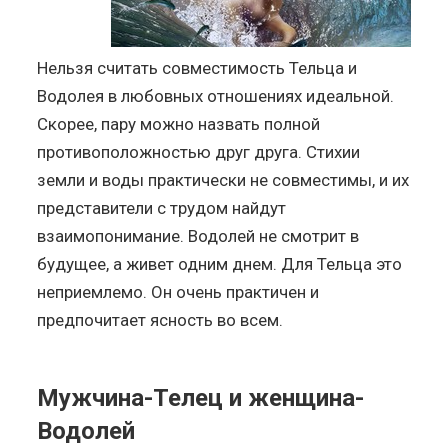
Нельзя считать совместимость Тельца и
Водолея в любовных отношениях идеальной.
Скорее, пару можно назвать полной
противоположностью друг друга. Стихии
земли и воды практически не совместимы, и их
представители с трудом найдут
взаимопонимание. Водолей не смотрит в
будущее, а живет одним днем. Для Тельца это
неприемлемо. Он очень практичен и
предпочитает ясность во всем.
Мужчина-Телец и женщина-
Водолей