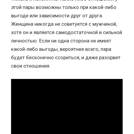
этой пары возможны только при какой-либо
выгоде или зависимости друг от друга.
Женщина никогда не советуется с мужчиной,
хотя он и является самодостаточной и сильной
личностью. Если ни одна сторона не имеет
какой-либо выгоды, вероятнее всего, пара
будет бесконечно ссориться, и даже разорвет
свои отношения.