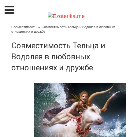
Совместимость
→
Совместимость Тельца и Водолея в любовных
отношениях и дружбе
Совместимость Тельца и
Водолея в любовных
отношениях и дружбе