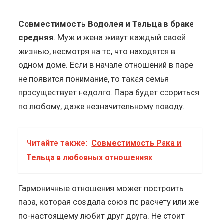
Совместимость Водолея и Тельца в браке
средняя
. Муж и жена живут каждый своей
жизнью, несмотря на то, что находятся в
одном доме. Если в начале отношений в паре
не появится понимание, то такая семья
просуществует недолго. Пара будет ссориться
по любому, даже незначительному поводу.
Читайте также:
Совместимость Рака и
Тельца в любовных отношениях
Гармоничные отношения может построить
пара, которая создала союз по расчету или же
по-настоящему любит друг друга. Не стоит