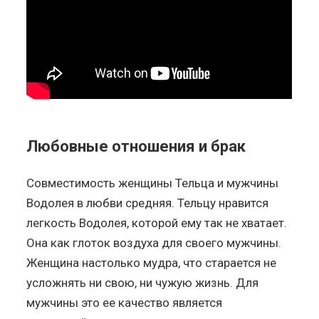
Любовные отношения и брак
Совместимость женщины Тельца и мужчины
Водолея в любви средняя. Тельцу нравится
легкость Водолея, которой ему так не хватает.
Она как глоток воздуха для своего мужчины.
Женщина настолько мудра, что старается не
усложнять ни свою, ни чужую жизнь. Для
мужчины это ее качество является