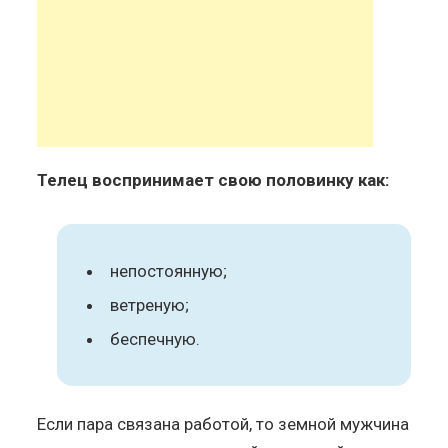
Телец воспринимает свою половинку как:
непостоянную;
ветреную;
беспечную.
Если пара связана работой, то земной мужчина