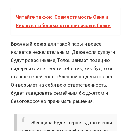
Читайте также:
Совместимость Овна и
Весов в любовных отношениях и в браке
Брачный союз
для такой пары и вовсе
является нежелательным. Даже если супруги
будут ровесниками, Телец займет позицию
лидера и станет вести себя так, как будто он
старше своей возлюбленной на десяток лет.
Он возьмет на себя всю ответственность,
будет заведовать семейным бюджетом и
безоговорочно принимать решения.
Женщина будет терпеть, даже если
такое положение вещей ее совсем не