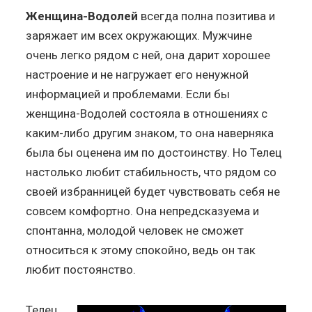
Женщина-Водолей
всегда полна позитива и
заряжает им всех окружающих. Мужчине
очень легко рядом с ней, она дарит хорошее
настроение и не нагружает его ненужной
информацией и проблемами. Если бы
женщина-Водолей состояла в отношениях с
каким-либо другим знаком, то она наверняка
была бы оценена им по достоинству. Но Телец
настолько любит стабильность, что рядом со
своей избранницей будет чувствовать себя не
совсем комфортно. Она непредсказуема и
спонтанна, молодой человек не сможет
относиться к этому спокойно, ведь он так
любит постоянство.
Телец