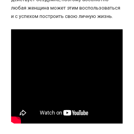
любая женщина может этим воспользоваться
и с успехом построить свою личную жизнь.