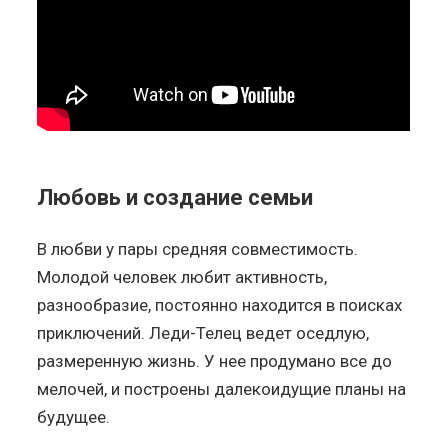
Любовь и создание семьи
В любви у пары средняя совместимость.
Молодой человек любит активность,
разнообразие, постоянно находится в поисках
приключений. Леди-Телец ведет оседлую,
размеренную жизнь. У нее продумано все до
мелочей, и построены далекоидущие планы на
будущее.