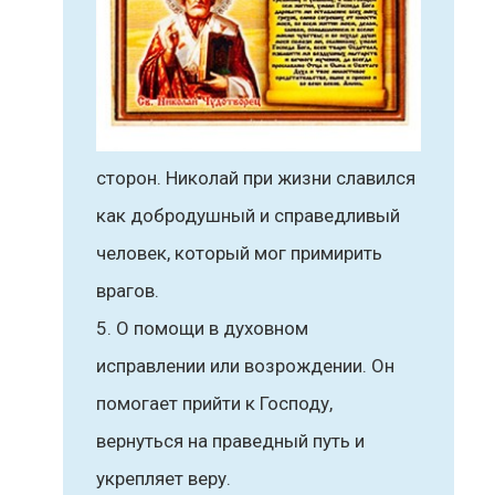
сторон. Николай при жизни славился
как добродушный и справедливый
человек, который мог примирить
врагов.
О помощи в духовном
исправлении или возрождении. Он
помогает прийти к Господу,
вернуться на праведный путь и
укрепляет веру.