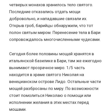
четверых монахов хранилось тело святого.
Последние отказались отдать мощи
добровольно, и нападавшие связали их.
Открыв гроб, барийцы обнаружили, что тот
полон святым миром. Перенесение тела в Бари
сопровождалось многочисленными чудесами.
Сегодня более половины мощей хранятся в
итальянской базилике в Бари, там же ежегодно
вынимают прозрачное миро. 1/5 часть
находится в храме святого Николая на
венецианском острове Лидо. Остальные части
мощей разбросаны по миру. По возможности
стоит помолиться Николаю о помощи или
исполнении желания в этих местах перед
мощами.