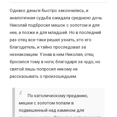
Однако деньги быстро закончились, и
аналогичная судьба ожидала среднюю дочь.
Николай подбросил мешок с золотом и для
нее, а позже и для младшей. Но в последний
раз отец все-таки решил узнать, кто его
благодетель, и тайно проследовал за
незнакомцем. Узнав в нем Николая, отец
бросился тому в ноги, благодаря за чудо, но
святой лишь попросил никому не
рассказывать о произошедшем.
По католическому преданию,
мешки с золотом попали в
подвешенный над камином для