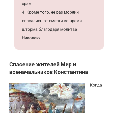
храм.
Кроме того, не раз моряки
спасались от смерти во время
шторма благодаря молитве
Николаю.
Спасение жителей Мир и
военачальников Константина
Когда