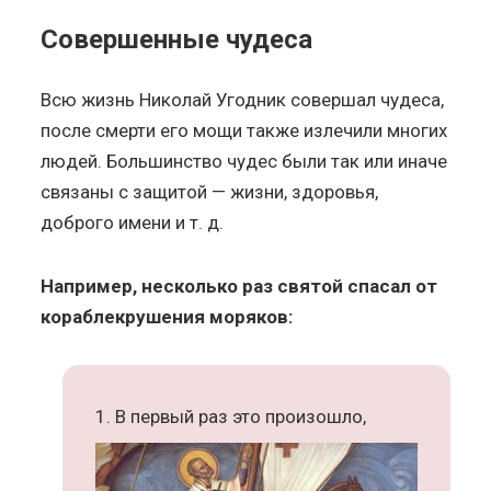
Совершенные чудеса
Всю жизнь Николай Угодник совершал чудеса,
после смерти его мощи также излечили многих
людей. Большинство чудес были так или иначе
связаны с защитой — жизни, здоровья,
доброго имени и т. д.
Например, несколько раз святой спасал от
кораблекрушения моряков:
В первый раз это произошло,