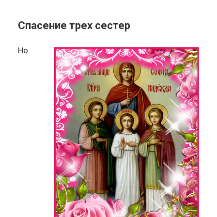
Спасение трех сестер
Но