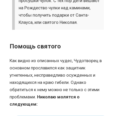
просушки чулок. С тех пор дети вешают
на Рождество чулки над каминами,
чтобы получить подарки от Санта-
Клауса, или святого Николая.
Помощь святого
Как видно из описанных чудес, Чудотворец в
основном прославился как защитник
угнетенных, несправедливо осужденных и
находящихся на краю гибели. Однако
обратиться к нему можно не только с этими
проблемами.
Николаю молятся о
следующем: