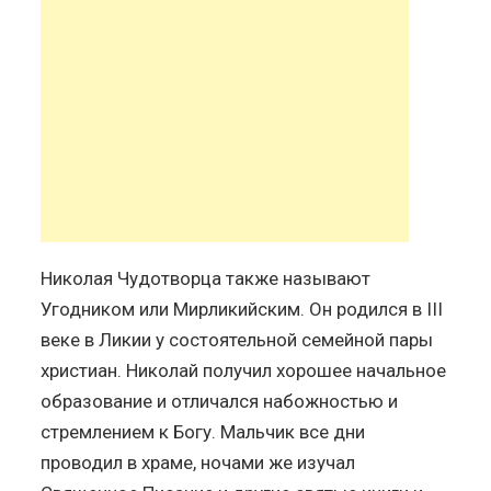
Николая Чудотворца также называют
Угодником или Мирликийским. Он родился в III
веке в Ликии у состоятельной семейной пары
христиан. Николай получил хорошее начальное
образование и отличался набожностью и
стремлением к Богу. Мальчик все дни
проводил в храме, ночами же изучал