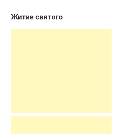
Житие святого