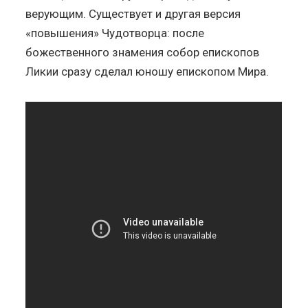
верующим. Существует и другая версия
«повышения» Чудотворца: после
божественного знамения собор епископов
Ликии сразу сделал юношу епископом Мира.