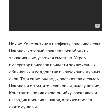
Ночью Константину и перфекту приснился сам
Николай, который приказал освободить
заключенных, угрожая смертью. Утром
император приказал привести заключенных,
обвиняя их в колдовстве и напускании дурных
снов. Те, в свою очередь, рассказали о самом
Николае и о том, что невиновны, выслушав их,
Константин понял свою ошибку, раскаялся и
наградил военачальников, а также послал
святому дары.