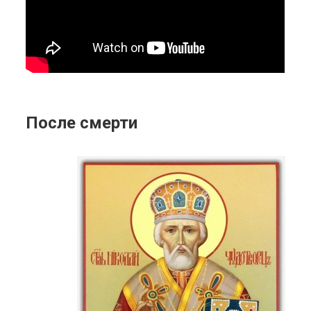
После смерти