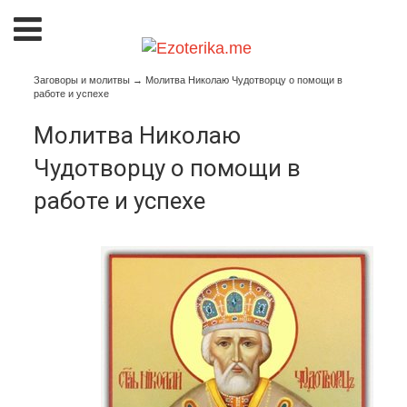
Заговоры и молитвы
→
Молитва Николаю Чудотворцу о помощи в
работе и успехе
Молитва Николаю
Чудотворцу о помощи в
работе и успехе