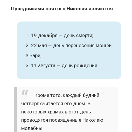
Праздниками святого Николая являются:
19 декабря — день смерти;
22 мая — день перенесения мощей
в Бари;
11 августа — день рождения.
Кроме того, каждый будний
четверг считается его днем. В
некоторых храмах в этот день
проводятся посвященные Николаю
молебны.