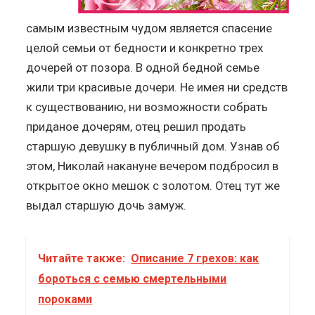
самым известным чудом является спасение
целой семьи от бедности и конкретно трех
дочерей от позора. В одной бедной семье
жили три красивые дочери. Не имея ни средств
к существованию, ни возможности собрать
приданое дочерям, отец решил продать
старшую девушку в публичный дом. Узнав об
этом, Николай накануне вечером подбросил в
открытое окно мешок с золотом. Отец тут же
выдал старшую дочь замуж.
Читайте также:
Описание 7 грехов: как
бороться с семью смертельными
пороками