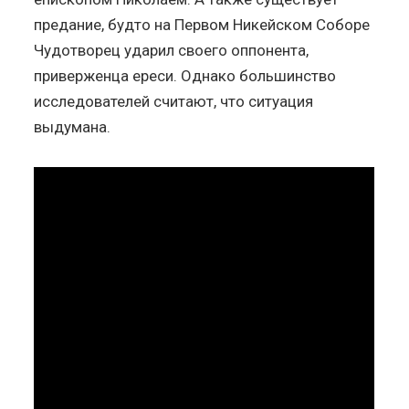
предание, будто на Первом Никейском Соборе
Чудотворец ударил своего оппонента,
приверженца ереси. Однако большинство
исследователей считают, что ситуация
выдумана.