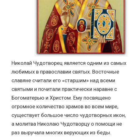
Николай Чудотворец является одним из самых
любимых в православии святых. Восточные
славяне считали его «старшим» над всеми
святыми и почитали практически наравне с
Богоматерью и Христом. Ему посвящено
огромное количество храмов во всем мире,
существует большое число чудотворных икон,
а молитва Николаю Чудотворцу о помощи не
раз выручала многих верующих из беды.