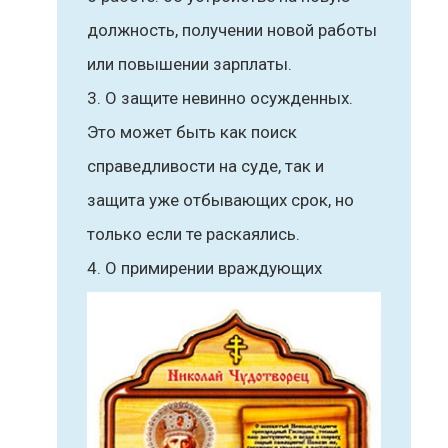
должность, получении новой работы
или повышении зарплаты.
О защите невинно осужденных.
Это может быть как поиск
справедливости на суде, так и
защита уже отбывающих срок, но
только если те раскаялись.
О примирении враждующих