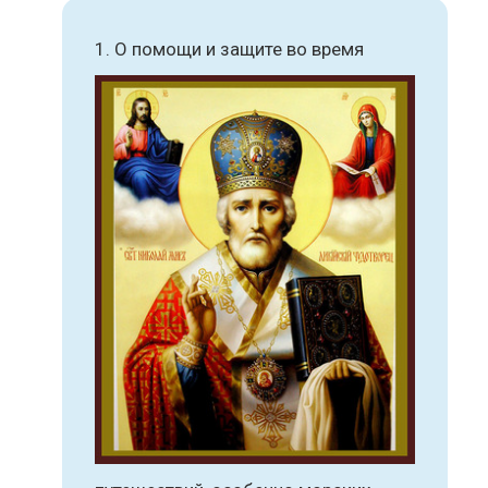
О помощи и защите во время