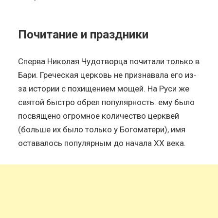
Почитание и праздники
Сперва Николая Чудотворца почитали только в
Бари. Греческая церковь не признавала его из-
за истории с похищением мощей. На Руси же
святой быстро обрел популярность: ему было
посвящено огромное количество церквей
(больше их было только у Богоматери), имя
оставалось популярным до начала ХХ века.