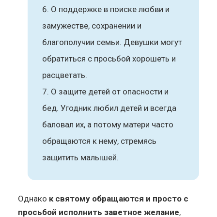
О поддержке в поиске любви и
замужестве, сохранении и
благополучии семьи. Девушки могут
обратиться с просьбой хорошеть и
расцветать.
О защите детей от опасности и
бед. Угодник любил детей и всегда
баловал их, а потому матери часто
обращаются к нему, стремясь
защитить малышей.
Однако
к святому обращаются и просто с
просьбой исполнить заветное желание
,