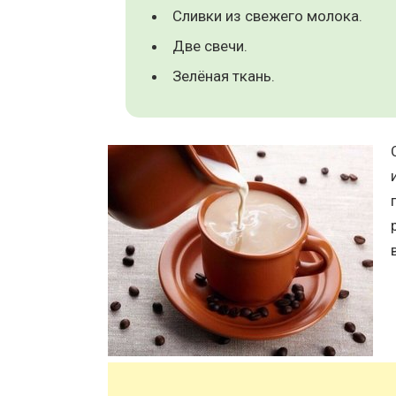
Сливки из свежего молока.
Две свечи.
Зелёная ткань.