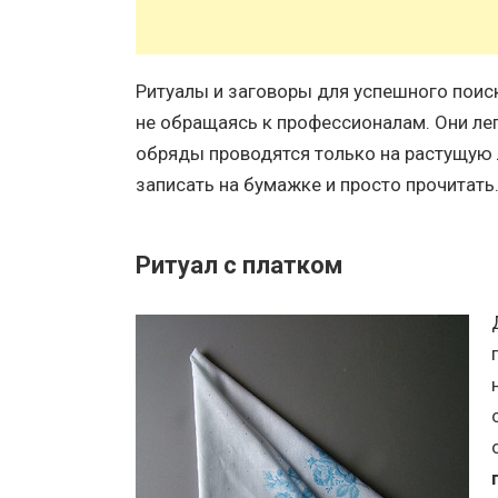
Ритуалы и заговоры для успешного поис
не обращаясь к профессионалам. Они лег
обряды проводятся только на растущую 
записать на бумажке и просто прочитать.
Ритуал с платком