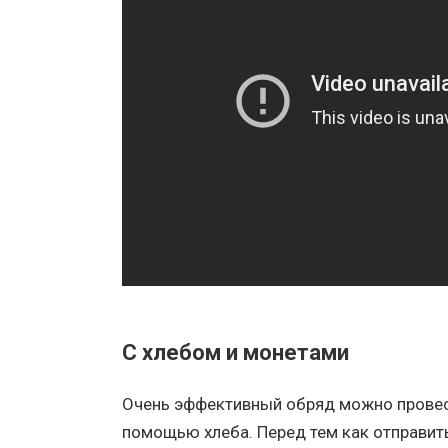
С хлебом и монетами
Очень эффективный обряд можно провес
помощью хлеба. Перед тем как отправит