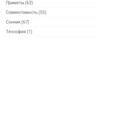
Приметы
(63)
Совместимость
(55)
Сонник
(67)
Теософия
(1)