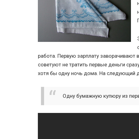
работа. Первую зарплату заворачивают в
советуют не тратить первые деньги сраз
хотя бы одну ночь дома. На следующий 
Одну бумажную купюру из перв