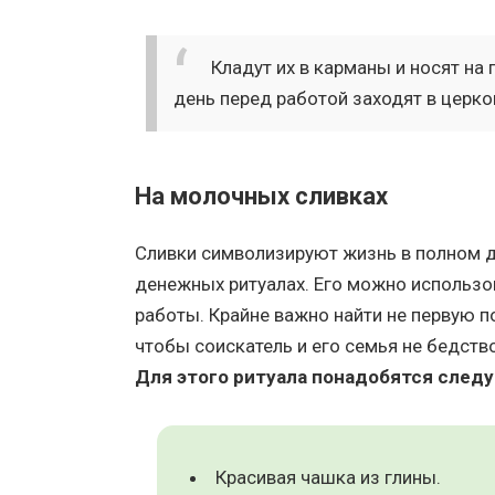
Кладут их в карманы и носят на
день перед работой заходят в церко
На молочных сливках
Сливки символизируют жизнь в полном до
денежных ритуалах. Его можно использо
работы. Крайне важно найти не первую 
чтобы соискатель и его семья не бедство
Для этого ритуала понадобятся след
Красивая чашка из глины.