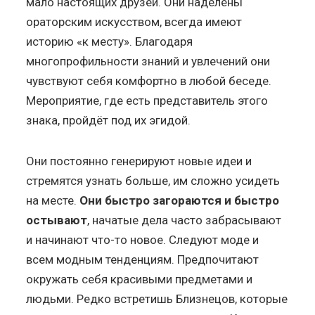
мало настоящих друзей. Они наделены
ораторским искусством, всегда имеют
историю «к месту». Благодаря
многопрофильности знаний и увлечений они
чувствуют себя комфортно в любой беседе.
Мероприятие, где есть представитель этого
знака, пройдёт под их эгидой.
Они постоянно генерируют новые идеи и
стремятся узнать больше, им сложно усидеть
на месте.
Они быстро загораются и быстро
остывают
, начатые дела часто забрасывают
и начинают что-то новое. Следуют моде и
всем модным тенденциям. Предпочитают
окружать себя красивыми предметами и
людьми. Редко встретишь Близнецов, которые