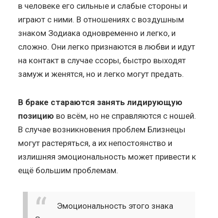
в человеке его сильные и слабые стороны и
играют с ними. В отношениях с воздушным
знаком Зодиака одновременно и легко, и
сложно. Они легко признаются в любви и идут
на контакт в случае ссоры, быстро выходят
замуж и женятся, но и легко могут предать.
В браке стараются занять лидирующую
позицию
во всём, но не справляются с ношей.
В случае возникновения проблем Близнецы
могут растеряться, а их непостоянство и
излишняя эмоциональность может привести к
ещё большим проблемам.
Эмоциональность этого знака