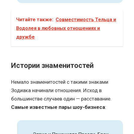
Читайте также:
Совместимость Тельца и
Водолея в любовных отношениях и
дружбе
Истории знаменитостей
Немало знаменитостей с такими знаками
Зодиака начинали отношения. Исход в
большинстве случаев один — расставание.
Самые известные пары шоу-бизнеса
: