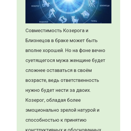
Совместимость Козерога и
Близнецов в браке может быть
вполне хорошей. Но на фоне вечно
суетящегося мужа женщине будет
сложнее оставаться в своём
возрасте, ведь ответственность
нужно будет нести за двоих.
Козерог, обладая более
эмоционально зрелой натурой и
способностью к принятию
конструктивных и обоснованных