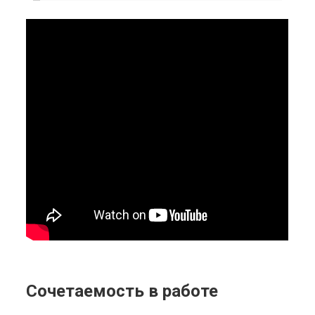
Сочетаемость в работе