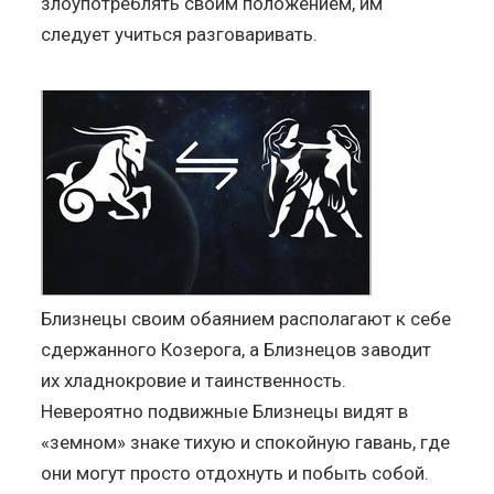
злоупотреблять своим положением, им
следует учиться разговаривать.
Близнецы своим обаянием располагают к себе
сдержанного Козерога, а Близнецов заводит
их хладнокровие и таинственность.
Невероятно подвижные Близнецы видят в
«земном» знаке тихую и спокойную гавань, где
они могут просто отдохнуть и побыть собой.