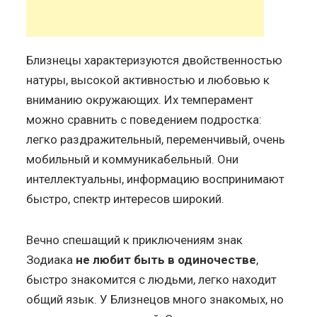
Близнецы характеризуются двойственностью
натуры, высокой активностью и любовью к
вниманию окружающих. Их темперамент
можно сравнить с поведением подростка:
легко раздражительный, переменчивый, очень
мобильный и коммуникабельный. Они
интеллектуальны, информацию воспринимают
быстро, спектр интересов широкий.
Вечно спешащий к приключениям знак
Зодиака
не любит быть в одиночестве
,
быстро знакомится с людьми, легко находит
общий язык. У Близнецов много знакомых, но