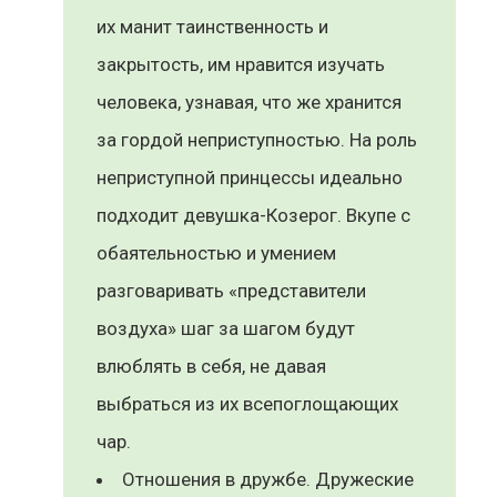
их манит таинственность и
закрытость, им нравится изучать
человека, узнавая, что же хранится
за гордой неприступностью. На роль
неприступной принцессы идеально
подходит девушка-Козерог. Вкупе с
обаятельностью и умением
разговаривать «представители
воздуха» шаг за шагом будут
влюблять в себя, не давая
выбраться из их всепоглощающих
чар.
Отношения в дружбе. Дружеские