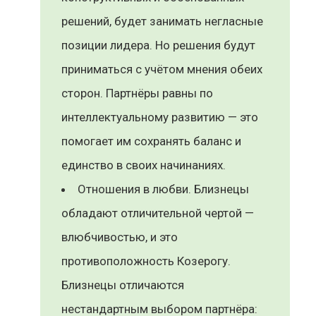
решений, будет занимать негласные
позиции лидера. Но решения будут
приниматься с учётом мнения обеих
сторон. Партнёры равны по
интеллектуальному развитию — это
помогает им сохранять баланс и
единство в своих начинаниях.
Отношения в любви. Близнецы
обладают отличительной чертой —
влюбчивостью, и это
противоположность Козерогу.
Близнецы отличаются
нестандартным выбором партнёра: