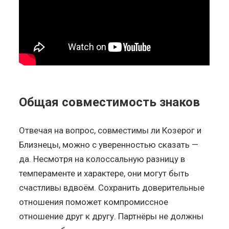
Общая совместимость знаков
Отвечая на вопрос, совместимы ли Козерог и
Близнецы, можно с уверенностью сказать —
да. Несмотря на колоссальную разницу в
темпераменте и характере, они могут быть
счастливы вдвоём. Сохранить доверительные
отношения поможет компромиссное
отношение друг к другу. Партнёры не должны