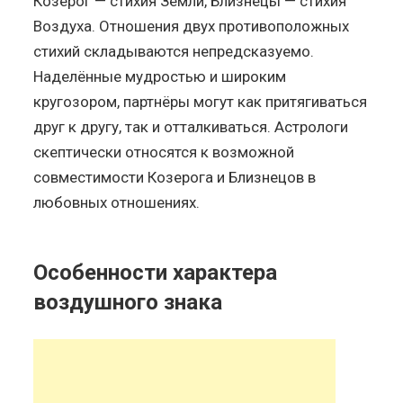
Козерог — стихия Земли, Близнецы — стихия
Воздуха. Отношения двух противоположных
стихий складываются непредсказуемо.
Наделённые мудростью и широким
кругозором, партнёры могут как притягиваться
друг к другу, так и отталкиваться. Астрологи
скептически относятся к возможной
совместимости Козерога и Близнецов в
любовных отношениях.
Особенности характера
воздушного знака