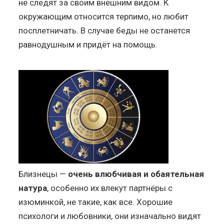
не следят за своим внешним видом. К
окружающим относится терпимо, но любит
посплетничать. В случае беды не останется
равнодушным и придёт на помощь.
Близнецы —
очень влюбчивая и обаятельная
натура
, особенно их влекут партнёры с
изюминкой, не такие, как все. Хорошие
психологи и любовники, они изначально видят