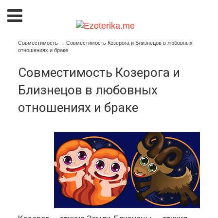
Совместимость
→
Совместимость Козерога и Близнецов в любовных
отношениях и браке
Совместимость Козерога и
Близнецов в любовных
отношениях и браке