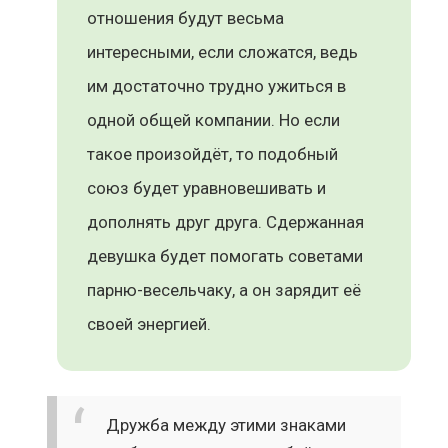
отношения будут весьма
интересными, если сложатся, ведь
им достаточно трудно ужиться в
одной общей компании. Но если
такое произойдёт, то подобный
союз будет уравновешивать и
дополнять друг друга. Сдержанная
девушка будет помогать советами
парню-весельчаку, а он зарядит её
своей энергией.
Дружба между этими знаками