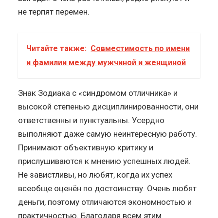
не терпят перемен.
Читайте также:
Совместимость по имени
и фамилии между мужчиной и женщиной
Знак Зодиака с «синдромом отличника» и
высокой степенью дисциплинированности, они
ответственны и пунктуальны. Усердно
выполняют даже самую неинтересную работу.
Принимают объективную критику и
прислушиваются к мнению успешных людей.
Не завистливы, но любят, когда их успех
всеобще оценён по достоинству. Очень любят
деньги, поэтому отличаются экономностью и
практичностью. Благодаря всем этим