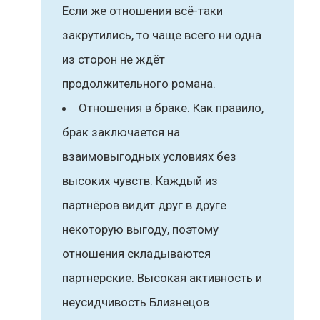
Если же отношения всё-таки
закрутились, то чаще всего ни одна
из сторон не ждёт
продолжительного романа.
Отношения в браке. Как правило,
брак заключается на
взаимовыгодных условиях без
высоких чувств. Каждый из
партнёров видит друг в друге
некоторую выгоду, поэтому
отношения складываются
партнерские. Высокая активность и
неусидчивость Близнецов