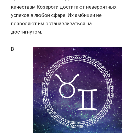
качествам Козероги достигают невероятных
успехов в любой сфере. Их амбиции не
позволяют им останавливаться на
достигнутом.
В