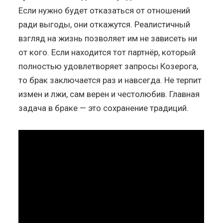
Если нужно будет отказаться от отношений
ради выгоды, они откажутся. Реалистичный
взгляд на жизнь позволяет им не зависеть ни
от кого. Если находится тот партнёр, который
полностью удовлетворяет запросы Козерога,
то брак заключается раз и навсегда. Не терпит
измен и лжи, сам верен и честолюбив. Главная
задача в браке — это сохранение традиций.