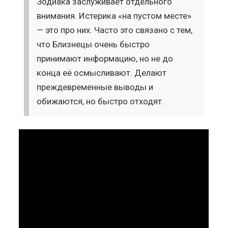
Зодиака заслуживает отдельного
внимания. Истерика «на пустом месте»
— это про них. Часто это связано с тем,
что Близнецы очень быстро
принимают информацию, но не до
конца её осмысливают. Делают
преждевременные выводы и
обижаются, но быстро отходят.