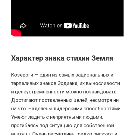
Характер знака стихии Земля
Козероги — один из самых рациональных и
терпеливых знаков Зодиака, их выносливости
и целеустремлённости можно позавидовать.
Достигают поставленных целей, несмотря ни
на что. Наделены лидерскими способностями.
Умеют ладить с неприятными людьми,
прогибаясь под ситуацию для собственной
выгоды. Очень расчётливы, редко рискуют и