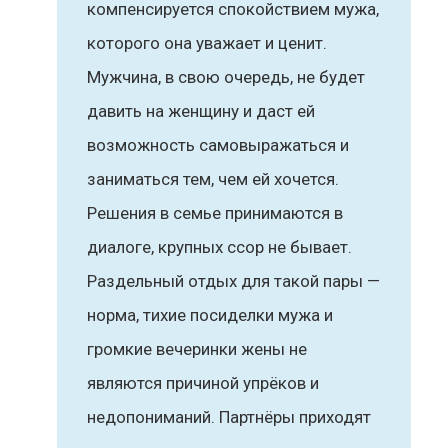
компенсируется спокойствием мужа,
которого она уважает и ценит.
Мужчина, в свою очередь, не будет
давить на женщину и даст ей
возможность самовыражаться и
заниматься тем, чем ей хочется.
Решения в семье принимаются в
диалоге, крупных ссор не бывает.
Раздельный отдых для такой пары —
норма, тихие посиделки мужа и
громкие вечеринки жены не
являются причиной упрёков и
недопониманий. Партнёры приходят