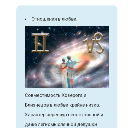
Отношения в любви.
Совместимость Козерога и
Близнецов в любви крайне низка.
Характер чересчур непостоянной и
даже легкомысленной девушки