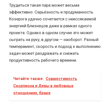
Трудиться такая пара может весьма
эффективно. Серьёзность и продуманность
Козерога удачно сочетается с неиссякаемой
энергией Близнецов даже в рамках одного
проекта. Однако в одном случае это может
сыграть на руку, в другом — наоборот. Разный
темперамент, скорость и подход к выполнению
задач может раздражать и снижать
продуктивность рабочего времени.
Читайте также:
Совместимость
Скорпиона и Девы в любовных
отношениях, браке