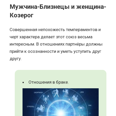
Мужчина-Близнецы и женщина-
Козерог
Совершенная непохожесть темпераментов и
черт характера делает этот союз весьма
интересным. В отношениях партнёры должны
прийти к осознанности и уметь уступить друг
другу.
Отношения в браке.