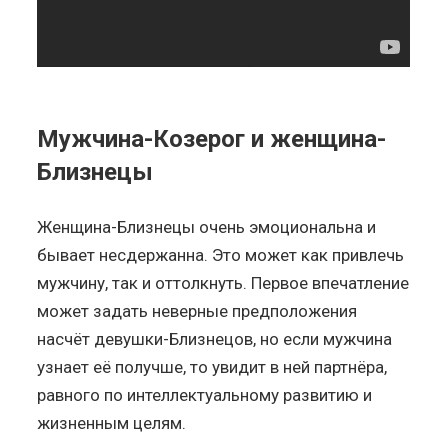
Мужчина-Козерог и женщина-
Близнецы
Женщина-Близнецы очень эмоциональна и
бывает несдержанна. Это может как привлечь
мужчину, так и оттолкнуть. Первое впечатление
может задать неверные предположения
насчёт девушки-Близнецов, но если мужчина
узнает её получше, то увидит в ней партнёра,
равного по интеллектуальному развитию и
жизненным целям.