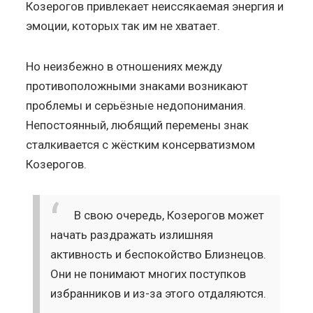
Козерогов привлекает неиссякаемая энергия и
эмоции, которых так им не хватает.
Но неизбежно в отношениях между
противоположными знаками возникают
проблемы и серьёзные недопонимания.
Непостоянный, любящий перемены знак
сталкивается с жёстким консерватизмом
Козерогов.
В свою очередь, Козерогов может
начать раздражать излишняя
активность и беспокойство Близнецов.
Они не понимают многих поступков
избранников и из-за этого отдаляются.