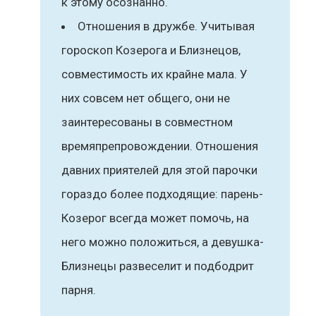
к этому осознанно.
Отношения в дружбе. Учитывая
гороскоп Козерога и Близнецов,
совместимость их крайне мала. У
них совсем нет общего, они не
заинтересованы в совместном
времяпрепровождении. Отношения
давних приятелей для этой парочки
гораздо более подходящие: парень-
Козерог всегда может помочь, на
него можно положиться, а девушка-
Близнецы развеселит и подбодрит
парня.