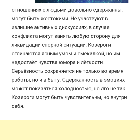
отношениях с людьми довольно сдержанны,
могут быть жестокими. Не участвуют в
излишне активных дискуссиях, в случае
конфликта могут занять любую сторону для
ликвидации спорной ситуации. Козероги
отличаются ясным умом и смекалкой, но им
недостаёт чувства юмора и лёгкости.
Серьёзность сохраняется не только во время
работы, но и в быту. Сдержанность в эмоциях
может показаться холодностью, но это не так.
Козероги могут быть чувствительны, но внутри
себя.