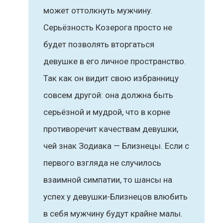
может оттолкнуть мужчину.
Серьёзность Козерога просто не
будет позволять вторгаться
девушке в его личное пространство.
Так как он видит свою избранницу
совсем другой: она должна быть
серьёзной и мудрой, что в корне
противоречит качествам девушки,
чей знак Зодиака — Близнецы. Если с
первого взгляда не случилось
взаимной симпатии, то шансы на
успех у девушки-Близнецов влюбить
в себя мужчину будут крайне малы.