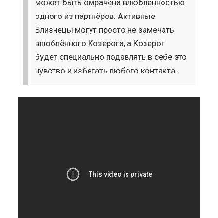
может быть омрачена влюблённостью
одного из партнёров. Активные
Близнецы могут просто не замечать
влюблённого Козерога, а Козерог
будет специально подавлять в себе это
чувство и избегать любого контакта.