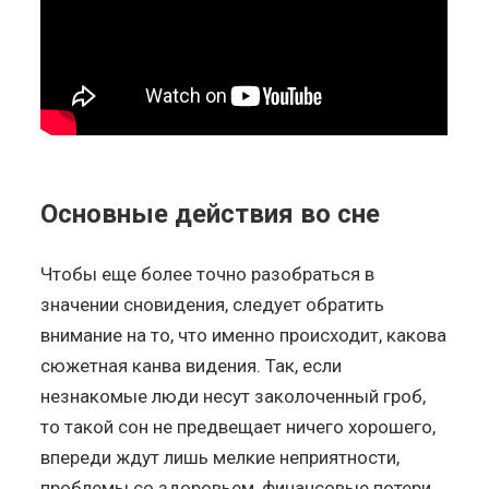
Основные действия во сне
Чтобы еще более точно разобраться в
значении сновидения, следует обратить
внимание на то, что именно происходит, какова
сюжетная канва видения. Так, если
незнакомые люди несут заколоченный гроб,
то такой сон не предвещает ничего хорошего,
впереди ждут лишь мелкие неприятности,
проблемы со здоровьем, финансовые потери.