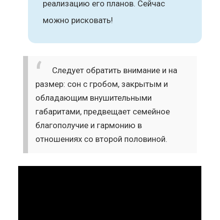
реализацию его планов. Сейчас
можно рисковать!
Следует обратить внимание и на
размер: сон с гробом, закрытым и
обладающим внушительными
габаритами, предвещает семейное
благополучие и гармонию в
отношениях со второй половиной.