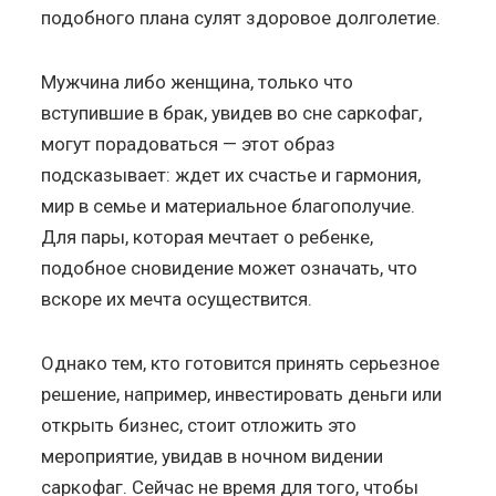
подобного плана сулят здоровое долголетие.
Мужчина либо женщина, только что
вступившие в брак, увидев во сне саркофаг,
могут порадоваться — этот образ
подсказывает: ждет их счастье и гармония,
мир в семье и материальное благополучие.
Для пары, которая мечтает о ребенке,
подобное сновидение может означать, что
вскоре их мечта осуществится.
Однако тем, кто готовится принять серьезное
решение, например, инвестировать деньги или
открыть бизнес, стоит отложить это
мероприятие, увидав в ночном видении
саркофаг. Сейчас не время для того, чтобы