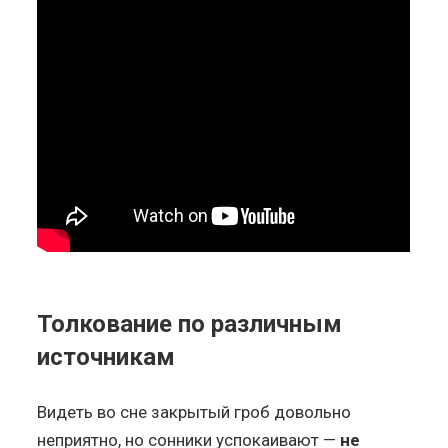
Толкование по различным
источникам
Видеть во сне закрытый гроб довольно
неприятно, но сонники успокаивают —
не