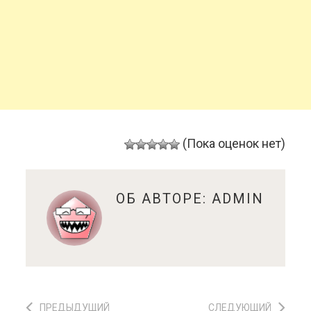
(Пока оценок нет)
ОБ АВТОРЕ:
ADMIN
ПРЕДЫДУЩИЙ
СЛЕДУЮЩИЙ