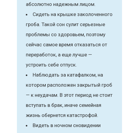
абсолютно надежным лицом.
Сидеть на крышке заколоченного
гроба. Такой сон сулит серьезные
проблемы со здоровьем, поэтому
сейчас самое время отказаться от
переработок, а еще лучше —
устроить себе отпуск.
Наблюдать за катафалком, на
котором расположен закрытый гроб
— к неудачам. В этот период не стоит
вступать в брак, иначе семейная
жизнь обернется катастрофой.
Видеть в ночном сновидении