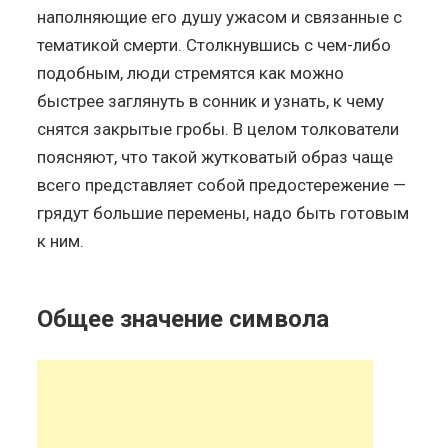
наполняющие его душу ужасом и связанные с
тематикой смерти. Столкнувшись с чем-либо
подобным, люди стремятся как можно
быстрее заглянуть в сонник и узнать, к чему
снятся закрытые гробы. В целом толкователи
поясняют, что такой жутковатый образ чаще
всего представляет собой предостережение —
грядут большие перемены, надо быть готовым
к ним.
Общее значение символа