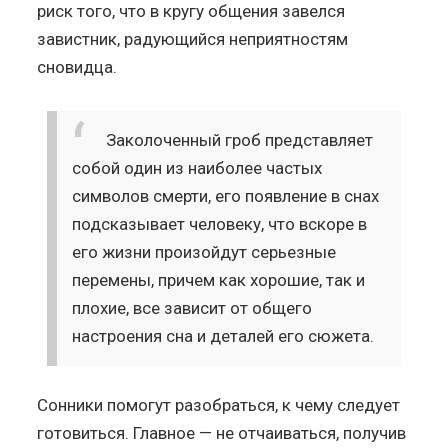
риск того, что в кругу общения завелся
завистник, радующийся неприятностям
сновидца.
Заколоченный гроб представляет
собой один из наиболее частых
символов смерти, его появление в снах
подсказывает человеку, что вскоре в
его жизни произойдут серьезные
перемены, причем как хорошие, так и
плохие, все зависит от общего
настроения сна и деталей его сюжета.
Сонники помогут разобраться, к чему следует
готовиться. Главное — не отчаиваться, получив