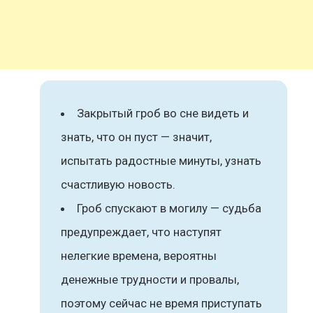
Закрытый гроб во сне видеть и
знать, что он пуст — значит,
испытать радостные минуты, узнать
счастливую новость.
Гроб спускают в могилу — судьба
предупреждает, что наступят
нелегкие времена, вероятны
денежные трудности и провалы,
поэтому сейчас не время приступать