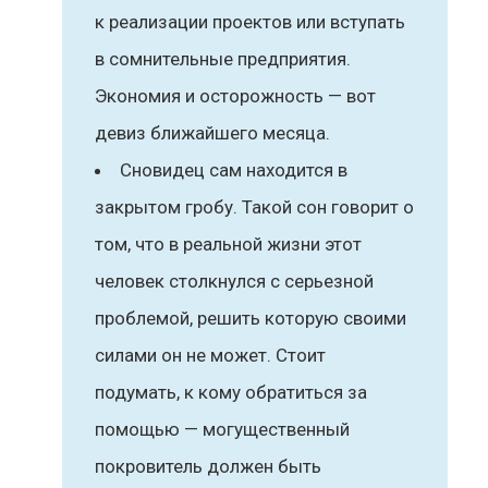
к реализации проектов или вступать
в сомнительные предприятия.
Экономия и осторожность — вот
девиз ближайшего месяца.
Сновидец сам находится в
закрытом гробу. Такой сон говорит о
том, что в реальной жизни этот
человек столкнулся с серьезной
проблемой, решить которую своими
силами он не может. Стоит
подумать, к кому обратиться за
помощью — могущественный
покровитель должен быть