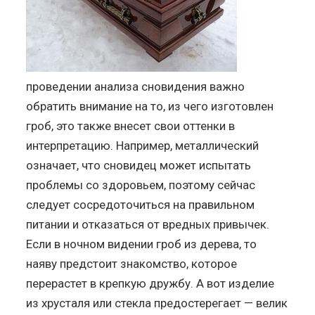
проведении анализа сновидения важно
обратить внимание на то, из чего изготовлен
гроб, это также внесет свои оттенки в
интерпретацию. Например, металлический
означает, что сновидец может испытать
проблемы со здоровьем, поэтому сейчас
следует сосредоточиться на правильном
питании и отказаться от вредных привычек.
Если в ночном видении гроб из дерева, то
наяву предстоит знакомство, которое
перерастет в крепкую дружбу. А вот изделие
из хрусталя или стекла предостерегает — велик