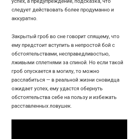
успех, а предупреждение, подсказка, что
следует действовать более продуманно и
аккуратно.
Закрытый гроб во сне говорит спящему, что
ему предстоит вступить в непростой бой с
обстоятельствами, несправедливостью,
лживыми сплетнями за спиной. Но если такой
гроб опускается в могилу, то можно
расслабиться — в реальной жизни сновидца
ожидает успех, ему удастся обернуть
обстоятельства себе на пользу и избежать
расставленных ловушек.