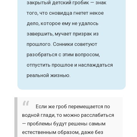
закрытый детский гробик — знак
того, что сновидца гнетет некое
дело, которое ему не удалось
завершить, мучает призрак из
прошлого. Сонники советуют
разобраться с этим вопросом,
отпустить прошлое и наслаждаться
реальной жизнью.
Если же гроб перемещается по
водной глади, то можно расслабиться
— проблемы будут решены самым
естественным образом, даже без