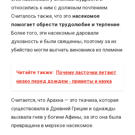
относились к ним с должным почтением.
Считалось также, что это
насекомое
помогает обрести трудолюбие и терпение
.
Более того, эти насекомые даровали
духовность и были священны, поэтому за их
убийство могли выгнать виновника из племени.
Читайте также:
Почему ласточки летают
низко перед дождем - приметы и наука
Считается, что Арахна — это ткачиха, которая
существовала в Древней Греции и однажды
вызвала гнев у богини Афины, за это она была
превращена в мерзкое насекомое.