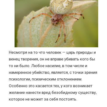
Несмотря на то что человек — царь природы и
венец творения, он не вправе убивать кого бы
то ни было. Любое насилие, в том числе и
намеренное убийство, является, с точки зрения
психологии, психическим отклонением.
Особенно это касается тех, у кого возникает
желание нанести вред безобидному существу,
которое не может за себя постоять.