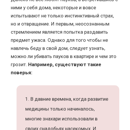
ними у себя дома, некоторые и вовсе
испытывают не только инстинктивный страх,
но и отвращение. И первым, неосознанным
стремлением является попытка раздавить
предмет ужаса. Однако для того чтобы не
навлечь беду в свой дом, следует узнать,
можно ли убивать пауков в квартире и чем это
грозит.
Например, существуют такие
поверья:
В давние времена, когда развитие
медицины только начиналось,
многие знахари использовали в
своих снадобьях насекомых. И