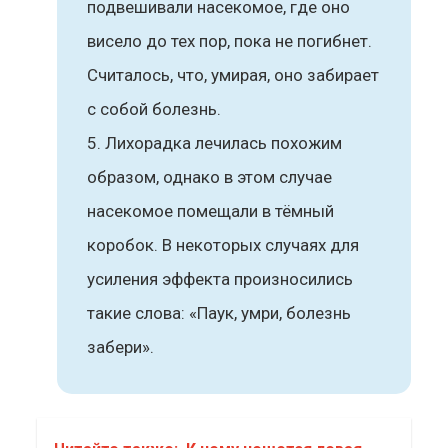
подвешивали насекомое, где оно
висело до тех пор, пока не погибнет.
Считалось, что, умирая, оно забирает
с собой болезнь.
Лихорадка лечилась похожим
образом, однако в этом случае
насекомое помещали в тёмный
коробок. В некоторых случаях для
усиления эффекта произносились
такие слова: «Паук, умри, болезнь
забери».