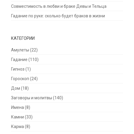
Совместимость в любви и браке Девы и Тельца
Гадание по руке: сколько будет браков в жизни
КАТЕГОРИИ
Амулеты
(22)
Гадание
(110)
Гипноз
(1)
Гороскоп
(24)
Дом
(18)
Заговоры и молитвы
(140)
Имена
(8)
Камни
(33)
Карма
(8)