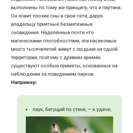
выполнены по тому же принципу, что и паутина.
Он ловит плохие сны в свои сети, даруя
владельцу приятные безмятежные
сновидения. Наделённые почти что
магическими способностями, эти насекомые
много тысячелетий живут с людьми на одной
территории, поэтому с древних времён
существуют особые приметы, основанные на
наблюдении за поведением пауков.
Например:
паук, бегущий по стене, — к удаче;