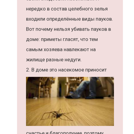
нередко в состав целебного зелья
входили определённые виды пауков.
Вот почему нельзя убивать пауков в
доме: приметы гласят, что тем
самым хозяева навлекают на
жилище разные недуги.
В доме это насекомое приносит
счастье и благополучие, поэтому