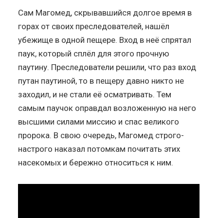
Сам Магомед, скрывавшийся долгое время в
горах от своих преследователей, нашёл
убежище в одной пещере. Вход в неё спрятал
паук, который сплёл для этого прочную
паутину. Преследователи решили, что раз вход
путан паутиной, то в пещеру давно никто не
заходил, и не стали её осматривать. Тем
самым паучок оправдал возложенную на него
высшими силами миссию и спас великого
пророка. В свою очередь, Магомед строго-
настрого наказал потомкам почитать этих
насекомых и бережно относиться к ним.