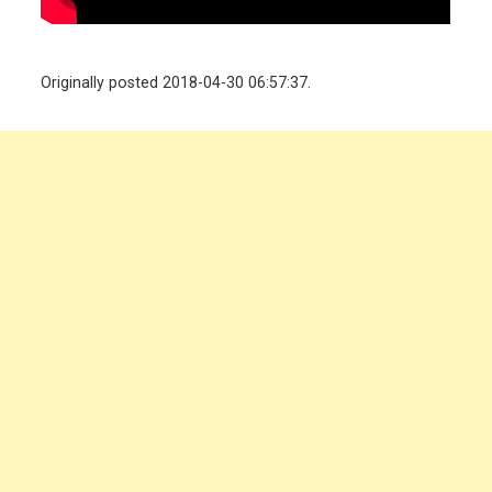
Originally posted 2018-04-30 06:57:37.