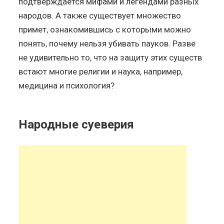
подтверждается мифами и легендами разных
народов. А также существует множество
примет, ознакомившись с которыми можно
понять, почему нельзя убивать пауков. Разве
не удивительно то, что на защиту этих существ
встают многие религии и наука, например,
медицина и психология?
Народные суеверия