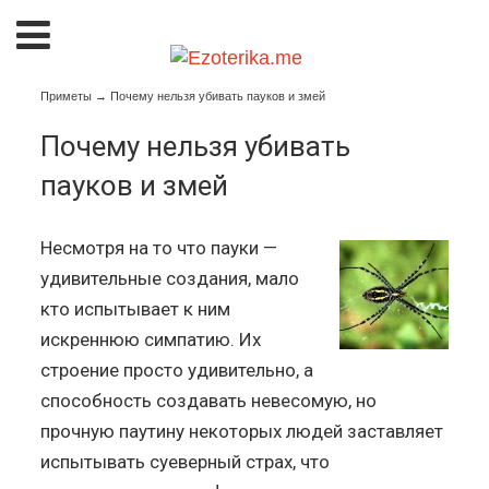
Приметы
→
Почему нельзя убивать пауков и змей
Почему нельзя убивать
пауков и змей
Несмотря на то что пауки —
удивительные создания, мало
кто испытывает к ним
искреннюю симпатию. Их
строение просто удивительно, а
способность создавать невесомую, но
прочную паутину некоторых людей заставляет
испытывать суеверный страх, что