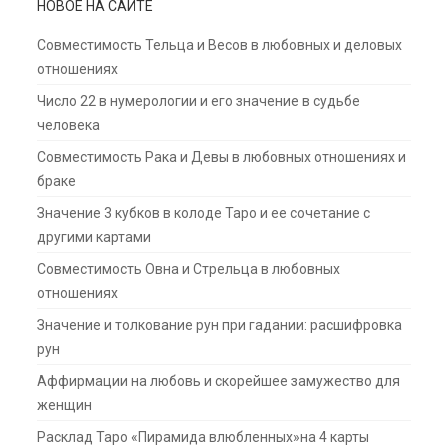
НОВОЕ НА САЙТЕ
Совместимость Тельца и Весов в любовных и деловых
отношениях
Число 22 в нумерологии и его значение в судьбе
человека
Совместимость Рака и Девы в любовных отношениях и
браке
Значение 3 кубков в колоде Таро и ее сочетание с
другими картами
Совместимость Овна и Стрельца в любовных
отношениях
Значение и толкование рун при гадании: расшифровка
рун
Аффирмации на любовь и скорейшее замужество для
женщин
Расклад Таро «Пирамида влюбленных»на 4 карты