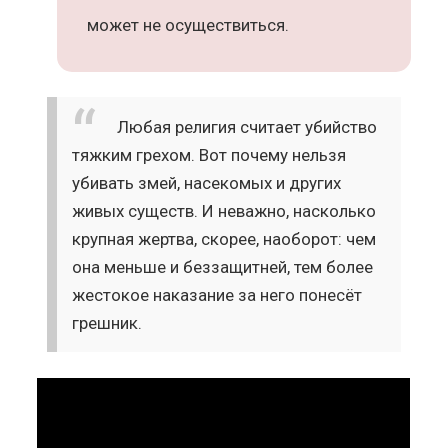
может не осуществиться.
Любая религия считает убийство
тяжким грехом. Вот почему нельзя
убивать змей, насекомых и других
живых существ. И неважно, насколько
крупная жертва, скорее, наоборот: чем
она меньше и беззащитней, тем более
жестокое наказание за него понесёт
грешник.