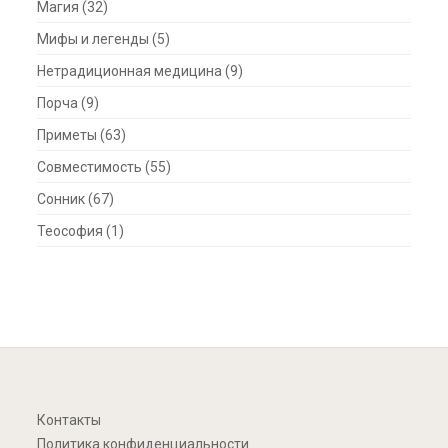
Магия
(32)
Мифы и легенды
(5)
Нетрадиционная медицина
(9)
Порча
(9)
Приметы
(63)
Совместимость
(55)
Сонник
(67)
Теософия
(1)
Контакты
Политика конфиденциальности