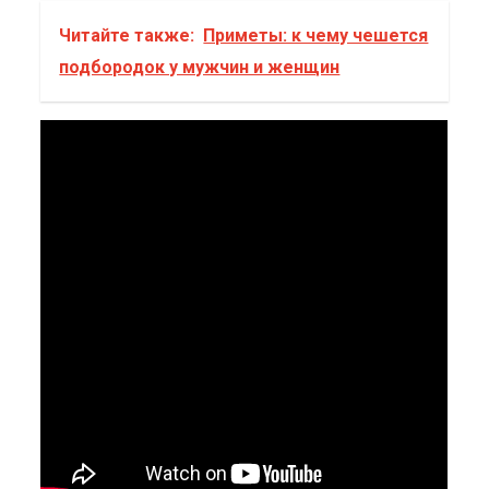
Читайте также:
Приметы: к чему чешется
подбородок у мужчин и женщин