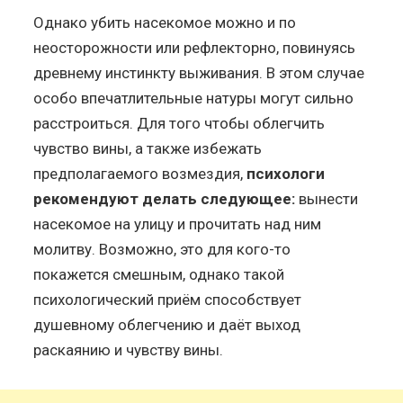
Однако убить насекомое можно и по
неосторожности или рефлекторно, повинуясь
древнему инстинкту выживания. В этом случае
особо впечатлительные натуры могут сильно
расстроиться. Для того чтобы облегчить
чувство вины, а также избежать
предполагаемого возмездия,
психологи
рекомендуют делать следующее:
вынести
насекомое на улицу и прочитать над ним
молитву. Возможно, это для кого-то
покажется смешным, однако такой
психологический приём способствует
душевному облегчению и даёт выход
раскаянию и чувству вины.