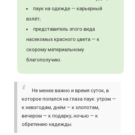
паук на одежде — карьерный
взлёт;
представитель этого вида
насекомых красного цвета — к
скорому материальному
благополучию.
Не менее важно и время суток, в
которое попался на глаза паук: утром —
к невзгодам, днём — к хлопотам,
вечером — к подарку, ночью — к
обретению надежды.