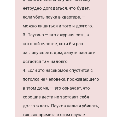
нетрудно догадаться, что будет,
если убить паука в квартире, —
можно лишиться и того и другого.
Паутина — это ажурная сеть, в
которой счастье, хотя бы раз
заглянувшее в дом, запутывается и
остаётся там надолго.
Если это насекомое спустится с
потолка на человека, проживающего
в этом доме, — это означает, что
хорошие вести не заставят себя
долго ждать. Пауков нельзя убивать,
так как примета в этом случае