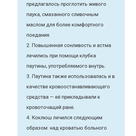
предлагалось проглотить живого
паука, смазанного сливочным
маслом для более комфортного
поедания.
Повышенная сонливость и астма
лечились при помощи клубка
паутины, употребляемого внутрь.
Паутина также использовалась и в
качестве кровоостанавливающего
средства — её прикладывали к
кровоточащей ране.
Коклюш лечился следующим
образом: над кроватью больного