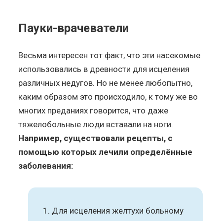
Пауки-врачеватели
Весьма интересен тот факт, что эти насекомые
использовались в древности для исцеления
различных недугов. Но не менее любопытно,
каким образом это происходило, к тому же во
многих преданиях говорится, что даже
тяжелобольные люди вставали на ноги.
Например, существовали рецепты, с
помощью которых лечили определённые
заболевания:
Для исцеления желтухи больному