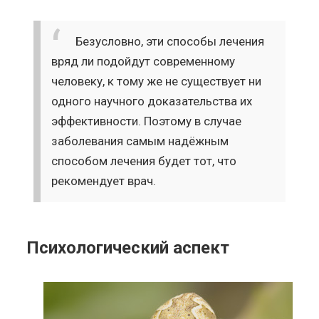
Безусловно, эти способы лечения
вряд ли подойдут современному
человеку, к тому же не существует ни
одного научного доказательства их
эффективности. Поэтому в случае
заболевания самым надёжным
способом лечения будет тот, что
рекомендует врач.
Психологический аспект