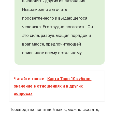
вызволять других из заточения.
Невозможно заточить
просветленного и выдающегося
человека. Его трудно поглотить. Он
это сила, разрушающая порядок и
враг массе, предпочитающей
привычное всему остальному.
Читайте также:
Карта Таро 10 кубков:
значение в отношениях и в других
вопросах
Переводя на понятный язык, можно сказать,