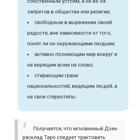
собственным устоям, а не из-за
запретов в обществе или религии;
свободным в выражении своей
радости, вне зависимости от того,
понят ли он окружающими людьми;
активно познающим мир вокруг и
не верящим всем на слово;
стирающим грани
национальностей, видящим людей, а
не свои стереотипы.
Получается, что мгновенный Дзен
расклад Таро следует трактовать