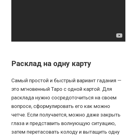
Расклад на одну карту
Самый простой и быстрый вариант гадания —
это мгновенный Таро с одной картой. Для
расклада нужно сосредоточиться на своем
вопросе, сформулировать его как можно
четче. Если получается, можно даже закрыть
глаза и представить волнующую ситуацию,
затем перетасовать колоду и вытащить одну