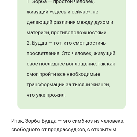
Зорба — простой человек,
живущий «здесь и сейчас», не
делающий различия между духом и
материей, противоположностями.
Будда — тот, кто смог достичь
просветления. Это человек, живущий
свое последнее воплощение, так как
смог пройти все необходимые
трансформации за тысячи жизней,
что уже прожил.
Итак, Зорба-Будда — это симбиоз из человека,
свободного от предрассудков, с открытым