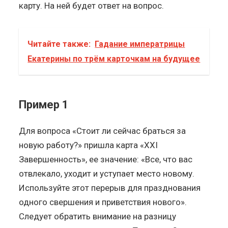
карту. На ней будет ответ на вопрос.
Читайте также:
Гадание императрицы
Екатерины по трём карточкам на будущее
Пример 1
Для вопроса «Стоит ли сейчас браться за
новую работу?» пришла карта «XXI
Завершенность», ее значение: «Все, что вас
отвлекало, уходит и уступает место новому.
Используйте этот перерыв для празднования
одного свершения и приветствия нового».
Следует обратить внимание на разницу