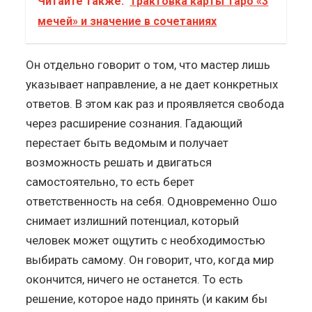
Читайте также:
Трактовка карты Таро «3
мечей» и значение в сочетаниях
Он отдельно говорит о том, что мастер лишь
указывает направление, а не дает конкретных
ответов. В этом как раз и проявляется свобода
через расширение сознания. Гадающий
перестает быть ведомым и получает
возможность решать и двигаться
самостоятельно, то есть берет
ответственность на себя. Одновременно Ошо
снимает излишний потенциал, который
человек может ощутить с необходимостью
выбирать самому. Он говорит, что, когда мир
окончится, ничего не останется. То есть
решение, которое надо принять (и каким бы