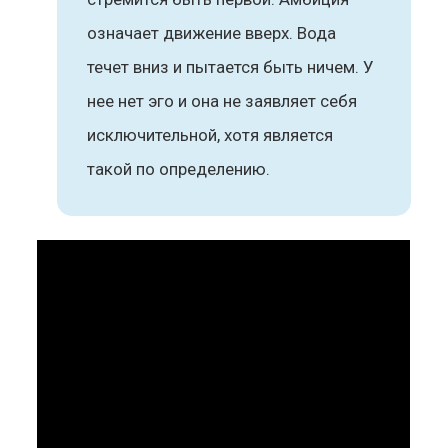
означает движение вверх. Вода
течет вниз и пытается быть ничем. У
нее нет эго и она не заявляет себя
исключительной, хотя является
такой по определению.