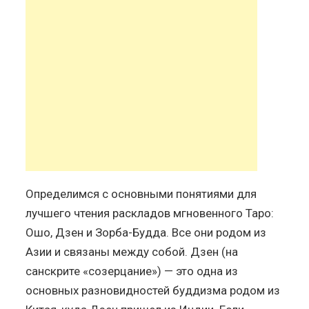
Определимся с основными понятиями для
лучшего чтения раскладов мгновенного Таро:
Ошо, Дзен и Зорба-Будда. Все они родом из
Азии и связаны между собой. Дзен (на
санскрите «созерцание») — это одна из
основных разновидностей буддизма родом из