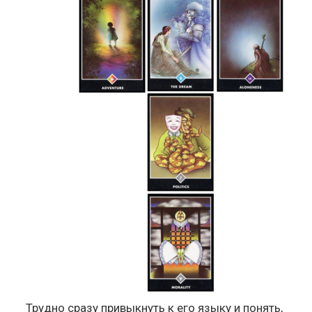
Трудно сразу привыкнуть к его языку и понять,