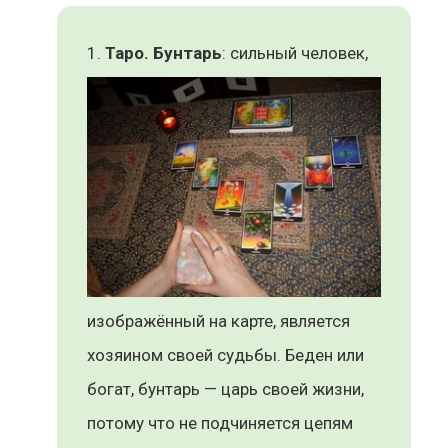
Таро. Бунтарь
: сильный человек,
изображённый на карте, является
хозяином своей судьбы. Беден или
богат, бунтарь — царь своей жизни,
потому что не подчиняется цепям