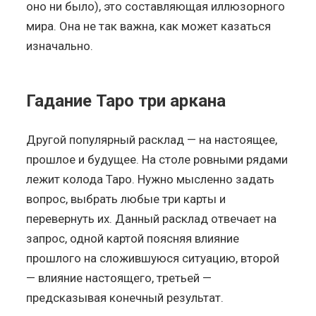
оно ни было), это составляющая иллюзорного
мира. Она не так важна, как может казаться
изначально.
Гадание Таро три аркана
Другой популярный расклад — на настоящее,
прошлое и будущее. На столе ровными рядами
лежит колода Таро. Нужно мысленно задать
вопрос, выбрать любые три карты и
перевернуть их. Данный расклад отвечает на
запрос, одной картой поясняя влияние
прошлого на сложившуюся ситуацию, второй
— влияние настоящего, третьей —
предсказывая конечный результат.