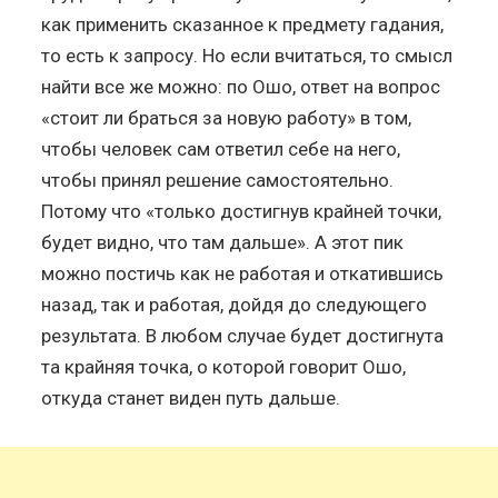
как применить сказанное к предмету гадания,
то есть к запросу. Но если вчитаться, то смысл
найти все же можно: по Ошо, ответ на вопрос
«стоит ли браться за новую работу» в том,
чтобы человек сам ответил себе на него,
чтобы принял решение самостоятельно.
Потому что «только достигнув крайней точки,
будет видно, что там дальше». А этот пик
можно постичь как не работая и откатившись
назад, так и работая, дойдя до следующего
результата. В любом случае будет достигнута
та крайняя точка, о которой говорит Ошо,
откуда станет виден путь дальше.