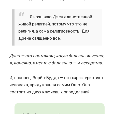
Я называю Дзен единственной
живой религией, потому что это не
религия, а сама религиозность. Для
Дзена священно все.
Дзэн — это состояние, когда болезнь исчезла;
и, конечно, вместе с болезнью — и лекарства.
И, наконец, Зорба-Будда — это характеристика
человека, придуманная самим Ошо. Она
состоит из двух ключевых определений: