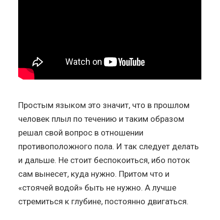
Простым языком это значит, что в прошлом
человек плыл по течению и таким образом
решал свой вопрос в отношении
противоположного пола. И так следует делать
и дальше. Не стоит беспокоиться, ибо поток
сам вынесет, куда нужно. Притом что и
«стоячей водой» быть не нужно. А лучше
стремиться к глубине, постоянно двигаться.