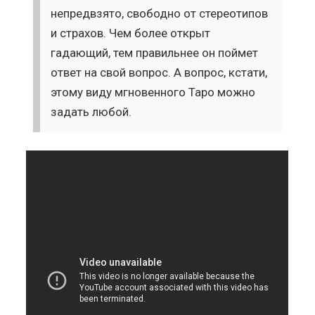
непредвзято, свободно от стереотипов
и страхов. Чем более открыт
гадающий, тем правильнее он поймет
ответ на свой вопрос. А вопрос, кстати,
этому виду мгновенного Таро можно
задать любой.