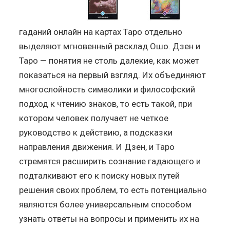
гаданий онлайн на картах Таро отдельно
выделяют мгновенный расклад Ошо. Дзен и
Таро — понятия не столь далекие, как может
показаться на первый взгляд. Их объединяют
многослойность символики и философский
подход к чтению знаков, то есть такой, при
котором человек получает не четкое
руководство к действию, а подсказки
направления движения. И Дзен, и Таро
стремятся расширить сознание гадающего и
подталкивают его к поиску новых путей
решения своих проблем, то есть потенциально
являются более универсальным способом
узнать ответы на вопросы и применить их на