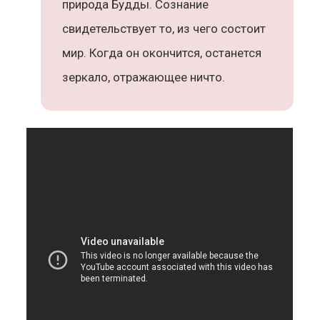
природа Будды. Сознание
свидетельствует то, из чего состоит
мир. Когда он окончится, останется
зеркало, отражающее ничто.