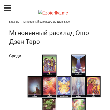
Гадание
→
Мгновенный расклад Ошо Дзен Таро
Мгновенный расклад Ошо
Дзен Таро
Среди