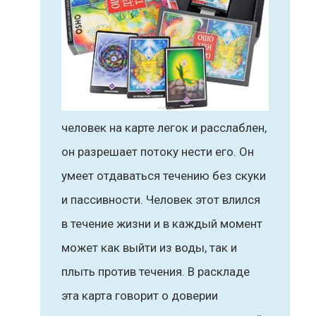
человек на карте легок и расслаблен,
он разрешает потоку нести его. Он
умеет отдаваться течению без скуки
и пассивности. Человек этот влился
в течение жизни и в каждый момент
может как выйти из воды, так и
плыть против течения. В раскладе
эта карта говорит о доверии