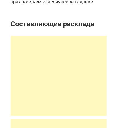
практике, чем классическое гадание.
Составляющие расклада