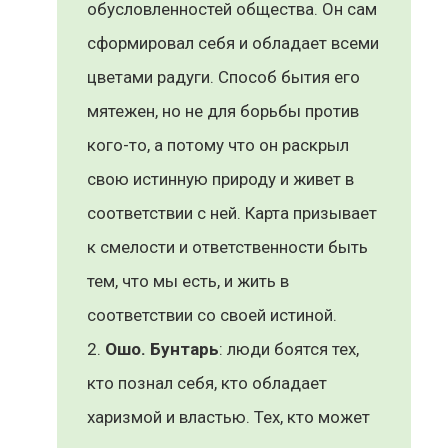
обусловленностей общества. Он сам
сформировал себя и обладает всеми
цветами радуги. Способ бытия его
мятежен, но не для борьбы против
кого-то, а потому что он раскрыл
свою истинную природу и живет в
соответствии с ней. Карта призывает
к смелости и ответственности быть
тем, что мы есть, и жить в
соответствии со своей истиной.
Ошо. Бунтарь
: люди боятся тех,
кто познал себя, кто обладает
харизмой и властью. Тех, кто может