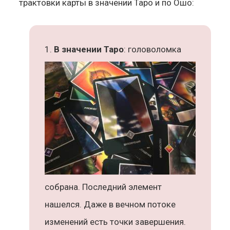
трактовки карты в значении Таро и по Ошо:
В значении Таро
: головоломка
собрана. Последний элемент
нашелся. Даже в вечном потоке
изменений есть точки завершения.