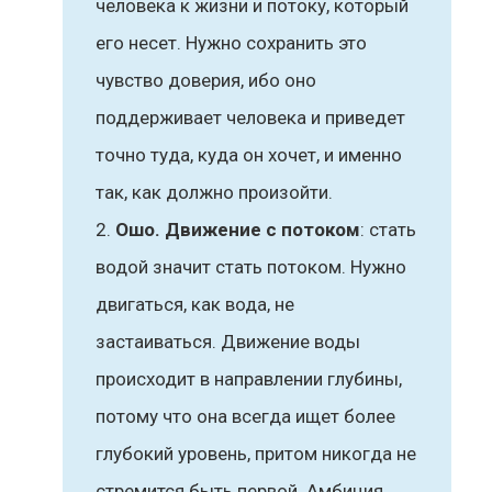
человека к жизни и потоку, который
его несет. Нужно сохранить это
чувство доверия, ибо оно
поддерживает человека и приведет
точно туда, куда он хочет, и именно
так, как должно произойти.
Ошо. Движение с потоком
: стать
водой значит стать потоком. Нужно
двигаться, как вода, не
застаиваться. Движение воды
происходит в направлении глубины,
потому что она всегда ищет более
глубокий уровень, притом никогда не
стремится быть первой. Амбиция