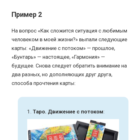
Пример 2
На вопрос «Как сложится ситуация с любимым
человеком в моей жизни?» выпали следующие
карты: «Движение с потоком» — прошлое,
«Бунтарь» — настоящее, «Гармония» —
будущее. Снова следует обратить внимание на
два разных, но дополняющих друг друга,
способа прочтения карты:
Таро. Движение с потоком
: