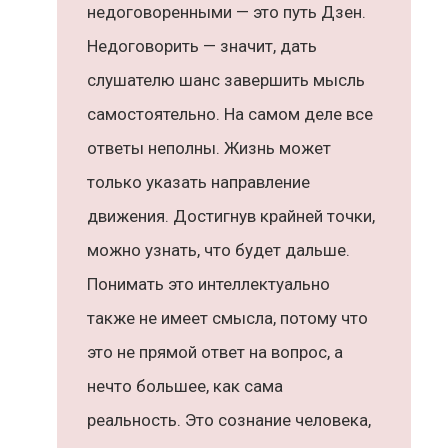
недоговоренными — это путь Дзен.
Недоговорить — значит, дать
слушателю шанс завершить мысль
самостоятельно. На самом деле все
ответы неполны. Жизнь может
только указать направление
движения. Достигнув крайней точки,
можно узнать, что будет дальше.
Понимать это интеллектуально
также не имеет смысла, потому что
это не прямой ответ на вопрос, а
нечто большее, как сама
реальность. Это сознание человека,