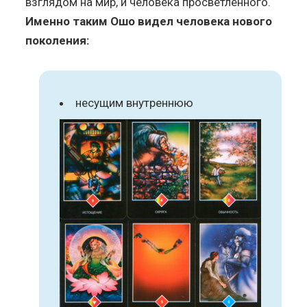
взглядом на мир, и человека просветленного.
Именно таким Ошо видел человека нового
поколения:
несущим внутреннюю