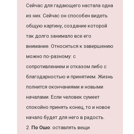
Сейчас для гадающего настала одна
из них. Сейчас он способен видеть
общую картину, создание которой
так долго занимало все его
внимание. Относиться к завершению
можно по-разному: с
сопротивлением и отказом либо с
благодарностью и принятием. Жизнь
полнится окончаниями и новыми
началами. Если человек сумеет
спокойно принять конец, то и новое
начало будет для него в радость.
По Ошо
: оставлять вещи