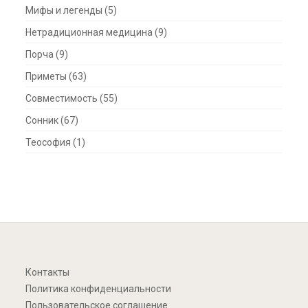
Мифы и легенды
(5)
Нетрадиционная медицина
(9)
Порча
(9)
Приметы
(63)
Совместимость
(55)
Сонник
(67)
Теософия
(1)
Контакты
Политика конфиденциальности
Пользовательское соглашение