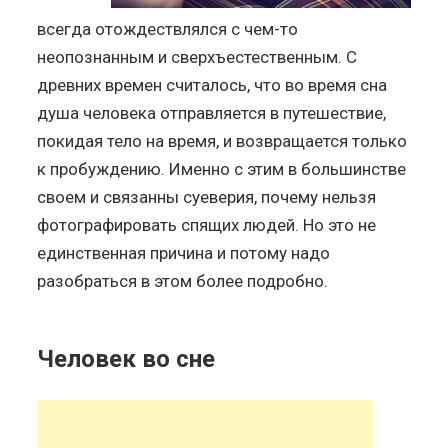
всегда отождествлялся с чем-то
неопознанным и сверхъестественным. С
древних времен считалось, что во время сна
душа человека отправляется в путешествие,
покидая тело на время, и возвращается только
к пробуждению. Именно с этим в большинстве
своем и связанны суеверия, почему нельзя
фотографировать спящих людей. Но это не
единственная причина и потому надо
разобраться в этом более подробно.
Человек во сне