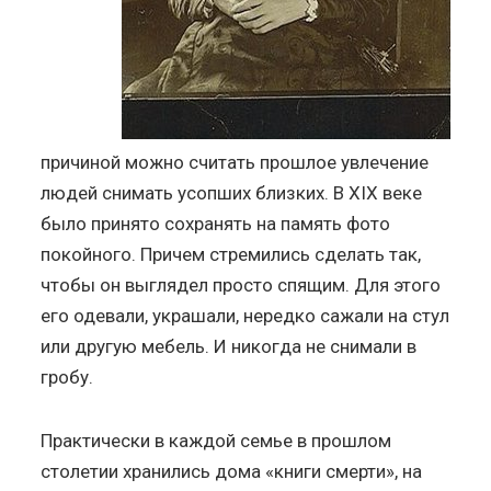
причиной можно считать прошлое увлечение
людей снимать усопших близких. В XIX веке
было принято сохранять на память фото
покойного. Причем стремились сделать так,
чтобы он выглядел просто спящим. Для этого
его одевали, украшали, нередко сажали на стул
или другую мебель. И никогда не снимали в
гробу.
Практически в каждой семье в прошлом
столетии хранились дома «книги смерти», на