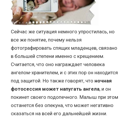
Сейчас же ситуация немного упростилась, но
все же понятие, почему нельзя
фотографировать спящих младенцев, связано
в большей степени именно с крещением.
Считается, что оно награждает человека
ангелом-хранителем, и с этих пор он находится
под защитой. Но также говорят, что
ночная
фотосессия может напугать ангела
, и он
покинет своего подопечного. Малыш при этом
останется без опекуна, что может негативно
сказаться на всей его дальнейшей жизни.