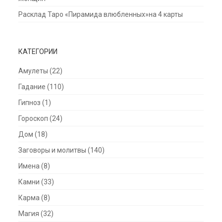
Расклад Таро «Пирамида влюбленных»на 4 карты
КАТЕГОРИИ
Амулеты
(22)
Гадание
(110)
Гипноз
(1)
Гороскоп
(24)
Дом
(18)
Заговоры и молитвы
(140)
Имена
(8)
Камни
(33)
Карма
(8)
Магия
(32)