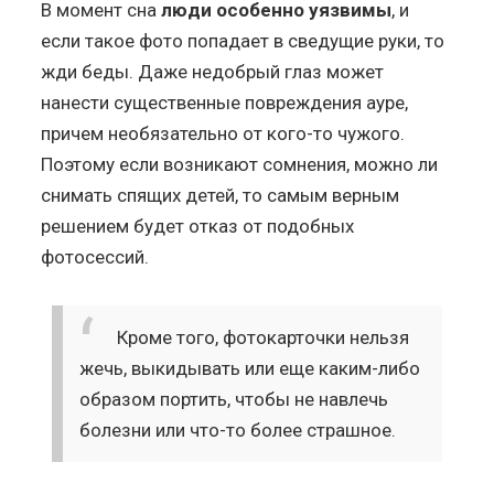
В момент сна
люди особенно уязвимы
, и
если такое фото попадает в сведущие руки, то
жди беды. Даже недобрый глаз может
нанести существенные повреждения ауре,
причем необязательно от кого-то чужого.
Поэтому если возникают сомнения, можно ли
снимать спящих детей, то самым верным
решением будет отказ от подобных
фотосессий.
Кроме того, фотокарточки нельзя
жечь, выкидывать или еще каким-либо
образом портить, чтобы не навлечь
болезни или что-то более страшное.