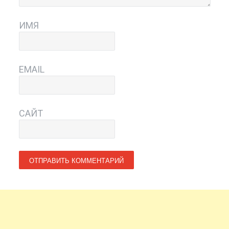
ИМЯ
EMAIL
САЙТ