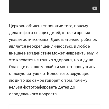
Церковь объясняет понятие того, почему
делать фото спящих детей, с точки зрения
уязвимости малыша. Действительно, ребенок
является неокрепшей личностью, и любое
внешнее воздействие может навредить ему. И
это касается не только здоровья, но и души.
Она еще слишком слаба и может пропустить
опасную ситуацию. Более того, верующие
люди то же самое говорят о том, почему
нельзя фотографировать детей до
определенного возраста.