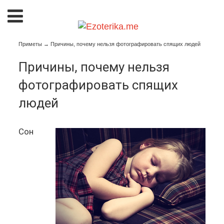
Приметы
→
Причины, почему нельзя фотографировать спящих людей
Причины, почему нельзя
фотографировать спящих
людей
Сон