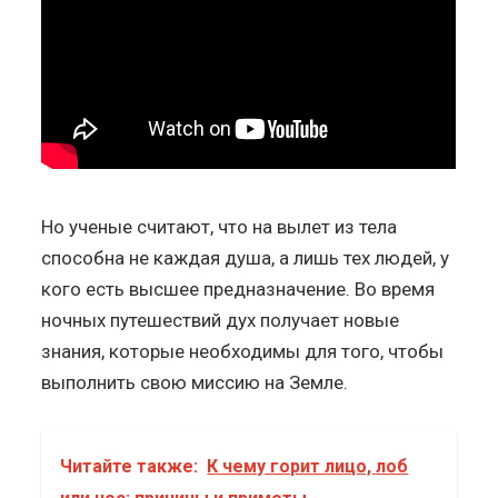
Но ученые считают, что на вылет из тела
способна не каждая душа, а лишь тех людей, у
кого есть высшее предназначение. Во время
ночных путешествий дух получает новые
знания, которые необходимы для того, чтобы
выполнить свою миссию на Земле.
Читайте также:
К чему горит лицо, лоб