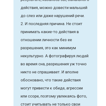
действия, можно довести малышей
до слез или даже нарушений речи.
И последняя причина. Не стоит
принимать какие-то действия в
отношении личности без ее
разрешения, это как минимум
некультурно. А фотографируя людей
во время сна, разрешения уж точно
никто не спрашивает. И вполне
обосновано, что такие действия
могут привести к обиде, агрессии
или ссоре, поэтому увлекаясь фото,
стоит учитывать не только свои