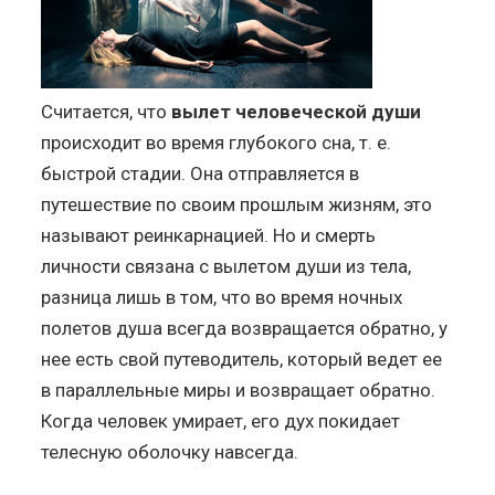
Считается, что
вылет человеческой души
происходит во время глубокого сна, т. е.
быстрой стадии. Она отправляется в
путешествие по своим прошлым жизням, это
называют реинкарнацией. Но и смерть
личности связана с вылетом души из тела,
разница лишь в том, что во время ночных
полетов душа всегда возвращается обратно, у
нее есть свой путеводитель, который ведет ее
в параллельные миры и возвращает обратно.
Когда человек умирает, его дух покидает
телесную оболочку навсегда.