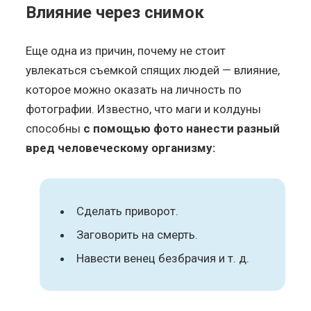
Влияние через снимок
Еще одна из причин, почему не стоит
увлекаться съемкой спящих людей — влияние,
которое можно оказать на личность по
фотографии. Известно, что маги и колдуны
способны
с помощью фото нанести разный
вред человеческому организму:
Сделать приворот.
Заговорить на смерть.
Навести венец безбрачия и т. д.