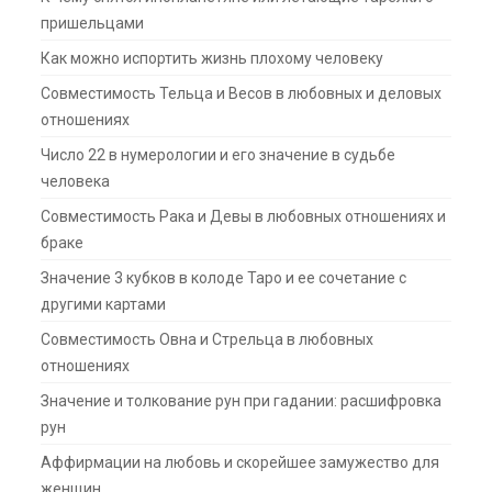
пришельцами
Как можно испортить жизнь плохому человеку
Совместимость Тельца и Весов в любовных и деловых
отношениях
Число 22 в нумерологии и его значение в судьбе
человека
Совместимость Рака и Девы в любовных отношениях и
браке
Значение 3 кубков в колоде Таро и ее сочетание с
другими картами
Совместимость Овна и Стрельца в любовных
отношениях
Значение и толкование рун при гадании: расшифровка
рун
Аффирмации на любовь и скорейшее замужество для
женщин