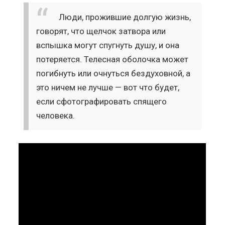
Люди, прожившие долгую жизнь,
говорят, что щелчок затвора или
вспышка могут спугнуть душу, и она
потеряется. Телесная оболочка может
погибнуть или очнуться бездуховной, а
это ничем не лучше — вот что будет,
если сфотографировать спящего
человека.