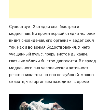
Существует 2 стадии сна: быстрая и
медленная. Во время первой стадии человек
видит сновидения, его организм ведет себя
так, как и во время бодрствования. У него
учащенный пульс, прерывистое дыхание,
глазные яблоки быстро двигаются. В период
медленного сна человеческая активность
резко снижается, но сон неглубокий, можно
сказать, что организм находится в дреме.