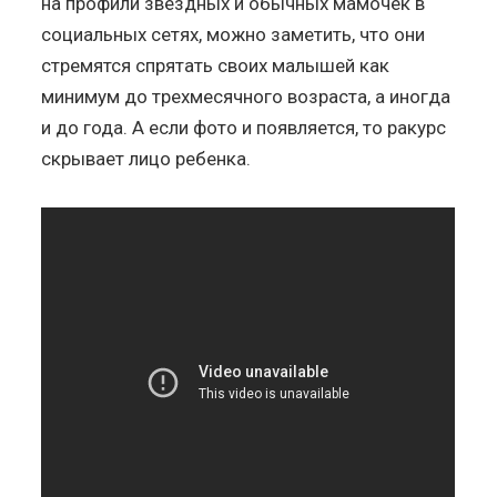
на профили звездных и обычных мамочек в
социальных сетях, можно заметить, что они
стремятся спрятать своих малышей как
минимум до трехмесячного возраста, а иногда
и до года. А если фото и появляется, то ракурс
скрывает лицо ребенка.