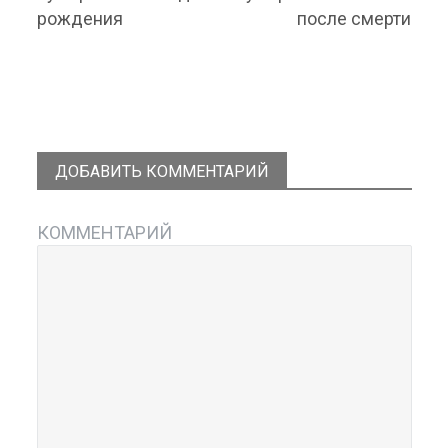
рождения
после смерти
ДОБАВИТЬ КОММЕНТАРИЙ
КОММЕНТАРИЙ