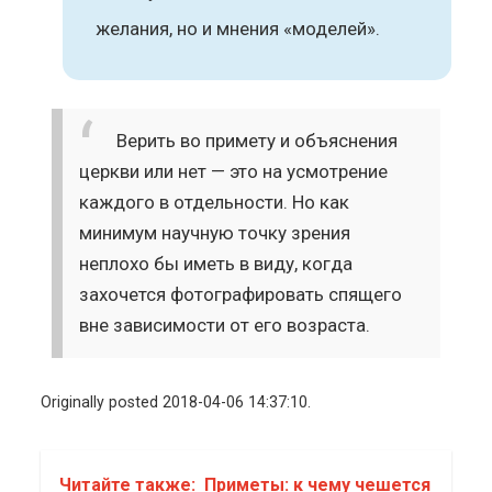
желания, но и мнения «моделей».
Верить во примету и объяснения
церкви или нет — это на усмотрение
каждого в отдельности. Но как
минимум научную точку зрения
неплохо бы иметь в виду, когда
захочется фотографировать спящего
вне зависимости от его возраста.
Originally posted 2018-04-06 14:37:10.
Читайте также:
Приметы: к чему чешется