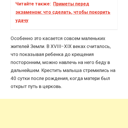
Читайте также:
Приметы перед
экзаменом: что сделать, чтобы покорить
удачу
Особенно это касается совсем маленьких
жителей Земли. В XVIII−XIX веках считалось,
что показывая ребенка до крещения
посторонним, можно навлечь на него беду в
дальнейшем. Крестить малыша стремились на
40 сутки после рождения, когда матери был
открыт путь в церковь.