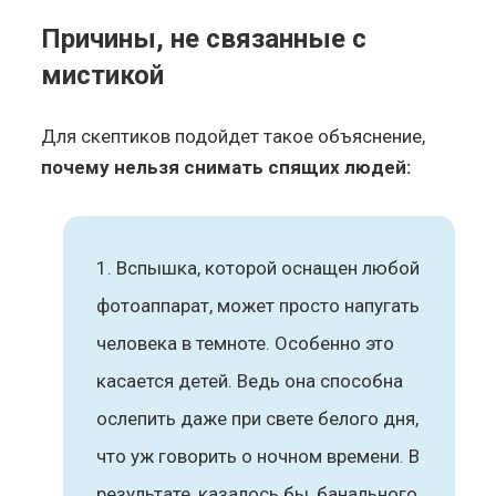
Причины, не связанные с
мистикой
Для скептиков подойдет такое объяснение,
почему нельзя снимать спящих людей:
Вспышка, которой оснащен любой
фотоаппарат, может просто напугать
человека в темноте. Особенно это
касается детей. Ведь она способна
ослепить даже при свете белого дня,
что уж говорить о ночном времени. В
результате, казалось бы, банального