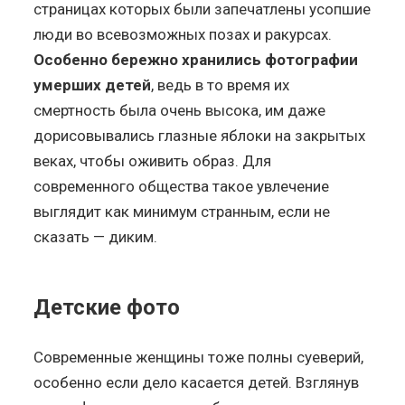
страницах которых были запечатлены усопшие
люди во всевозможных позах и ракурсах.
Особенно бережно хранились фотографии
умерших детей
, ведь в то время их
смертность была очень высока, им даже
дорисовывались глазные яблоки на закрытых
веках, чтобы оживить образ. Для
современного общества такое увлечение
выглядит как минимум странным, если не
сказать — диким.
Детские фото
Современные женщины тоже полны суеверий,
особенно если дело касается детей. Взглянув