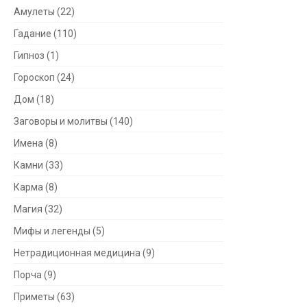
Амулеты
(22)
Гадание
(110)
Гипноз
(1)
Гороскоп
(24)
Дом
(18)
Заговоры и молитвы
(140)
Имена
(8)
Камни
(33)
Карма
(8)
Магия
(32)
Мифы и легенды
(5)
Нетрадиционная медицина
(9)
Порча
(9)
Приметы
(63)