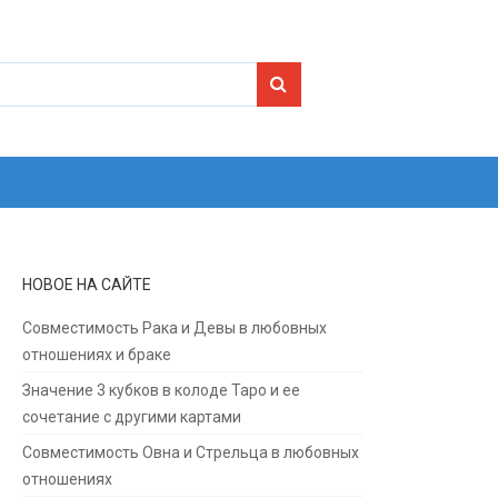
Search for:
НОВОЕ НА САЙТЕ
Совместимость Рака и Девы в любовных
отношениях и браке
Значение 3 кубков в колоде Таро и ее
сочетание с другими картами
Совместимость Овна и Стрельца в любовных
отношениях