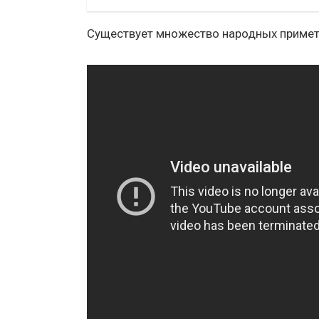
Существует множество народных примет