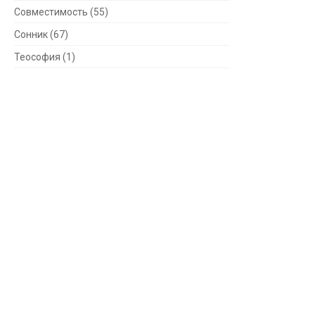
Совместимость
(55)
Сонник
(67)
Теософия
(1)