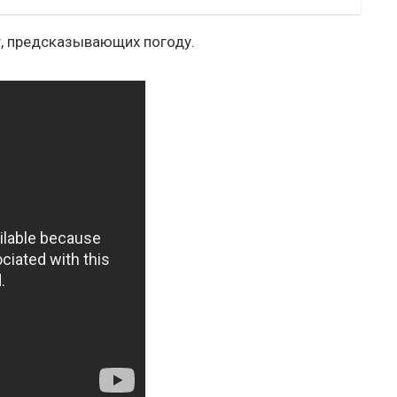
, предсказывающих погоду.