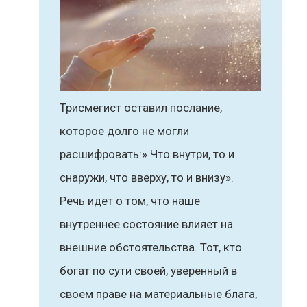
Трисмегист оставил послание,
которое долго не могли
расшифровать:» Что внутри, то и
снаружи, что вверху, то и внизу».
Речь идет о том, что наше
внутреннее состояние влияет на
внешние обстоятельства. Тот, кто
богат по сути своей, уверенный в
своем праве на материальные блага,