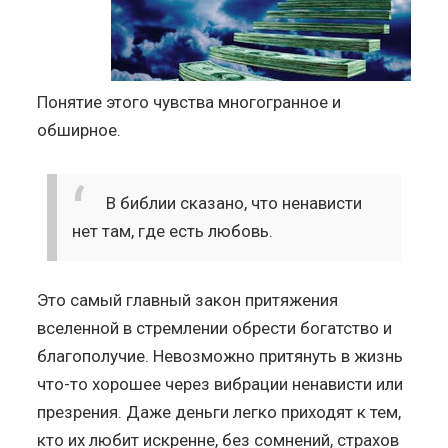
Понятие этого чувства многогранное и
обширное.
В библии сказано, что ненависти
нет там, где есть любовь.
Это самый главный закон притяжения
вселенной в стремлении обрести богатство и
благополучие. Невозможно притянуть в жизнь
что-то хорошее через вибрации ненависти или
презрения. Даже деньги легко приходят к тем,
кто их любит искренне, без сомнений, страхов