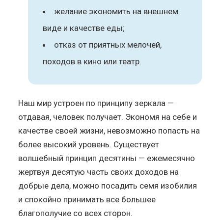
желание экономить на внешнем
виде и качестве еды;
отказ от приятных мелочей,
походов в кино или театр.
Наш мир устроен по принципу зеркала —
отдавая, человек получает. Экономя на себе и
качестве своей жизни, невозможно попасть на
более высокий уровень. Существует
волшебный принцип десятины — ежемесячно
жертвуя десятую часть своих доходов на
добрые дела, можно посадить семя изобилия
и спокойно принимать все большее
благополучие со всех сторон.