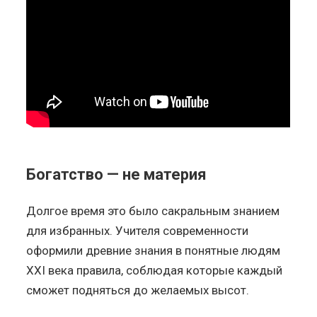
Богатство — не материя
Долгое время это было сакральным знанием
для избранных. Учителя современности
оформили древние знания в понятные людям
XXI века правила, соблюдая которые каждый
сможет подняться до желаемых высот.