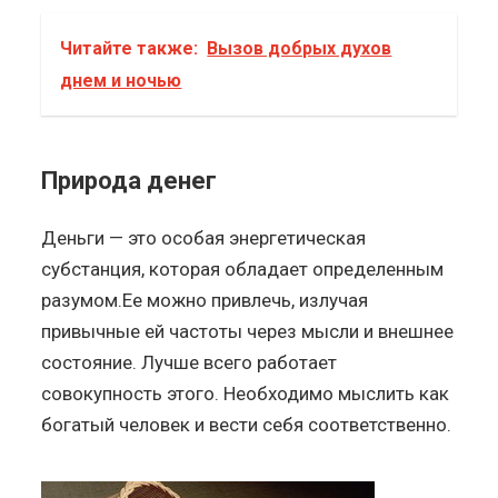
Читайте также:
Вызов добрых духов
днем и ночью
Природа денег
Деньги — это особая энергетическая
субстанция, которая обладает определенным
разумом.Ее можно привлечь, излучая
привычные ей частоты через мысли и внешнее
состояние. Лучше всего работает
совокупность этого. Необходимо мыслить как
богатый человек и вести себя соответственно.