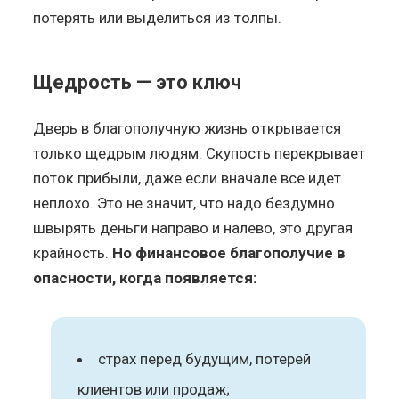
потерять или выделиться из толпы.
Щедрость — это ключ
Дверь в благополучную жизнь открывается
только щедрым людям. Скупость перекрывает
поток прибыли, даже если вначале все идет
неплохо. Это не значит, что надо бездумно
швырять деньги направо и налево, это другая
крайность.
Но финансовое благополучие в
опасности, когда появляется:
страх перед будущим, потерей
клиентов или продаж;