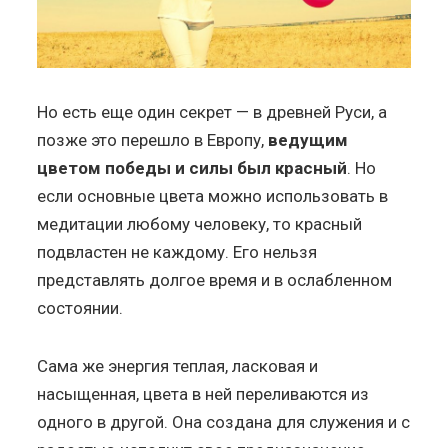
Но есть еще один секрет — в древней Руси, а
позже это перешло в Европу,
ведущим
цветом победы и силы был красный
. Но
если основные цвета можно использовать в
медитации любому человеку, то красный
подвластен не каждому. Его нельзя
представлять долгое время и в ослабленном
состоянии.
Сама же энергия теплая, ласковая и
насыщенная, цвета в ней переливаются из
одного в другой. Она создана для служения и с