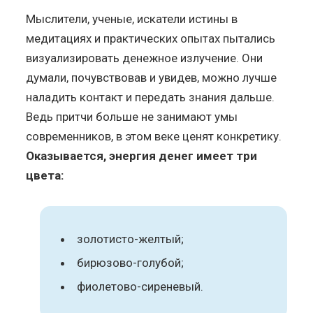
Мыслители, ученые, искатели истины в
медитациях и практических опытах пытались
визуализировать денежное излучение. Они
думали, почувствовав и увидев, можно лучше
наладить контакт и передать знания дальше.
Ведь притчи больше не занимают умы
современников, в этом веке ценят конкретику.
Оказывается, энергия денег имеет три
цвета:
золотисто-желтый;
бирюзово-голубой;
фиолетово-сиреневый.