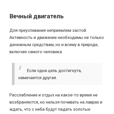
Вечный двигатель
Для преуспевания неприемлем застой.
Активность и движение необходимы не только
денежным средствам, но и всему в природе,
включая самого человека.
Если одна цель достигнута,
намечается другая.
Расслабление и отдых на какое-то время не
возбраняются, но нельзя почивать на лаврах и
ждать, что с неба будут падать золотые