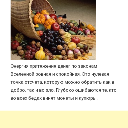
Энергия притяжения денег по законам
Вселенной ровная и спокойная. Это нулевая
точка отсчета, которую можно обратить как в
добро, так и во зло. Глубоко ошибаются те, кто
во всех бедах винят монеты и купюры.