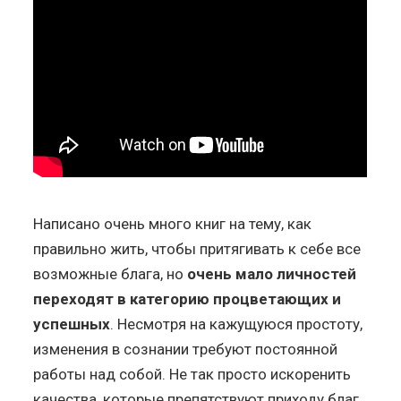
Написано очень много книг на тему, как
правильно жить, чтобы притягивать к себе все
возможные блага, но
очень мало личностей
переходят в категорию процветающих и
успешных
. Несмотря на кажущуюся простоту,
изменения в сознании требуют постоянной
работы над собой. Не так просто искоренить
качества, которые препятствуют приходу благ