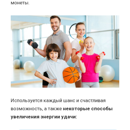
монеты.
Используется каждый шанс и счастливая
возможность, а также
некоторые способы
увеличения энергии удачи: