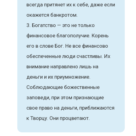
всегда притянет их к себе, даже если
окажется банкротом.
Богатство — это не только
финансовое благополучие. Корень
его в слове Бог. Не все финансово
обеспеченные люди счастливы. Их
внимание направлено лишь на
деньги и их приумножение.
Соблюдающие божественные
заповеди, при этом признающие
свое право на деньги, приближаются
к Творцу. Они процветают.