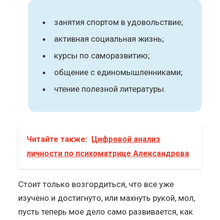
занятия спортом в удовольствие;
активная социальная жизнь;
курсы по саморазвитию;
общение с единомышленниками;
чтение полезной литературы.
Читайте также:
Цифровой анализ
личности по психоматрице Александрова
Стоит только возгордиться, что все уже
изучено и достигнуто, или махнуть рукой, мол,
пусть теперь мое дело само развивается, как