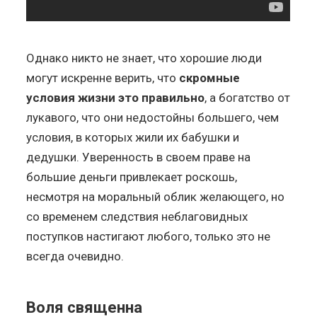
Однако никто не знает, что хорошие люди
могут искренне верить, что
скромные
условия жизни это правильно
, а богатство от
лукавого, что они недостойны большего, чем
условия, в которых жили их бабушки и
дедушки. Уверенность в своем праве на
большие деньги привлекает роскошь,
несмотря на моральный облик желающего, но
со временем следствия неблаговидных
поступков настигают любого, только это не
всегда очевидно.
Воля священна