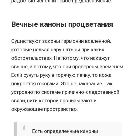
радостью исполнит свое предназначение.
Вечные каноны процветания
Существуют законы гармонии вселенной,
которые нельзя нарушать ни при каких
обстоятельствах. Не потому, что накажут
свыше, а потому, что они проверены временем.
Если сунуть руку в горячую печку, то кожа
покроется ожогами. Это не наказание. Так
устроено по системе причинно-следственной
связи, нити которой пронизывают и
окружающее пространство.
Есть определенные каноны