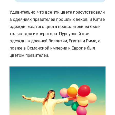
Удивительно, что все эти цвета присутствовали
в одеяниях правителей прошлых веков. В Китае
одежды желтого цвета позволительны были
только для императора. Пурпурный цвет
одежды в древней Византии, Египте и Риме, а
позже в Османской империи и Европе был
цветом правителей.