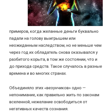
примеров, когда желанные деньги буквально
падали на голову выигрышем или
неожиданным наследством, но не меньше чем
через год их обладатель снова оказывался у
разбитого корыта, в том же состоянии, что и
до прихода средств. Такое случалось в разные
времена и во многих странах.
Объединяло этих «везунчиков» одно —
непонимание, как правильно жить по законам
вселенной, нежелание освободиться от
негативных качеств сознания.