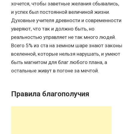
хочется, чтобы заветные желания сбывались,
и успех был постоянной величиной жизни.
Духовные учителя древности и современности
уверяют, что так и должно быть, но
реальностью управляет не так много людей.
Всего 5% из ста на земном шаре знают законы
вселенной, которые нельзя нарушать, и умеют
быть магнитом для благ любого плана, а
остальные живут в погоне за мечтой.
Правила благополучия