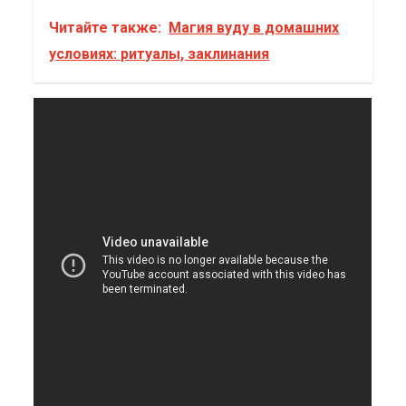
Читайте также:
Магия вуду в домашних
условиях: ритуалы, заклинания