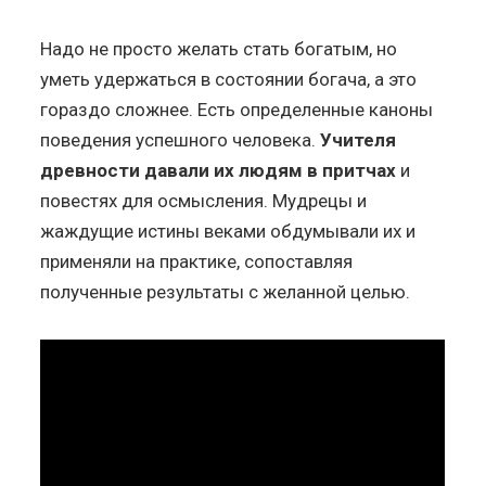
Надо не просто желать стать богатым, но
уметь удержаться в состоянии богача, а это
гораздо сложнее. Есть определенные каноны
поведения успешного человека.
Учителя
древности давали их людям в притчах
и
повестях для осмысления. Мудрецы и
жаждущие истины веками обдумывали их и
применяли на практике, сопоставляя
полученные результаты с желанной целью.