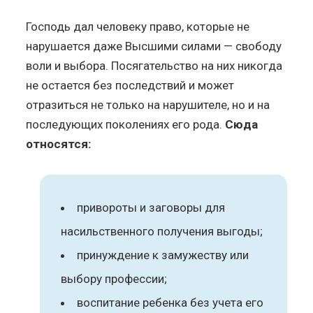
Господь дал человеку право, которые не
нарушается даже Высшими силами — свободу
воли и выбора. Посягательство на них никогда
не остается без последствий и может
отразиться не только на нарушителе, но и на
последующих поколениях его рода.
Сюда
относятся:
привороты и заговоры для
насильственного получения выгоды;
принуждение к замужеству или
выбору профессии;
воспитание ребенка без учета его