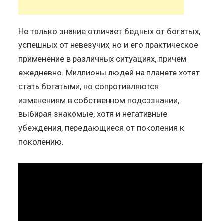
Не только знание отличает бедных от богатых,
успешных от невезучих, но и его практическое
применение в различных ситуациях, причем
ежедневно. Миллионы людей на планете хотят
стать богатыми, но сопротивляются
изменениям в собственном подсознании,
выбирая знакомые, хотя и негативные
убеждения, передающиеся от поколения к
поколению.