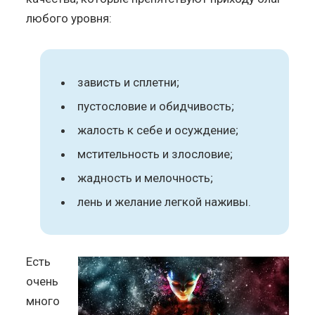
любого уровня:
зависть и сплетни;
пустословие и обидчивость;
жалость к себе и осуждение;
мстительность и злословие;
жадность и мелочность;
лень и желание легкой наживы.
Есть
очень
много