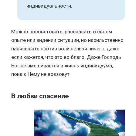
индивидуальности.
Можно посоветовать, рассказать о своем
опыте или видении ситуации, но насильственно
навязывать против воли нельзя ничего, даже
если кажется, что это во благо. Даже Господь
Бог не вмешивается в жизнь индивидуума,
пока к Нему не воззовут.
В любви спасение