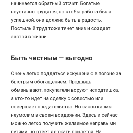
начинается обратный отсчет. Богатые
неустанно трудятся, но чтобы работа была
успешной, она должна быть в радость.
Постылый труд тоже тянет вниз и создает
застой в жизни.
Быть честным — выгодно
Очень легко поддаться искушению в погоне за
быстрым обогащением. Продавцы
обманывают, покупатели воруют исподтишка,
а кто-то идет на сделку с совестью или
совершает предательство. Но закон кармы
неумолим в своем воздаянии. Здесь и сейчас
можно легко получить желаемое неправыми
путями, но ответ держать придется. На