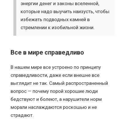
энергии денег и законы вселенной,
которые надо выучить наизусть, чтобы
избежать подводных камней в
стремлении к изобильной жизни.
Все в мире справедливо
В нашем мире все устроено по принципу
справедливости, даже если внешне все
выглядит не так. Самый распространенный
вопрос — почему порой хорошие люди
бедствуют и болеют, а нарушители норм
морали наслаждаются роскошью и не
страдают.