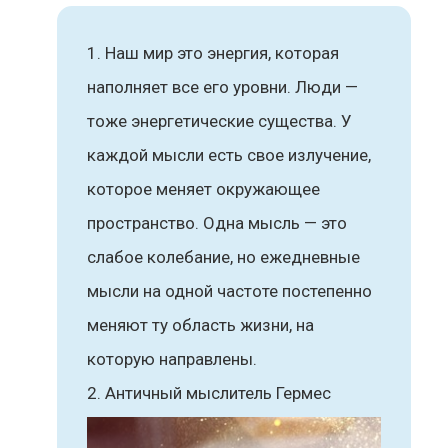
Наш мир это энергия, которая
наполняет все его уровни. Люди —
тоже энергетические существа. У
каждой мысли есть свое излучение,
которое меняет окружающее
пространство. Одна мысль — это
слабое колебание, но ежедневные
мысли на одной частоте постепенно
меняют ту область жизни, на
которую направлены.
Античный мыслитель Гермес