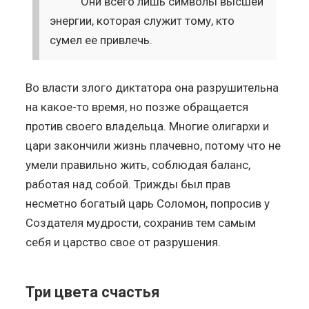
Они всего лишь символы высшей
энергии, которая служит тому, кто
сумел ее привлечь.
Во власти злого диктатора она разрушительна
на какое-то время, но позже обращается
против своего владельца. Многие олигархи и
цари закончили жизнь плачевно, потому что не
умели правильно жить, соблюдая баланс,
работая над собой. Трижды был прав
несметно богатый царь Соломон, попросив у
Создателя мудрости, сохранив тем самым
себя и царство свое от разрушения.
Три цвета счастья