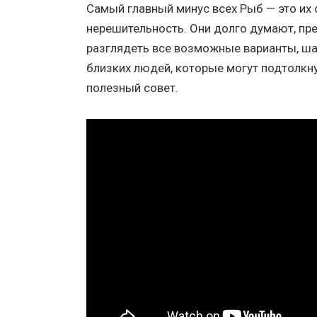
Самый главный минус всех Рыб — это их
нерешительность. Они долго думают, пр
разглядеть все возможные варианты, ш
близких людей, которые могут подтолкн
полезный совет.