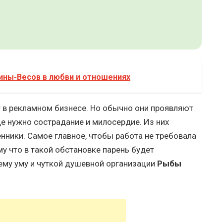
ины-Весов в любви и отношениях
 в рекламном бизнесе. Но обычно они проявляют
де нужно сострадание и милосердие. Из них
нники. Самое главное, чтобы работа не требовала
му что в такой обстановке парень будет
ему уму и чуткой душевной организации
Рыбы