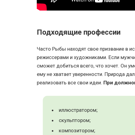
Подходящие профессии
Часто Рыбы находят свое призвание в ис
режиссерами и художниками. Если мужчи
сможет добиться всего, что хочет. Он ум
ему не хватает уверенности. Природа дал
реализовать все свои идеи.
При должно
иллюстратором;
скульптором;
композитором;