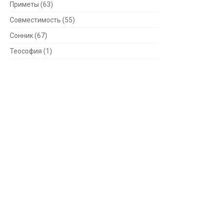
Приметы
(63)
Совместимость
(55)
Сонник
(67)
Теософия
(1)