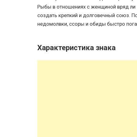
Рыбы в отношениях с женщиной вряд ли
создать крепкий и долговечный союз. П
недомолвки, ссоры и обиды быстро пога
Характеристика знака