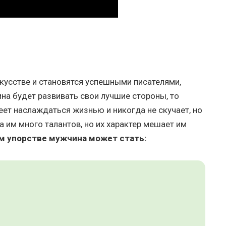
кусстве и становятся успешными писателями,
на будет развивать свои лучшие стороны, то
еет наслаждаться жизнью и никогда не скучает, но
а им много талантов, но их характер мешает им
м упорстве мужчина может стать: