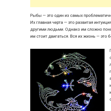
Рыбы — это один из самых проблематичн
Их главная черта — это развитая интуици
другими людьми. Однако им сложно понять
им стоит двигаться. Вся их жизнь — это