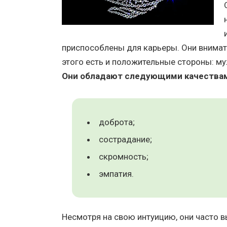
приспособлены для карьеры. Они внимат
этого есть и положительные стороны: м
Они обладают следующими качества
доброта;
сострадание;
скромность;
эмпатия.
Несмотря на свою интуицию, они часто 