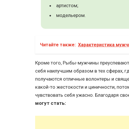
артистом;
модельером.
Читайте также:
Характеристика мужч
Кроме того, Рыбы-мужчины преуспевают
себя наилучшим образом в тех сферах, г
получаются отличные волонтеры и свяще
какой-то жестокости и циничности, пото
чувствовать себя ужасно. Благодаря сво
могут стать: