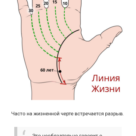
Часто на жизненной черте встречается разрыв.
Это необязательно говорит о