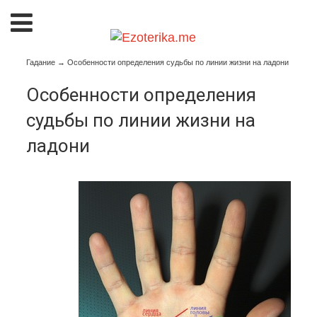
Гадание
→
Особенности определения судьбы по линии жизни на ладони
Особенности определения
судьбы по линии жизни на
ладони