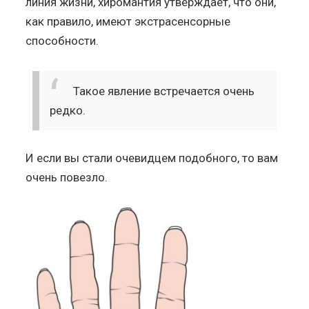
линия жизни, хиромантия утверждает, что они,
как правило, имеют экстрасенсорные
способности.
Такое явление встречается очень
редко.
И если вы стали очевидцем подобного, то вам
очень повезло.