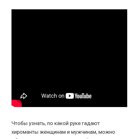
Чтобы узнать, по какой руке гадают
хироманты женщинам и мужчинам, можно