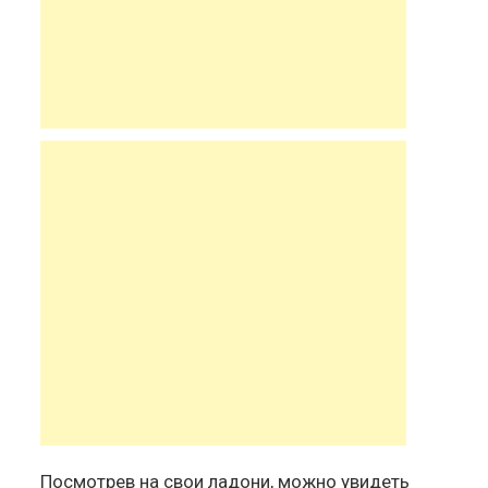
Посмотрев на свои ладони, можно увидеть