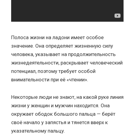
Полоса жизни на ладони имеет особое
значение. Она определяет жизненную силу
человека, указывает на продолжительность
жизнедеятельности, раскрывает человеческий
потенциал, поэтому требует особой
внимательности при её «чтении».
Некоторые люди не знают, на какой руке линия
жизни у женщин и мужчин находится. Она
окружает ободок большого пальца — берёт
своё начало у запястья и тянется вверх к
указательному пальцу.