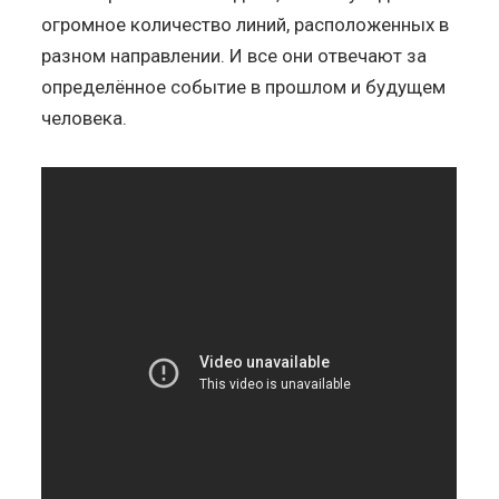
огромное количество линий, расположенных в
разном направлении. И все они отвечают за
определённое событие в прошлом и будущем
человека.