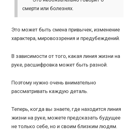
смерти или болезнях.
Это может быть смена привычек, изменение
характера, мировоззрения и предубеждений.
В зависимости от того, какая линия жизни на
руке, расшифровка может быть разной.
Поэтому нужно очень внимательно
рассматривать каждую деталь.
Теперь, когда вы знаете, где находится линия
жизни на руке, можете предсказать будущее
не только себе, но и своим близким людям.