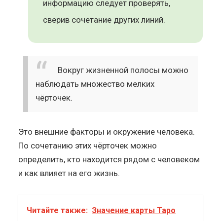
информацию следует проверять,
сверив сочетание других линий.
Вокруг жизненной полосы можно
наблюдать множество мелких
чёрточек.
Это внешние факторы и окружение человека.
По сочетанию этих чёрточек можно
определить, кто находится рядом с человеком
и как влияет на его жизнь.
Читайте также:
Значение карты Таро