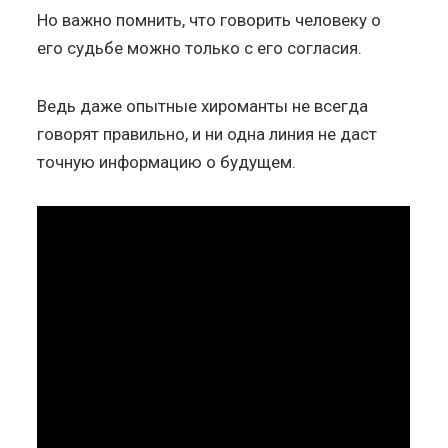
Но важно помнить, что говорить человеку о
его судьбе можно только с его согласия.
Ведь даже опытные хироманты не всегда
говорят правильно, и ни одна линия не даст
точную информацию о будущем.