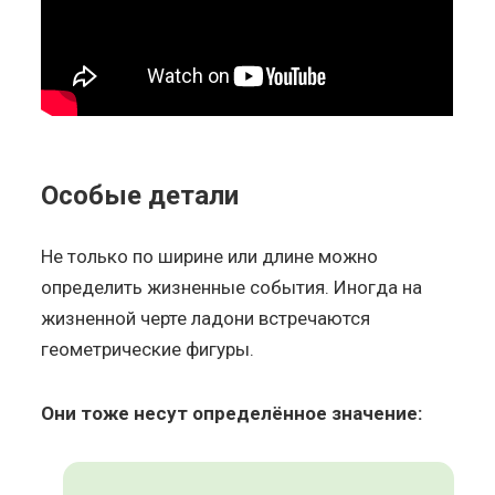
Особые детали
Не только по ширине или длине можно
определить жизненные события. Иногда на
жизненной черте ладони встречаются
геометрические фигуры.
Они тоже несут определённое значение: