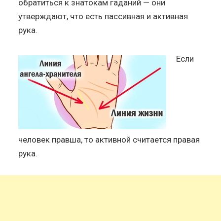
обратиться к знатокам гаданий — они
утверждают, что есть пассивная и активная
рука.
Если
человек правша, то активной считается правая
рука.