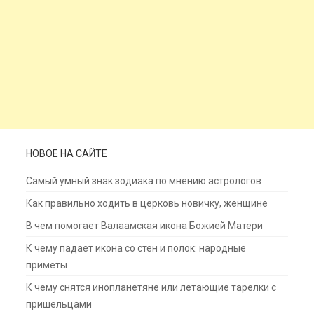
НОВОЕ НА САЙТЕ
Самый умный знак зодиака по мнению астрологов
Как правильно ходить в церковь новичку, женщине
В чем помогает Валаамская икона Божией Матери
К чему падает икона со стен и полок: народные
приметы
К чему снятся инопланетяне или летающие тарелки с
пришельцами