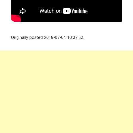
Originally posted 2018-07-04 10:07:52.