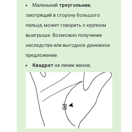
Маленький
треугольник
,
смотрящий в сторону большого
пальца, может говорить о крупном
выигрыше. Возможно получение
наследства или выгодное денежное
предложение.
Квадрат
на линии жизни,