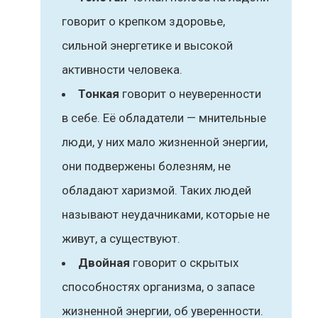
говорит о крепком здоровье,
сильной энергетике и высокой
активности человека.
Тонкая
говорит о неуверенности
в себе. Её обладатели — мнительные
люди, у них мало жизненной энергии,
они подвержены болезням, не
обладают харизмой. Таких людей
называют неудачниками, которые не
живут, а существуют.
Двойная
говорит о скрытых
способностях организма, о запасе
жизненной энергии, об уверенности.