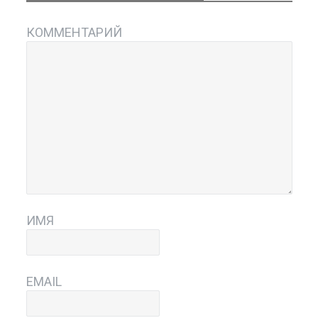
КОММЕНТАРИЙ
ИМЯ
EMAIL