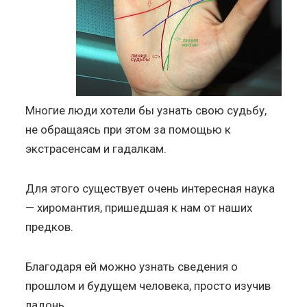
Многие люди хотели бы узнать свою судьбу,
не обращаясь при этом за помощью к
экстрасенсам и гадалкам.
Для этого существует очень интересная наука
— хиромантия, пришедшая к нам от наших
предков.
Благодаря ей можно узнать сведения о
прошлом и будущем человека, просто изучив
ладонь.