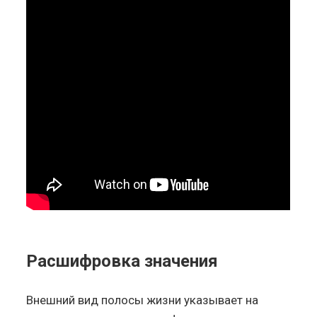
Расшифровка значения
Внешний вид полосы жизни указывает на