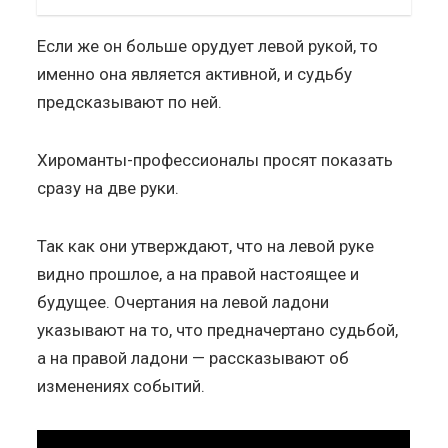
Если же он больше орудует левой рукой, то
именно она является активной, и судьбу
предсказывают по ней.
Хироманты-профессионалы просят показать
сразу на две руки.
Так как они утверждают, что на левой руке
видно прошлое, а на правой настоящее и
будущее. Очертания на левой ладони
указывают на то, что предначертано судьбой,
а на правой ладони — рассказывают об
изменениях событий.