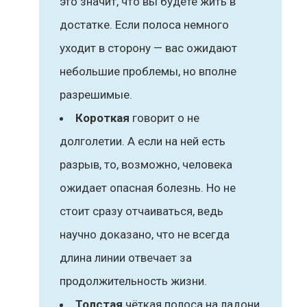
это значит, что вы будете жить в
достатке. Если полоса немного
уходит в сторону — вас ожидают
небольшие проблемы, но вполне
разрешимые.
Короткая
говорит о не
долголетии. А если на ней есть
разрыв, то, возможно, человека
ожидает опасная болезнь. Но не
стоит сразу отчаиваться, ведь
научно доказано, что не всегда
длина линии отвечает за
продолжительность жизни.
Толстая
чёткая полоса на ладони