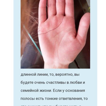
длинной линии, то, вероятно, вы
будете очень счастливы в любви и
семейной жизни. Если у основания
полосы есть тонкие ответвления, то