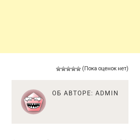
(Пока оценок нет)
ОБ АВТОРЕ:
ADMIN