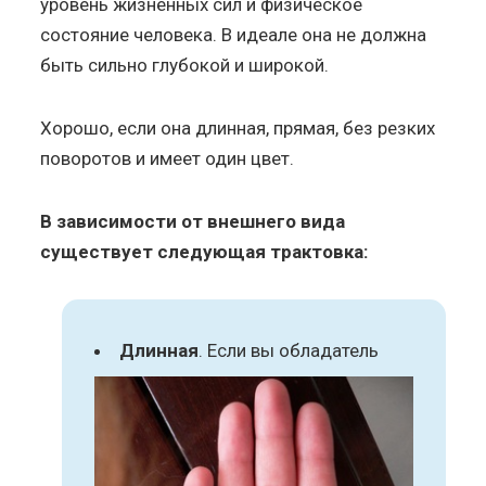
уровень жизненных сил и физическое
состояние человека. В идеале она не должна
быть сильно глубокой и широкой.
Хорошо, если она длинная, прямая, без резких
поворотов и имеет один цвет.
В зависимости от внешнего вида
существует следующая трактовка:
Длинная
. Если вы обладатель