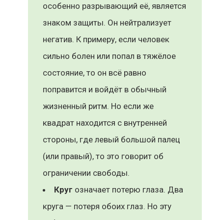
особенно разрывающий её, является
знаком защиты. Он нейтрализует
негатив. К примеру, если человек
сильно болен или попал в тяжёлое
состояние, то он всё равно
поправится и войдёт в обычный
жизненный ритм. Но если же
квадрат находится с внутренней
стороны, где левый большой палец
(или правый), то это говорит об
ограничении свободы.
Круг
означает потерю глаза. Два
круга — потеря обоих глаз. Но эту