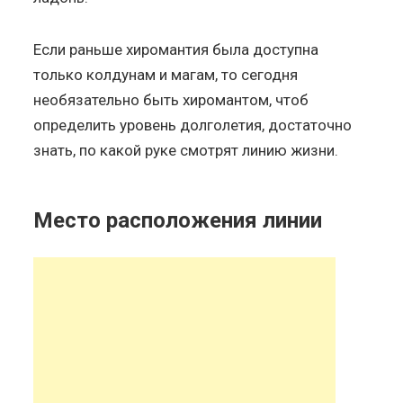
Если раньше хиромантия была доступна
только колдунам и магам, то сегодня
необязательно быть хиромантом, чтоб
определить уровень долголетия, достаточно
знать, по какой руке смотрят линию жизни.
Место расположения линии